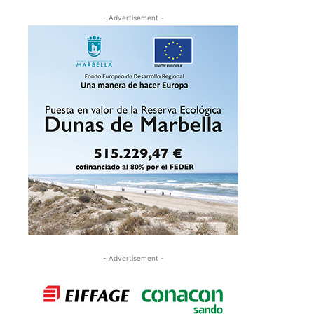
- Advertisement -
- Advertisement -