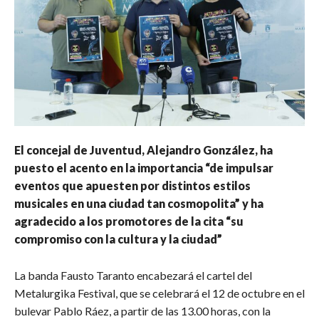
El concejal de Juventud, Alejandro González, ha
puesto el acento en la importancia “de impulsar
eventos que apuesten por distintos estilos
musicales en una ciudad tan cosmopolita” y ha
agradecido a los promotores de la cita “su
compromiso con la cultura y la ciudad”
La banda Fausto Taranto encabezará el cartel del
Metalurgika Festival, que se celebrará el 12 de octubre en el
bulevar Pablo Ráez, a partir de las 13.00 horas, con la