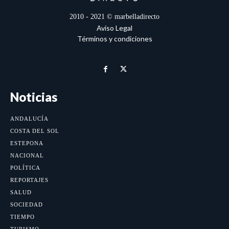
2010 - 2021 © marbelladirecto
Aviso Legal
Términos y condiciones
Noticias
ANDALUCÍA
COSTA DEL SOL
ESTEPONA
NACIONAL
POLÍTICA
REPORTAJES
SALUD
SOCIEDAD
TIEMPO
TURISMO