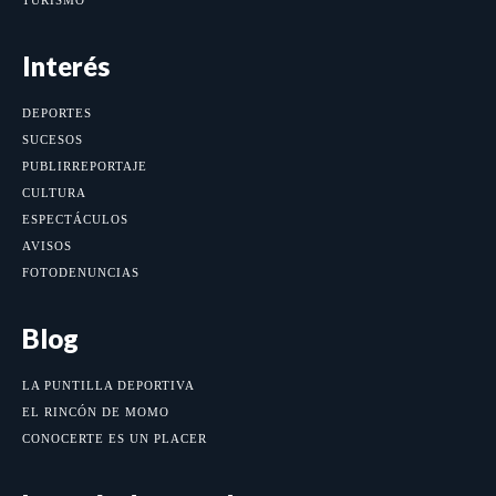
Interés
DEPORTES
SUCESOS
PUBLIRREPORTAJE
CULTURA
ESPECTÁCULOS
AVISOS
FOTODENUNCIAS
Blog
LA PUNTILLA DEPORTIVA
EL RINCÓN DE MOMO
CONOCERTE ES UN PLACER