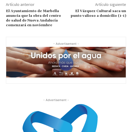
Artículo anterior
Artículo siguiente
El Ayuntamiento de Marbella
El Vázquez Cultural saca un
anuncia que la obra del centro
punto valioso a domicilio (1-1)
de salud de Nueva Andalucía
comenzará en noviembre
- Advertisement -
- Advertisement -