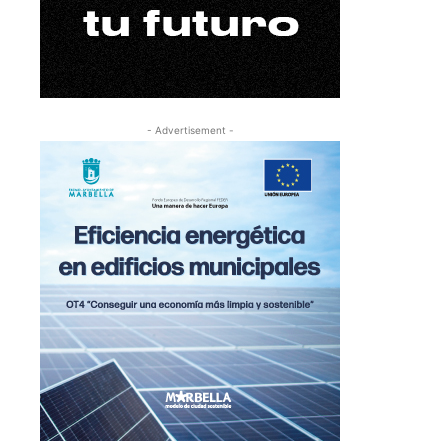
- Advertisement -