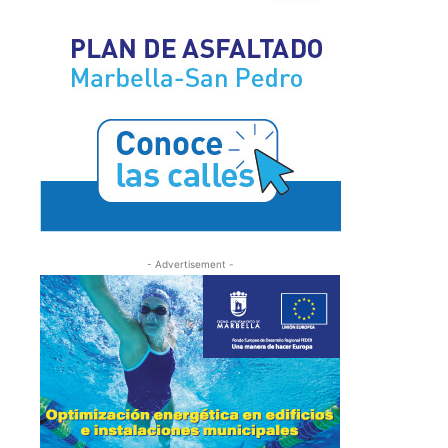
- Advertisement -