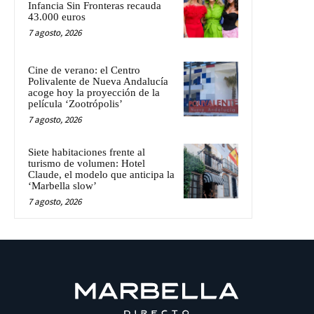
Infancia Sin Fronteras recauda
43.000 euros
7 agosto, 2026
Cine de verano: el Centro
Polivalente de Nueva Andalucía
acoge hoy la proyección de la
película ‘Zootrópolis’
7 agosto, 2026
Siete habitaciones frente al
turismo de volumen: Hotel
Claude, el modelo que anticipa la
‘Marbella slow’
7 agosto, 2026