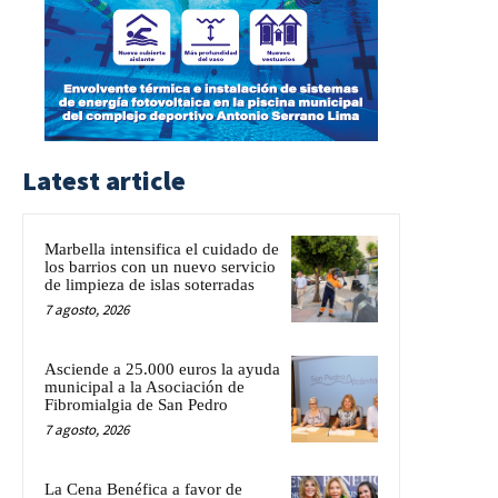
Latest article
Marbella intensifica el cuidado de
los barrios con un nuevo servicio
de limpieza de islas soterradas
7 agosto, 2026
Asciende a 25.000 euros la ayuda
municipal a la Asociación de
Fibromialgia de San Pedro
7 agosto, 2026
La Cena Benéfica a favor de