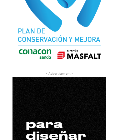
- Advertisement -