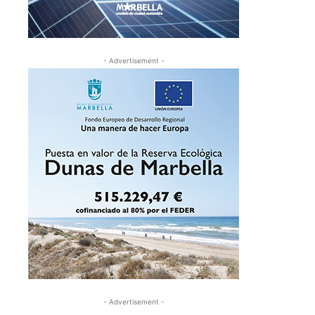
- Advertisement -
- Advertisement -