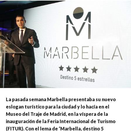
La pasada semana Marbella presentaba su nuevo
eslogan turístico para la ciudad y lo hacía en el
Museo del Traje de Madrid, en la víspera de la
inauguración de la Feria Internacional de Turismo
(FITUR). Con el lema de ‘Marbella, destino 5