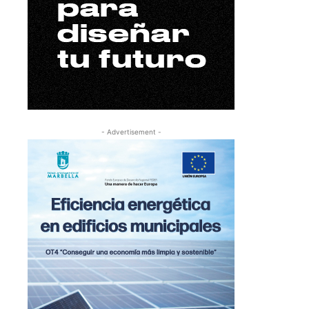
- Advertisement -