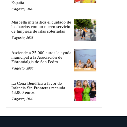
España
8 agosto, 2026
Marbella intensifica el cuidado de
los barrios con un nuevo servicio
de limpieza de islas soterradas
7 agosto, 2026
Asciende a 25.000 euros la ayuda
municipal a la Asociación de
Fibromialgia de San Pedro
7 agosto, 2026
La Cena Benéfica a favor de
Infancia Sin Fronteras recauda
43.000 euros
7 agosto, 2026