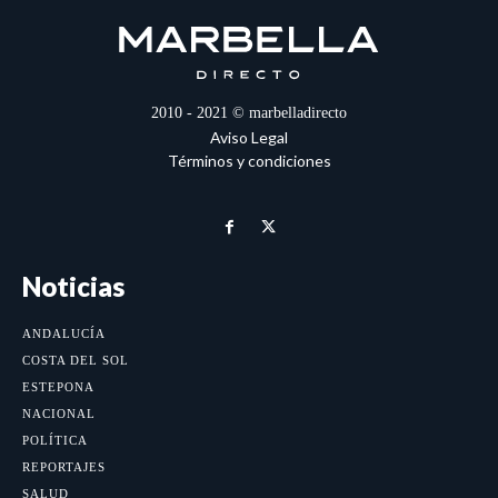
2010 - 2021 © marbelladirecto
Aviso Legal
Términos y condiciones
Noticias
ANDALUCÍA
COSTA DEL SOL
ESTEPONA
NACIONAL
POLÍTICA
REPORTAJES
SALUD