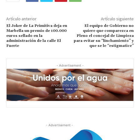
Artículo anterior
Artículo siguiente
El Joker de La Primitiva deja en
El equipo de Gobierno no
Marbella un premio de 100.000
quiere que comparezca en
euros sellado en la
Pleno el concejal de Limpieza
administración de la calle El
para evitar su “linchamiento” y
Fuerte
que se le “estigmatice”
- Advertisement -
- Advertisement -