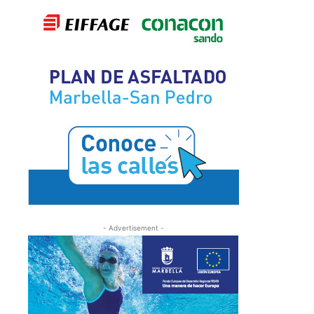
- Advertisement -