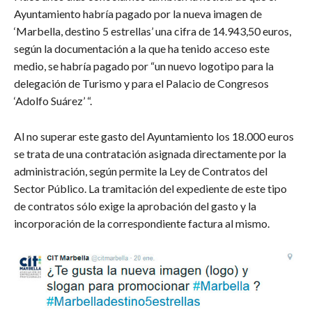
Ayuntamiento habría pagado por la nueva imagen de
‘Marbella, destino 5 estrellas’ una cifra de 14.943,50 euros,
según la documentación a la que ha tenido acceso este
medio, se habría pagado por “un nuevo logotipo para la
delegación de Turismo y para el Palacio de Congresos
‘Adolfo Suárez’ “.
Al no superar este gasto del Ayuntamiento los 18.000 euros
se trata de una contratación asignada directamente por la
administración, según permite la Ley de Contratos del
Sector Público. La tramitación del expediente de este tipo
de contratos sólo exige la aprobación del gasto y la
incorporación de la correspondiente factura al mismo.