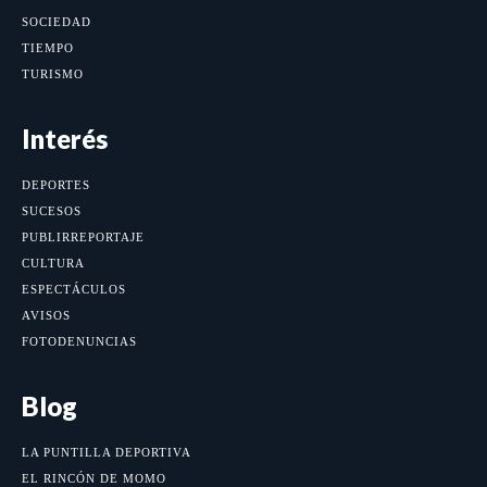
SOCIEDAD
TIEMPO
TURISMO
Interés
DEPORTES
SUCESOS
PUBLIRREPORTAJE
CULTURA
ESPECTÁCULOS
AVISOS
FOTODENUNCIAS
Blog
LA PUNTILLA DEPORTIVA
EL RINCÓN DE MOMO