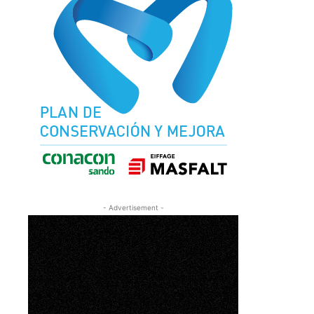
- Advertisement -