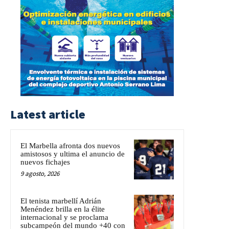
Latest article
El Marbella afronta dos nuevos
amistosos y ultima el anuncio de
nuevos fichajes
9 agosto, 2026
El tenista marbellí Adrián
Menéndez brilla en la élite
internacional y se proclama
subcampeón del mundo +40 con