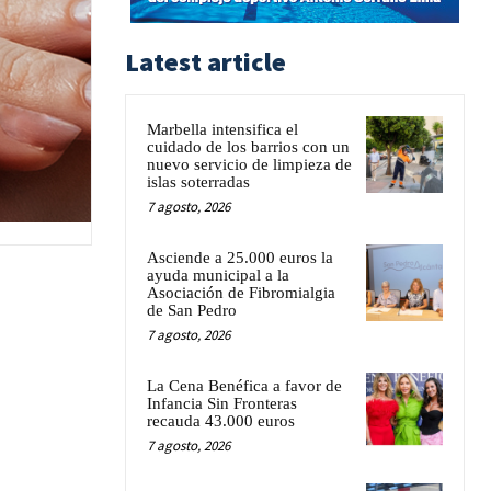
Latest article
Marbella intensifica el
cuidado de los barrios con un
nuevo servicio de limpieza de
islas soterradas
7 agosto, 2026
Asciende a 25.000 euros la
ayuda municipal a la
Asociación de Fibromialgia
de San Pedro
7 agosto, 2026
La Cena Benéfica a favor de
Infancia Sin Fronteras
recauda 43.000 euros
7 agosto, 2026