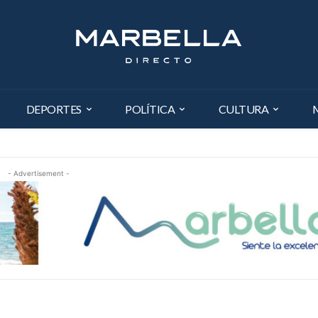
DEPORTES
POLÍTICA
CULTURA
- Advertisement -