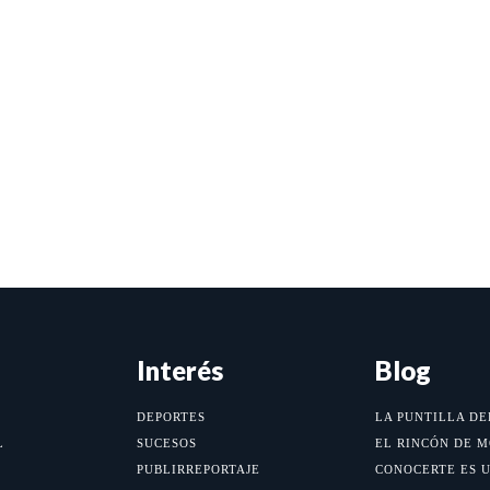
Interés
Blog
DEPORTES
LA PUNTILLA DE
L
SUCESOS
EL RINCÓN DE 
PUBLIRREPORTAJE
CONOCERTE ES 