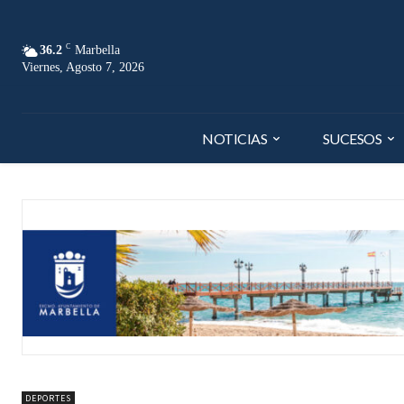
C
36.2
Marbella
Viernes, Agosto 7, 2026
NOTICIAS
SUCESOS
DEPORTES