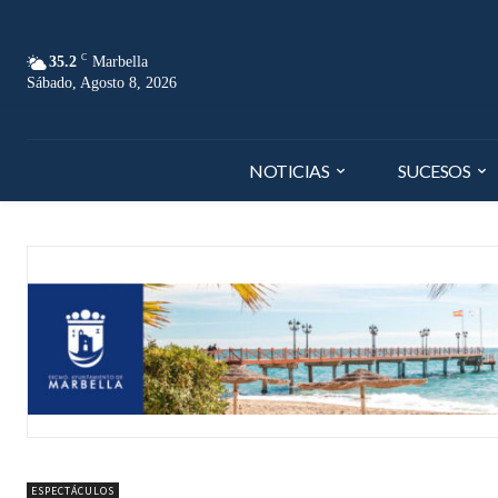
C
35.2
Marbella
Sábado, Agosto 8, 2026
NOTICIAS
SUCESOS
ESPECTÁCULOS