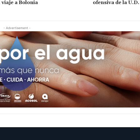
 viaje a Bolonia
ofensiva de la U.D
- Advertisement -