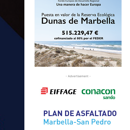
- Advertisement -