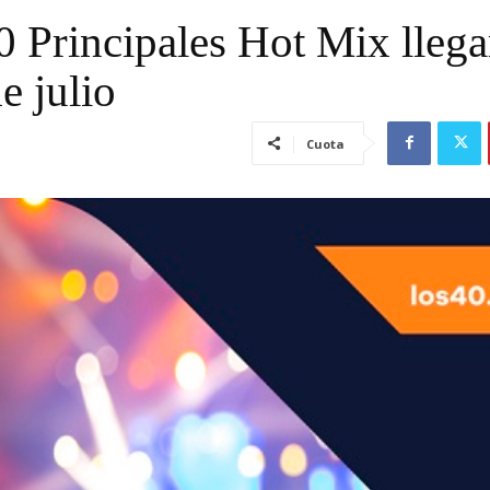
0 Principales Hot Mix llega
e julio
Cuota