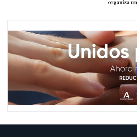
organiza un