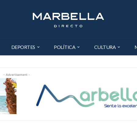
DEPORTES
POLÍTICA
CULTURA
- Advertisement -