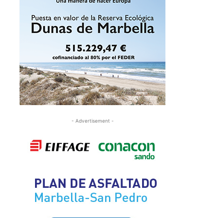
- Advertisement -