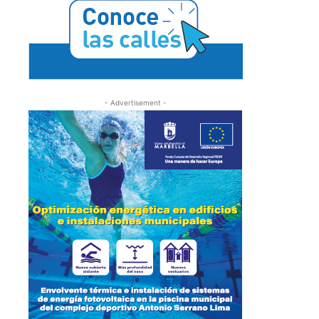
- Advertisement -