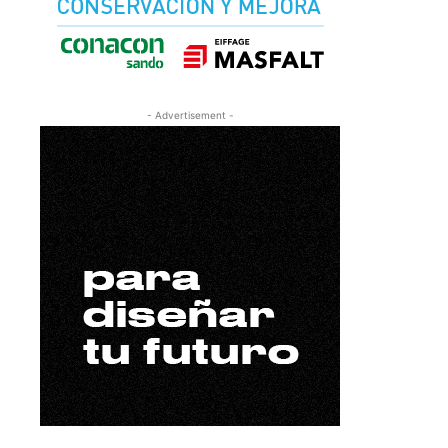
- Advertisement -