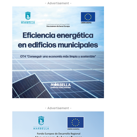
- Advertisement -
- Advertisement -