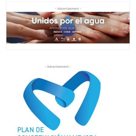
- Advertisement -
- Advertisement -