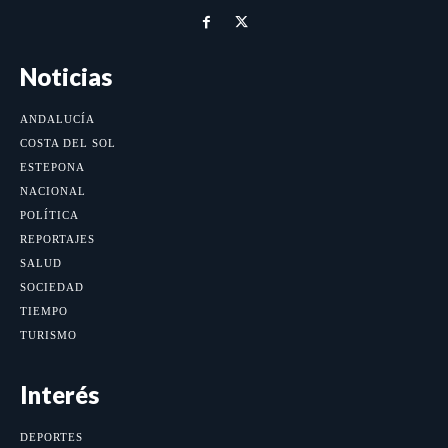
Noticias
ANDALUCÍA
COSTA DEL SOL
ESTEPONA
NACIONAL
POLÍTICA
REPORTAJES
SALUD
SOCIEDAD
TIEMPO
TURISMO
Interés
DEPORTES