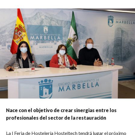
Nace con el objetivo de crear sinergias entre los
profesionales del sector de la restauración
La I Feria de Hostelería Hosteltech tendrá lugar el próximo