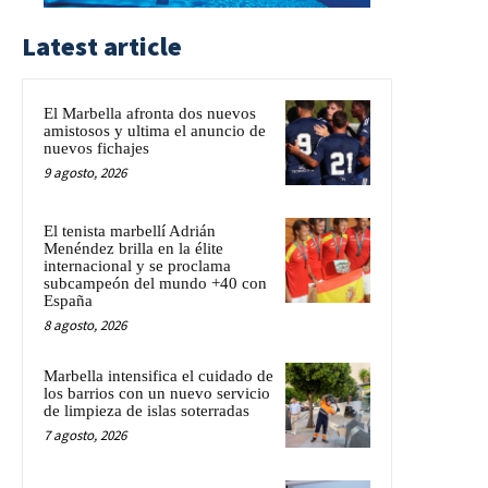
Latest article
El Marbella afronta dos nuevos
amistosos y ultima el anuncio de
nuevos fichajes
9 agosto, 2026
El tenista marbellí Adrián
Menéndez brilla en la élite
internacional y se proclama
subcampeón del mundo +40 con
España
8 agosto, 2026
Marbella intensifica el cuidado de
los barrios con un nuevo servicio
de limpieza de islas soterradas
7 agosto, 2026