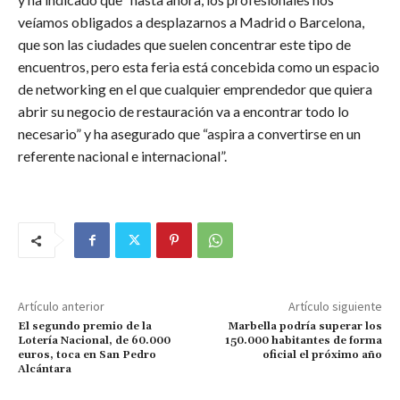
veíamos obligados a desplazarnos a Madrid o Barcelona,
que son las ciudades que suelen concentrar este tipo de
encuentros, pero esta feria está concebida como un espacio
de networking en el que cualquier emprendedor que quiera
abrir su negocio de restauración va a encontrar todo lo
necesario” y ha asegurado que “aspira a convertirse en un
referente nacional e internacional”.
Artículo anterior
Artículo siguiente
El segundo premio de la
Marbella podría superar los
Lotería Nacional, de 60.000
150.000 habitantes de forma
euros, toca en San Pedro
oficial el próximo año
Alcántara