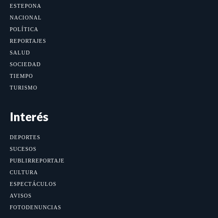
ESTEPONA
NACIONAL
POLÍTICA
REPORTAJES
SALUD
SOCIEDAD
TIEMPO
TURISMO
Interés
DEPORTES
SUCESOS
PUBLIRREPORTAJE
CULTURA
ESPECTÁCULOS
AVISOS
FOTODENUNCIAS