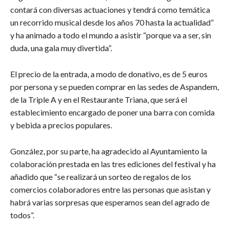
contará con diversas actuaciones y tendrá como temática
un recorrido musical desde los años 70 hasta la actualidad”
y ha animado a todo el mundo a asistir “porque va a ser, sin
duda, una gala muy divertida”.
El precio de la entrada, a modo de donativo, es de 5 euros
por persona y se pueden comprar en las sedes de Aspandem,
de la Triple A y en el Restaurante Triana, que será el
establecimiento encargado de poner una barra con comida
y bebida a precios populares.
González, por su parte, ha agradecido al Ayuntamiento la
colaboración prestada en las tres ediciones del festival y ha
añadido que “se realizará un sorteo de regalos de los
comercios colaboradores entre las personas que asistan y
habrá varias sorpresas que esperamos sean del agrado de
todos”.