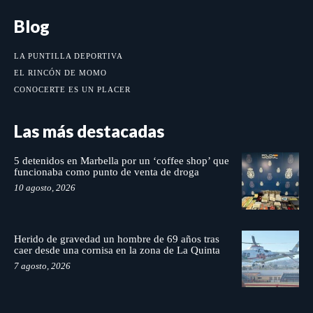
Blog
LA PUNTILLA DEPORTIVA
EL RINCÓN DE MOMO
CONOCERTE ES UN PLACER
Las más destacadas
5 detenidos en Marbella por un ‘coffee shop’ que
funcionaba como punto de venta de droga
10 agosto, 2026
Herido de gravedad un hombre de 69 años tras
caer desde una cornisa en la zona de La Quinta
7 agosto, 2026