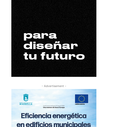
- Advertisement -