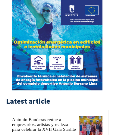
Latest article
Antonio Banderas reúne a
empresarios, artistas y realeza
para celebrar la XVII Gala Starlite