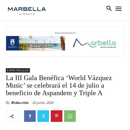
- Advertisement -
ESPECTÁCULOS
La III Gala Benéfica ‘World Vázquez
Music’ se celebrará el 14 de julio a
beneficio de Aspandem y Triple A
26 junio, 2018
By
Redacción