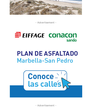
- Advertisement -
- Advertisement -