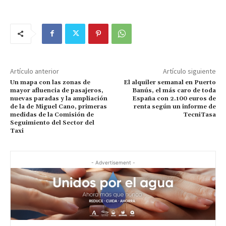
Artículo anterior
Artículo siguiente
Un mapa con las zonas de
El alquiler semanal en Puerto
mayor afluencia de pasajeros,
Banús, el más caro de toda
nuevas paradas y la ampliación
España con 2.100 euros de
de la de Miguel Cano, primeras
renta según un informe de
medidas de la Comisión de
TecniTasa
Seguimiento del Sector del
Taxi
- Advertisement -