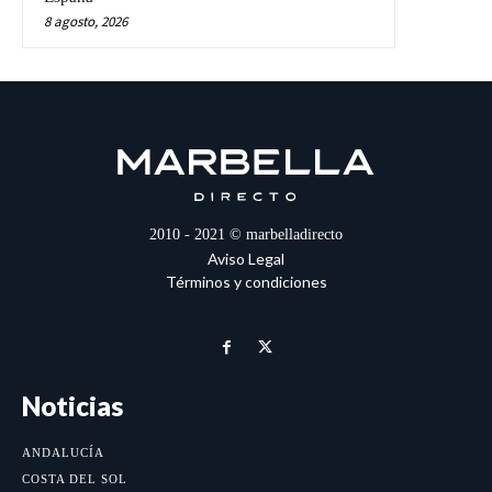
8 agosto, 2026
2010 - 2021 © marbelladirecto
Aviso Legal
Términos y condiciones
Noticias
ANDALUCÍA
COSTA DEL SOL