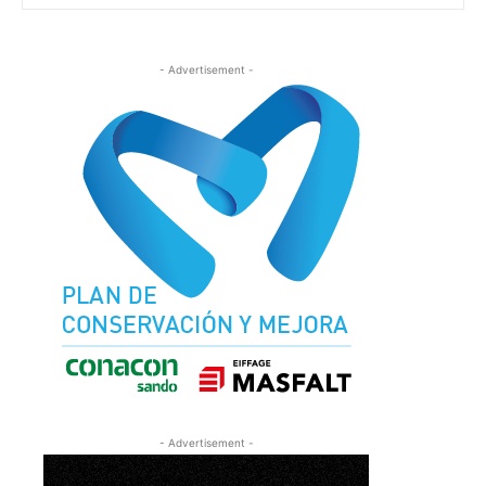
- Advertisement -
- Advertisement -