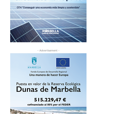
- Advertisement -