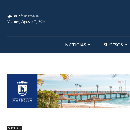
C
34.2
Marbella
Viernes, Agosto 7, 2026
NOTICIAS
SUCESOS
SUCESOS