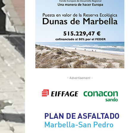
- Advertisement -