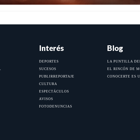
Interés
Blog
DEPORTES
LA PUNTILLA DE
L
SUCESOS
EL RINCÓN DE 
PUBLIRREPORTAJE
CONOCERTE ES 
CULTURA
ESPECTÁCULOS
AVISOS
FOTODENUNCIAS