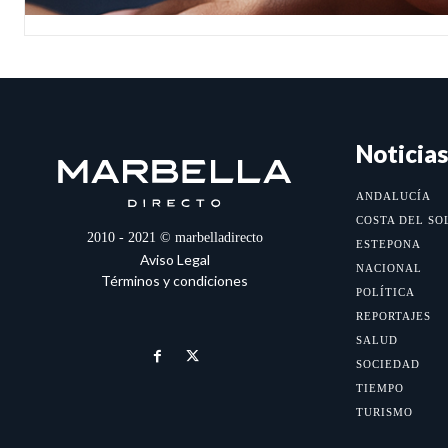
Noticias
ANDALUCÍA
COSTA DEL SO
2010 - 2021 © marbelladirecto
ESTEPONA
Aviso Legal
NACIONAL
Términos y condiciones
POLÍTICA
REPORTAJES
SALUD
SOCIEDAD
TIEMPO
TURISMO