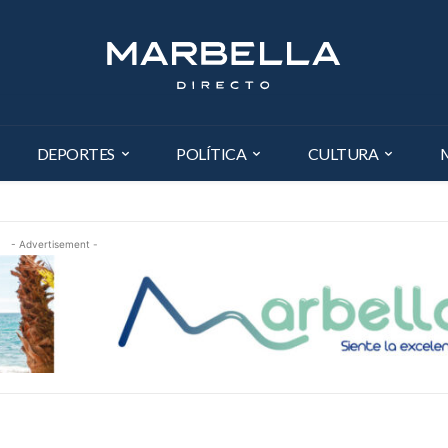
DEPORTES
POLÍTICA
CULTURA
- Advertisement -