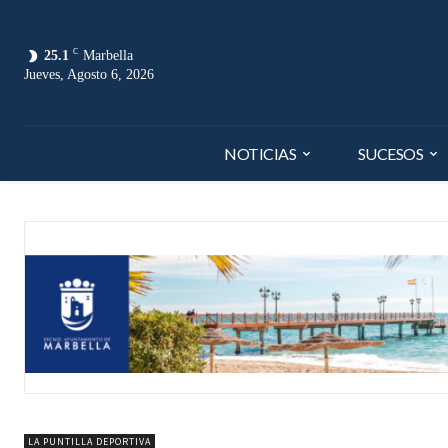
C
25.1
Marbella
Jueves, Agosto 6, 2026
NOTICIAS
SUCESOS
LA PUNTILLA DEPORTIVA