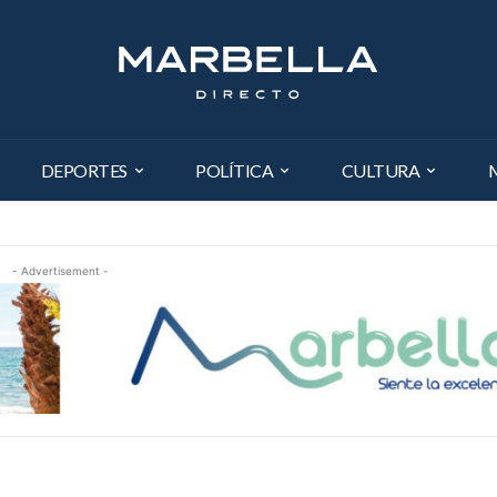
DEPORTES
POLÍTICA
CULTURA
- Advertisement -