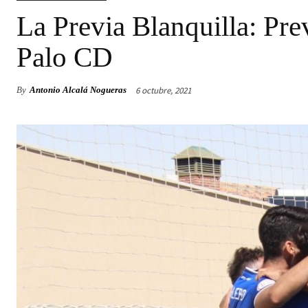
La Previa Blanquilla: Pre
Palo CD
6 octubre, 2021
By
Antonio Alcalá Nogueras