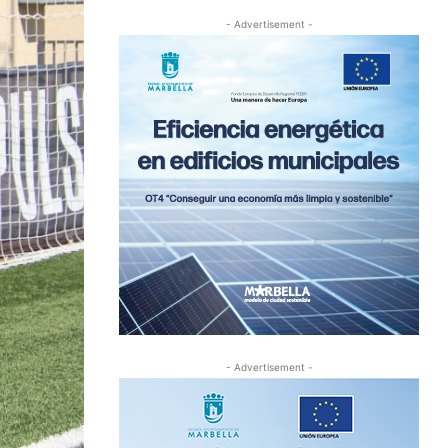
- Advertisement -
- Advertisement -