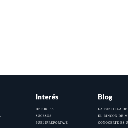
Interés
Blog
DEPORTES
LA PUNTILLA DE
L
SUCESOS
EL RINCÓN DE 
PUBLIRREPORTAJE
CONOCERTE ES 