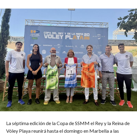
La séptima edición de la Copa de SSMM el Rey y la Reina de
Vóley Playa reunirá hasta el domingo en Marbella a las