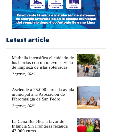
Latest article
Marbella intensifica el cuidado de
los barrios con un nuevo servicio
de limpieza de islas soterradas
7 agosto, 2026
Asciende a 25.000 euros la ayuda
municipal a la Asociación de
Fibromialgia de San Pedro
7 agosto, 2026
La Cena Benéfica a favor de
Infancia Sin Fronteras recauda
43.000 euros