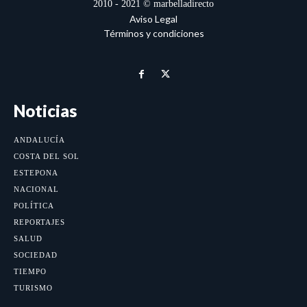
2010 - 2021 © marbelladirecto
Aviso Legal
Términos y condiciones
Noticias
ANDALUCÍA
COSTA DEL SOL
ESTEPONA
NACIONAL
POLÍTICA
REPORTAJES
SALUD
SOCIEDAD
TIEMPO
TURISMO