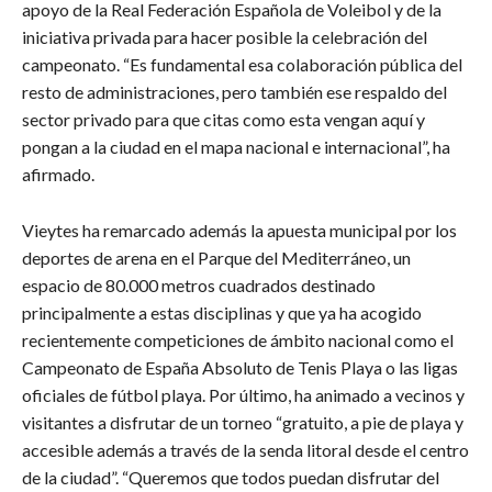
apoyo de la Real Federación Española de Voleibol y de la
iniciativa privada para hacer posible la celebración del
campeonato. “Es fundamental esa colaboración pública del
resto de administraciones, pero también ese respaldo del
sector privado para que citas como esta vengan aquí y
pongan a la ciudad en el mapa nacional e internacional”, ha
afirmado.
Vieytes ha remarcado además la apuesta municipal por los
deportes de arena en el Parque del Mediterráneo, un
espacio de 80.000 metros cuadrados destinado
principalmente a estas disciplinas y que ya ha acogido
recientemente competiciones de ámbito nacional como el
Campeonato de España Absoluto de Tenis Playa o las ligas
oficiales de fútbol playa. Por último, ha animado a vecinos y
visitantes a disfrutar de un torneo “gratuito, a pie de playa y
accesible además a través de la senda litoral desde el centro
de la ciudad”. “Queremos que todos puedan disfrutar del