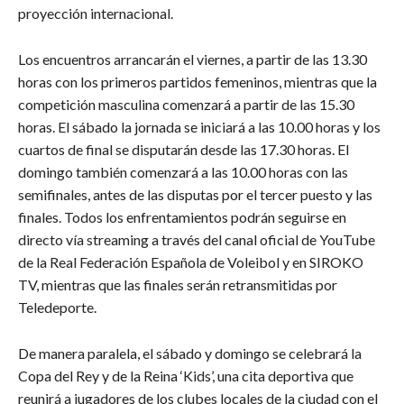
proyección internacional.
Los encuentros arrancarán el viernes, a partir de las 13.30
horas con los primeros partidos femeninos, mientras que la
competición masculina comenzará a partir de las 15.30
horas. El sábado la jornada se iniciará a las 10.00 horas y los
cuartos de final se disputarán desde las 17.30 horas. El
domingo también comenzará a las 10.00 horas con las
semifinales, antes de las disputas por el tercer puesto y las
finales. Todos los enfrentamientos podrán seguirse en
directo vía streaming a través del canal oficial de YouTube
de la Real Federación Española de Voleibol y en SIROKO
TV, mientras que las finales serán retransmitidas por
Teledeporte.
De manera paralela, el sábado y domingo se celebrará la
Copa del Rey y de la Reina ‘Kids’, una cita deportiva que
reunirá a jugadores de los clubes locales de la ciudad con el