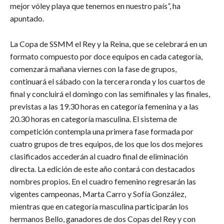
mejor vóley playa que tenemos en nuestro país”, ha
apuntado.
La Copa de SSMM el Rey y la Reina, que se celebrará en un
formato compuesto por doce equipos en cada categoría,
comenzará mañana viernes con la fase de grupos,
continuará el sábado con la tercera ronda y los cuartos de
final y concluirá el domingo con las semifinales y las finales,
previstas a las 19.30 horas en categoría femenina y a las
20.30 horas en categoría masculina. El sistema de
competición contempla una primera fase formada por
cuatro grupos de tres equipos, de los que los dos mejores
clasificados accederán al cuadro final de eliminación
directa. La edición de este año contará con destacados
nombres propios. En el cuadro femenino regresarán las
vigentes campeonas, Marta Carro y Sofía González,
mientras que en categoría masculina participarán los
hermanos Bello, ganadores de dos Copas del Rey y con