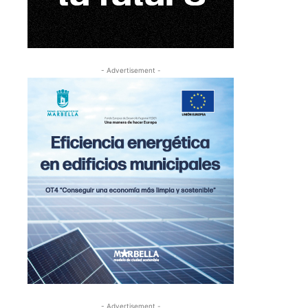
- Advertisement -
- Advertisement -