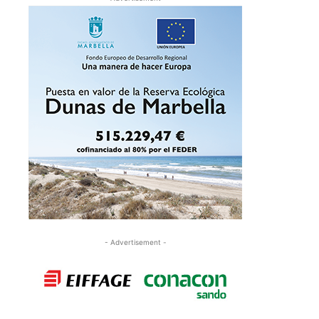
- Advertisement -