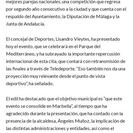
mejores parejas nacionales, una competición que regresa
por segundo año consecutivo a la ciudad y que cuenta con el
respaldo del Ayuntamiento, la Diputación de Málaga y la
Junta de Andalucía.
El concejal de Deportes, Lisandro Vieytes, ha presentado
hoy el evento, que se celebrará en el Parque del
Mediterráneo, y ha subrayado la importante repercusión
internacional de esta cita, que contará con retransmisión de
las finales a través de Teledeporte. “Eso también nos da una
proyección muy relevante desde el punto de vista
deportivo”, ha señalado.
El edil ha destacado que el objetivo municipal es “que este
evento se consolide en Marbella”, al tiempo que ha
agradecido durante la presentación, que ha contado con la
presencia de la alcaldesa, Ángeles Muñoz, la implicación de
las distintas administraciones y entidades, así como el