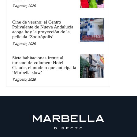
7 agosto, 2026
Cine de verano: el Centro
Polivalente de Nueva Andalucía
acoge hoy la proyección de la
película ‘Zootrópolis’
7 agosto, 2026
Siete habitaciones frente al
turismo de volumen: Hotel
Claude, el modelo que anticipa la
‘Marbella slow’
7 agosto, 2026