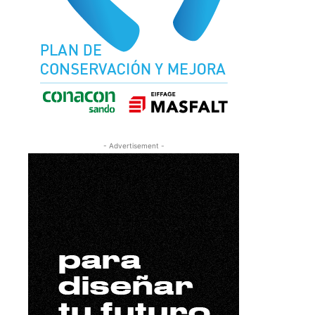
- Advertisement -