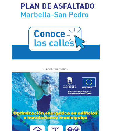
- Advertisement -