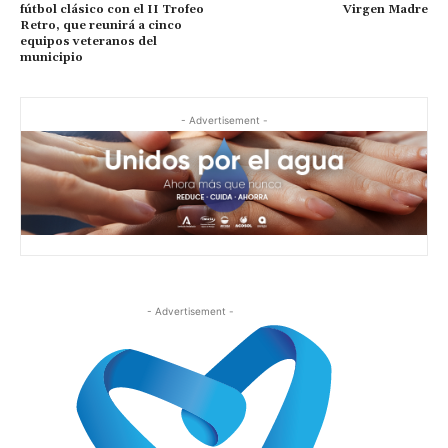
fútbol clásico con el II Trofeo
Virgen Madre
Retro, que reunirá a cinco
equipos veteranos del
municipio
- Advertisement -
- Advertisement -