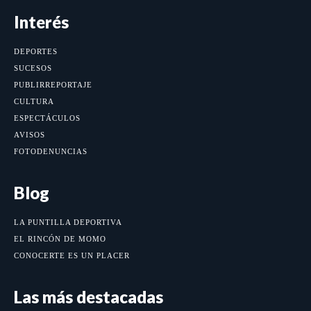
Interés
DEPORTES
SUCESOS
PUBLIRREPORTAJE
CULTURA
ESPECTÁCULOS
AVISOS
FOTODENUNCIAS
Blog
LA PUNTILLA DEPORTIVA
EL RINCÓN DE MOMO
CONOCERTE ES UN PLACER
Las más destacadas