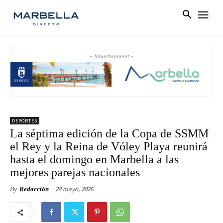
- Advertisement -
DEPORTES
La séptima edición de la Copa de SSMM
el Rey y la Reina de Vóley Playa reunirá
hasta el domingo en Marbella a las
mejores parejas nacionales
28 mayo, 2026
By
Redacción