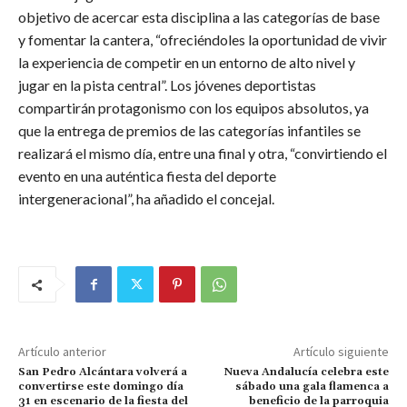
objetivo de acercar esta disciplina a las categorías de base
y fomentar la cantera, “ofreciéndoles la oportunidad de vivir
la experiencia de competir en un entorno de alto nivel y
jugar en la pista central”. Los jóvenes deportistas
compartirán protagonismo con los equipos absolutos, ya
que la entrega de premios de las categorías infantiles se
realizará el mismo día, entre una final y otra, “convirtiendo el
evento en una auténtica fiesta del deporte
intergeneracional”, ha añadido el concejal.
Artículo anterior
Artículo siguiente
San Pedro Alcántara volverá a
Nueva Andalucía celebra este
convertirse este domingo día
sábado una gala flamenca a
31 en escenario de la fiesta del
beneficio de la parroquia