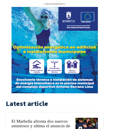
- Advertisement -
Latest article
El Marbella afronta dos nuevos
amistosos y ultima el anuncio de