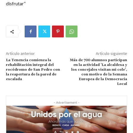
disfrutar”
Artículo anterior
Artículo siguiente
La Tenencia comienza la
Más de 700 alumnos participan
rehabilitación integral del
en la actividad ‘La alcaldesa y
rocódromo de San Pedro con
los concejales visitan mi cole’,
la reapertura de la pared de
con motivo de la Semana
escalada
Europea de la Democracia
Local
- Advertisement -