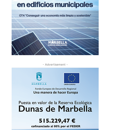
- Advertisement -