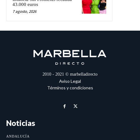
43.000 euros
7 agosto, 2026
2010 - 2021 © marbelladirecto
Aviso Legal
Términos y condiciones
Noticias
ANDALUCÍA