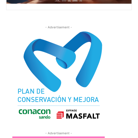
- Advertisement -
- Advertisement -