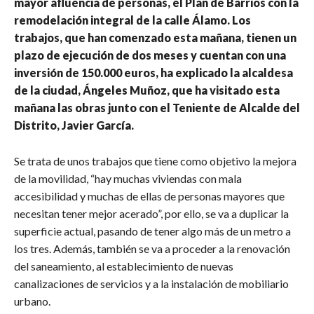
mayor afluencia de personas, el Plan de Barrios con la
remodelación integral de la calle Álamo. Los
trabajos, que han comenzado esta mañana, tienen un
plazo de ejecución de dos meses y cuentan con una
inversión de 150.000 euros, ha explicado la alcaldesa
de la ciudad, Ángeles Muñoz, que ha visitado esta
mañana las obras junto con el Teniente de Alcalde del
Distrito, Javier García.
Se trata de unos trabajos que tiene como objetivo la mejora
de la movilidad, “hay muchas viviendas con mala
accesibilidad y muchas de ellas de personas mayores que
necesitan tener mejor acerado”, por ello, se va a duplicar la
superficie actual, pasando de tener algo más de un metro a
los tres. Además, también se va a proceder a la renovación
del saneamiento, al establecimiento de nuevas
canalizaciones de servicios y a la instalación de mobiliario
urbano.