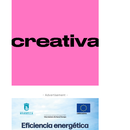
- Advertisement -