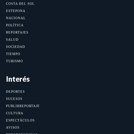
COSTA DEL SOL
ESTEPONA
NACIONAL
POLÍTICA
REPORTAJES
SALUD
SOCIEDAD
TIEMPO
TURISMO
Interés
DEPORTES
SUCESOS
PUBLIRREPORTAJE
CULTURA
ESPECTÁCULOS
AVISOS