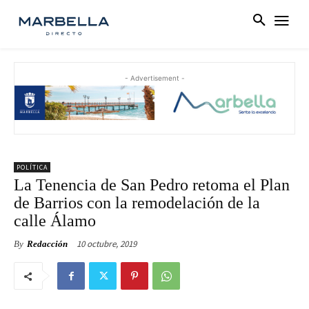
- Advertisement -
POLÍTICA
La Tenencia de San Pedro retoma el Plan
de Barrios con la remodelación de la
calle Álamo
10 octubre, 2019
By
Redacción