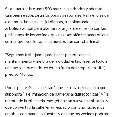
Se actuará sobre unos 500 metros cuadrados y además
también se adaptarán los pasos peatonales. Para ello se van
a demoler las actuales jardineras, trasplantándose la
arboleda actual para plantar naranjos, de acuerdo con las
peticiones de los vecinos, quienes también reclamaron que
se mantuviesen los aparcamientos con carácter lineal.
“Seguimos trabajando para hacer posible que el
mantenimiento y mejora de la ciudad esté presente todo el
año pero, sobre todo, en época fuera de temporada alta”,
precisó Muñoz.
Por su parte, García destacó que se trata de una obra que
supondrá “la eliminación de barreras arquitectónicas” y “la
mejora de la eficiencia energética con nuevo alumbrado” y
que convertirá la calle “en un espacio común, mucho más
amable, con bancos y fuentes y del que los vecinos podrán