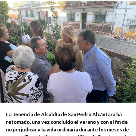
La Tenencia de Alcaldía de San Pedro Alcántara ha
retomado, una vez concluido el verano y con el fin de
no perjudicar a la vida ordinaria durante los meses de