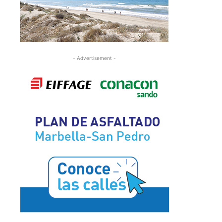
- Advertisement -