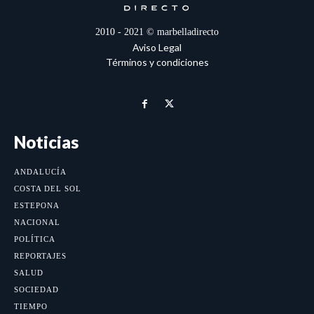
2010 - 2021 © marbelladirecto
Aviso Legal
Términos y condiciones
Noticias
ANDALUCÍA
COSTA DEL SOL
ESTEPONA
NACIONAL
POLÍTICA
REPORTAJES
SALUD
SOCIEDAD
TIEMPO