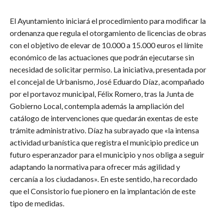
El Ayuntamiento iniciará el procedimiento para modificar la
ordenanza que regula el otorgamiento de licencias de obras
con el objetivo de elevar de 10.000 a 15.000 euros el límite
económico de las actuaciones que podrán ejecutarse sin
necesidad de solicitar permiso. La iniciativa, presentada por
el concejal de Urbanismo, José Eduardo Díaz, acompañado
por el portavoz municipal, Félix Romero, tras la Junta de
Gobierno Local, contempla además la ampliación del
catálogo de intervenciones que quedarán exentas de este
trámite administrativo. Díaz ha subrayado que «la intensa
actividad urbanística que registra el municipio predice un
futuro esperanzador para el municipio y nos obliga a seguir
adaptando la normativa para ofrecer más agilidad y
cercanía a los ciudadanos». En este sentido, ha recordado
que el Consistorio fue pionero en la implantación de este
tipo de medidas.