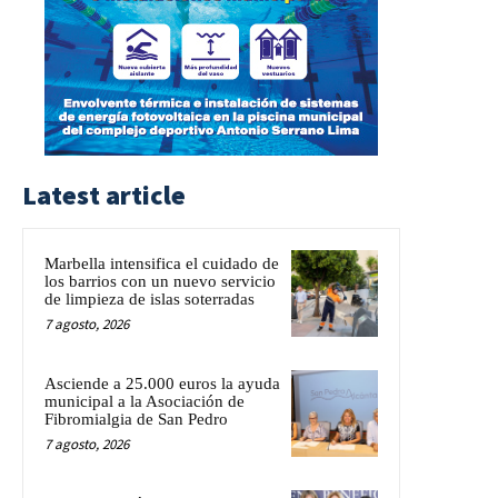
Latest article
Marbella intensifica el cuidado de
los barrios con un nuevo servicio
de limpieza de islas soterradas
7 agosto, 2026
Asciende a 25.000 euros la ayuda
municipal a la Asociación de
Fibromialgia de San Pedro
7 agosto, 2026