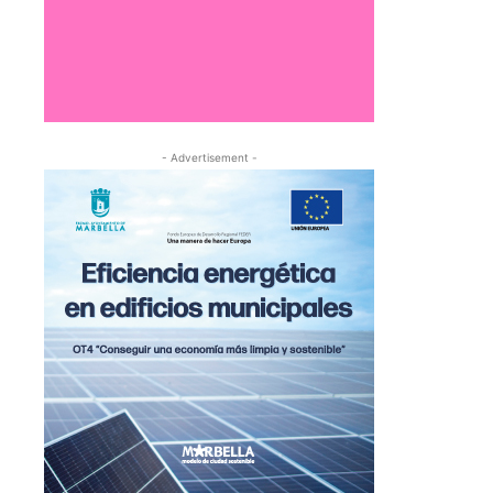
- Advertisement -