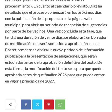
procedimiento». En cuanto al calendario previsto, Díaz ha
detallado que el proceso comenzará en los próximos días
con la publicación de la propuesta en la página web
municipal para abrir un periodo de recepción de sugerencias
por parte de los vecinos. Una vez concluida esta fase, que
tendrá una duración de veinte días, se elaborará un borrador
de modificación que será sometido a aprobación inicial.
Posteriormente se abrirá un nuevo periodo de información
pública para la presentación de alegaciones, que serán
estudiadas antes de la aprobación definitiva del texto. De
esta forma, la modificación del texto se espera que quede
aprobada antes de que finalice 2026 para que pueda entrar
en vigor a principios de 2027.