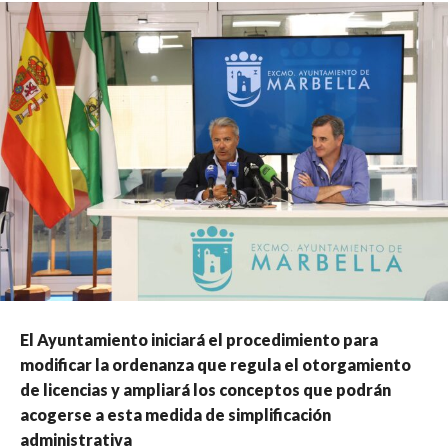
El Ayuntamiento iniciará el procedimiento para
modificar la ordenanza que regula el otorgamiento
de licencias y ampliará los conceptos que podrán
acogerse a esta medida de simplificación
administrativa