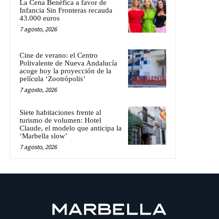
La Cena Benéfica a favor de
Infancia Sin Fronteras recauda
43.000 euros
7 agosto, 2026
Cine de verano: el Centro
Polivalente de Nueva Andalucía
acoge hoy la proyección de la
película ‘Zootrópolis’
7 agosto, 2026
Siete habitaciones frente al
turismo de volumen: Hotel
Claude, el modelo que anticipa la
‘Marbella slow’
7 agosto, 2026