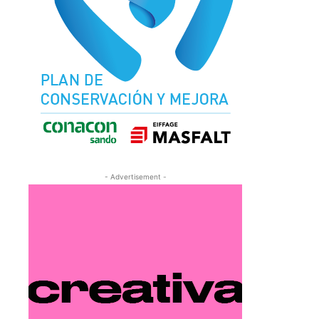
- Advertisement -