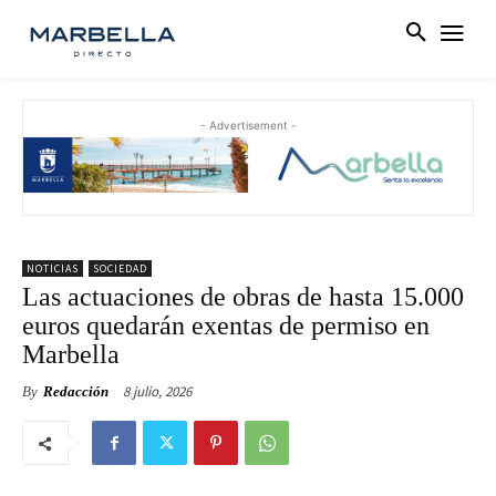
- Advertisement -
NOTICIAS
SOCIEDAD
Las actuaciones de obras de hasta 15.000
euros quedarán exentas de permiso en
Marbella
8 julio, 2026
By
Redacción