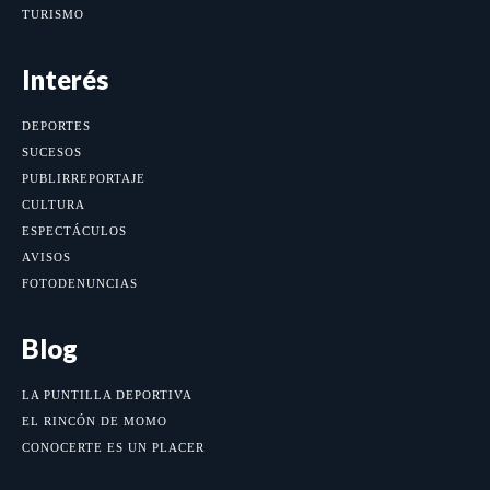
TURISMO
Interés
DEPORTES
SUCESOS
PUBLIRREPORTAJE
CULTURA
ESPECTÁCULOS
AVISOS
FOTODENUNCIAS
Blog
LA PUNTILLA DEPORTIVA
EL RINCÓN DE MOMO
CONOCERTE ES UN PLACER