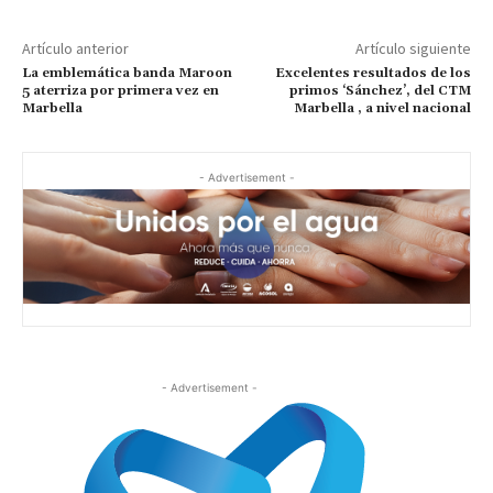
Artículo anterior
Artículo siguiente
La emblemática banda Maroon
Excelentes resultados de los
5 aterriza por primera vez en
primos ‘Sánchez’, del CTM
Marbella
Marbella , a nivel nacional
- Advertisement -
- Advertisement -