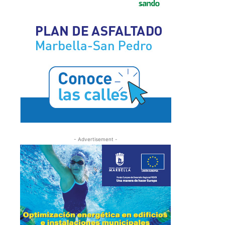
- Advertisement -