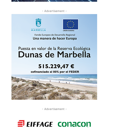
- Advertisement -
- Advertisement -