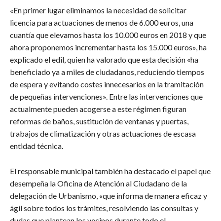
«En primer lugar eliminamos la necesidad de solicitar
licencia para actuaciones de menos de 6.000 euros, una
cuantía que elevamos hasta los 10.000 euros en 2018 y que
ahora proponemos incrementar hasta los 15.000 euros», ha
explicado el edil, quien ha valorado que esta decisión «ha
beneficiado ya a miles de ciudadanos, reduciendo tiempos
de espera y evitando costes innecesarios en la tramitación
de pequeñas intervenciones». Entre las intervenciones que
actualmente pueden acogerse a este régimen figuran
reformas de baños, sustitución de ventanas y puertas,
trabajos de climatización y otras actuaciones de escasa
entidad técnica.
El responsable municipal también ha destacado el papel que
desempeña la Oficina de Atención al Ciudadano de la
delegación de Urbanismo, «que informa de manera eficaz y
ágil sobre todos los trámites, resolviendo las consultas y
dudas que plantean los vecinos durante todo el