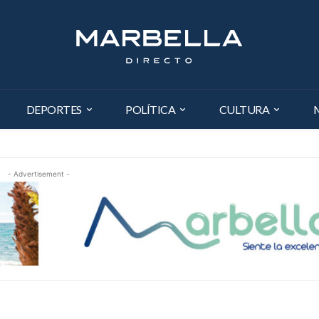
DEPORTES
POLÍTICA
CULTURA
- Advertisement -