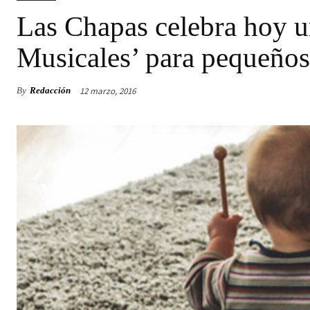
Las Chapas celebra hoy u
Musicales’ para pequeños
12 marzo, 2016
By
Redacción