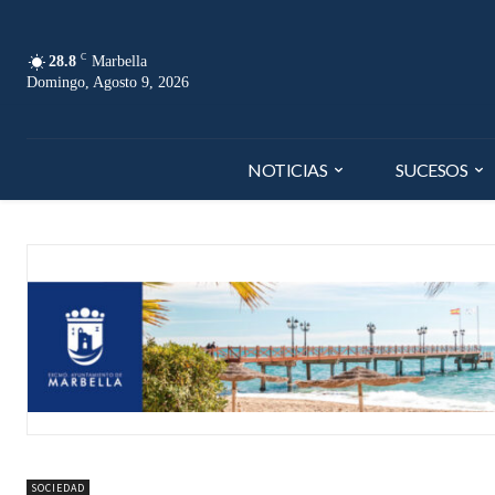
C
28.8
Marbella
Domingo, Agosto 9, 2026
NOTICIAS
SUCESOS
SOCIEDAD