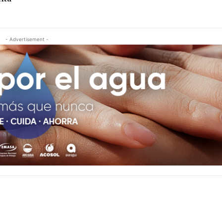
- Advertisement -