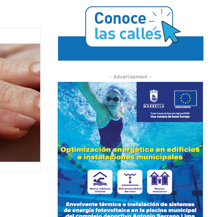
- Advertisement -