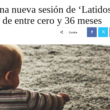
na nueva sesión de ‘Latido
 de entre cero y 36 meses
Cuota