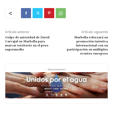
Artículo anterior
Artículo siguiente
​Golpe de autoridad de David
Marbella reforzará su
Carvajal en Marbella para
promoción turística
marcar territorio en el peso
internacional con su
supermedio
participación en múltiples
eventos europeos
- Advertisement -