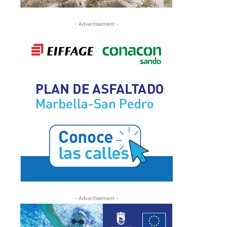
- Advertisement -
- Advertisement -