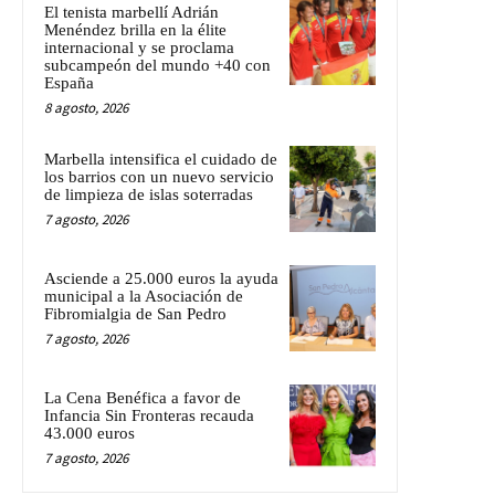
El tenista marbellí Adrián
Menéndez brilla en la élite
internacional y se proclama
subcampeón del mundo +40 con
España
8 agosto, 2026
Marbella intensifica el cuidado de
los barrios con un nuevo servicio
de limpieza de islas soterradas
7 agosto, 2026
Asciende a 25.000 euros la ayuda
municipal a la Asociación de
Fibromialgia de San Pedro
7 agosto, 2026
La Cena Benéfica a favor de
Infancia Sin Fronteras recauda
43.000 euros
7 agosto, 2026