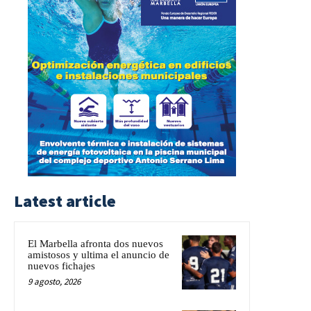
Latest article
El Marbella afronta dos nuevos
amistosos y ultima el anuncio de
nuevos fichajes
9 agosto, 2026