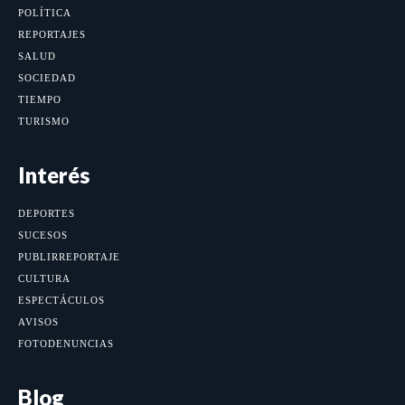
POLÍTICA
REPORTAJES
SALUD
SOCIEDAD
TIEMPO
TURISMO
Interés
DEPORTES
SUCESOS
PUBLIRREPORTAJE
CULTURA
ESPECTÁCULOS
AVISOS
FOTODENUNCIAS
Blog