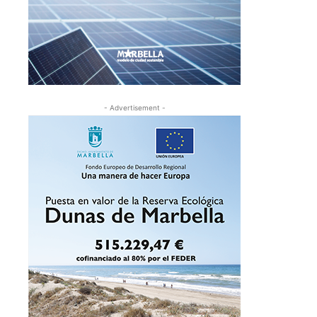
- Advertisement -