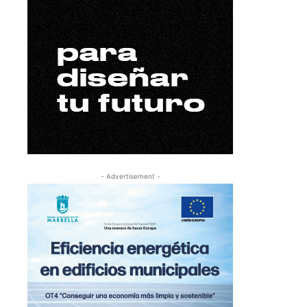
- Advertisement -