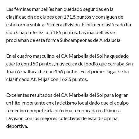
Las féminas marbellíes han quedado segundas en la
clasificación de clubes con 171.5 puntos y consiguen de
esta forma subir a Primera división. El primer clasificado ha
sido Chapín Jerez con 185 puntos. Las marbellíes se
proclaman de esta forma Subcampeonas de Andalucía.
En el cuadro masculino, el CA Marbella del Sol ha quedado
cuarto con 150 puntos, muy cerca del podio que cerraba San
Juan Aznalfarache con 156 puntos. En el primer lugar se ha
clasificado At. Mijas con 162.5 puntos.
Excelentes resultados del CA Marbella del Sol para lograr
un hito importante en el atletismo local dado que el equipo
femenino competirá la próxima temporada en Primera
División con los mejores colectivos de esta disciplina
deportiva.