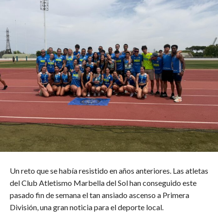
Un reto que se había resistido en años anteriores. Las atletas
del Club Atletismo Marbella del Sol han conseguido este
pasado fin de semana el tan ansiado ascenso a Primera
División, una gran noticia para el deporte local.