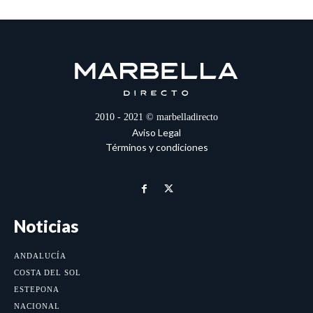
2010 - 2021 © marbelladirecto
Aviso Legal
Términos y condiciones
Noticias
ANDALUCÍA
COSTA DEL SOL
ESTEPONA
NACIONAL