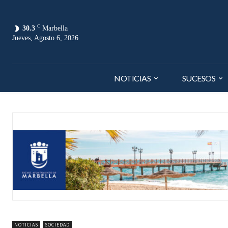
C
30.3
Marbella
Jueves, Agosto 6, 2026
NOTICIAS
SUCESOS
NOTICIAS
SOCIEDAD