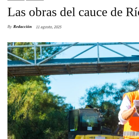
Las obras del cauce de Rí
11 agosto, 2025
By
Redacción