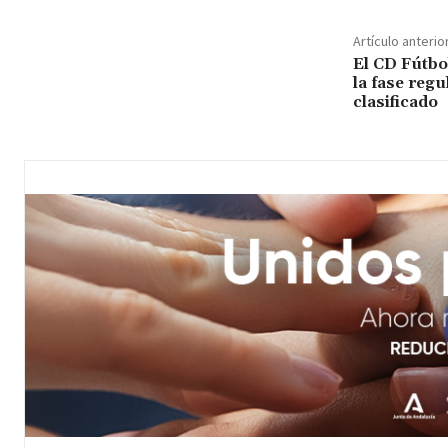
Artículo anterio
El CD Fútbo
la fase reg
clasificado