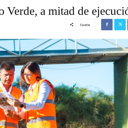
o Verde, a mitad de ejecuci
Cuota