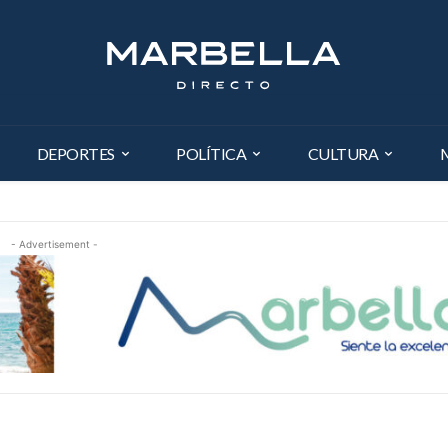
DEPORTES
POLÍTICA
CULTURA
- Advertisement -