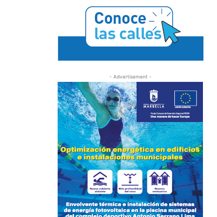
- Advertisement -