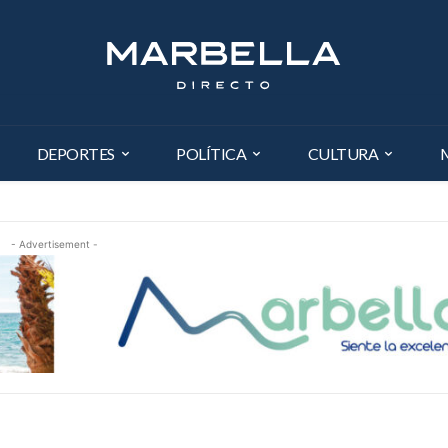
DEPORTES
POLÍTICA
CULTURA
- Advertisement -