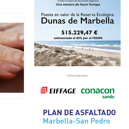
- Advertisement -