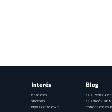
Interés
Blog
DEPORTES
LA PUNTILLA DE
L
SUCESOS
EL RINCÓN DE 
PUBLIRREPORTAJE
CONOCERTE ES 