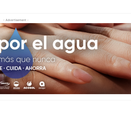
- Advertisement -