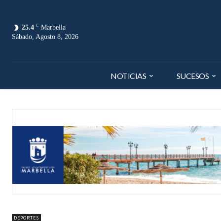
C
25.4
Marbella
Sábado, Agosto 8, 2026
NOTICIAS
SUCESOS
DEPORTES