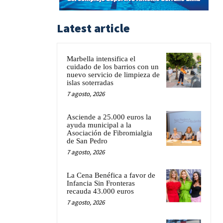
Latest article
Marbella intensifica el
cuidado de los barrios con un
nuevo servicio de limpieza de
islas soterradas
7 agosto, 2026
Asciende a 25.000 euros la
ayuda municipal a la
Asociación de Fibromialgia
de San Pedro
7 agosto, 2026
La Cena Benéfica a favor de
Infancia Sin Fronteras
recauda 43.000 euros
7 agosto, 2026