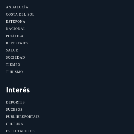
ANDALUCÍA
COSTA DEL SOL
ESTEPONA
NACIONAL
POLÍTICA
REPORTAJES
SALUD
SOCIEDAD
TIEMPO
TURISMO
Interés
DEPORTES
SUCESOS
PUBLIRREPORTAJE
CULTURA
ESPECTÁCULOS