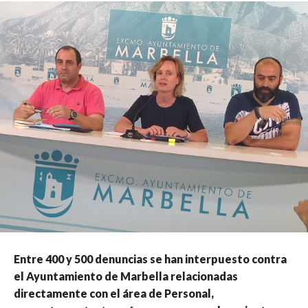
Entre 400 y 500 denuncias se han interpuesto contra
el Ayuntamiento de Marbella relacionadas
directamente con el área de Personal,