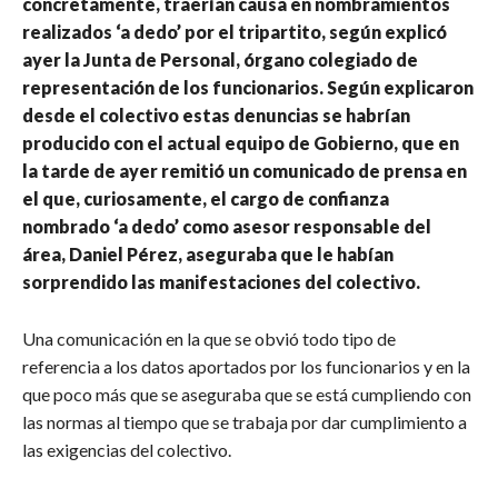
concretamente, traerían causa en nombramientos
realizados ‘a dedo’ por el tripartito, según explicó
ayer la Junta de Personal, órgano colegiado de
representación de los funcionarios. Según explicaron
desde el colectivo estas denuncias se habrían
producido con el actual equipo de Gobierno, que en
la tarde de ayer remitió un comunicado de prensa en
el que, curiosamente, el cargo de confianza
nombrado ‘a dedo’ como asesor responsable del
área, Daniel Pérez, aseguraba que le habían
sorprendido las manifestaciones del colectivo.
Una comunicación en la que se obvió todo tipo de
referencia a los datos aportados por los funcionarios y en la
que poco más que se aseguraba que se está cumpliendo con
las normas al tiempo que se trabaja por dar cumplimiento a
las exigencias del colectivo.