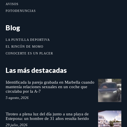
AVISOS
FOTODENUNCIAS
Blog
LA PUNTILLA DEPORTIVA
EL RINCÓN DE MOMO
CONOCERTE ES UN PLACER
Las más destacadas
Identificada la pareja grabada en Marbella cuando
mantenía relaciones sexuales en un coche que
circulaba por la A-7
5 agosto, 2026
Tiroteo a plena luz del día junto a una playa de
Estepona: un hombre de 31 años resulta herido
29 julio, 2026