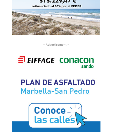
- Advertisement -