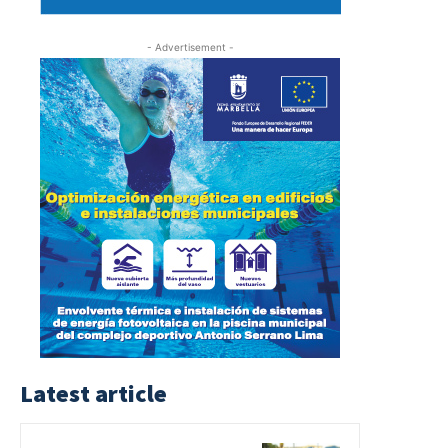
- Advertisement -
Latest article