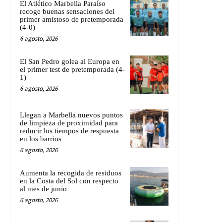
El Atlético Marbella Paraíso
recoge buenas sensaciones del
primer amistoso de pretemporada
(4-0)
6 agosto, 2026
El San Pedro golea al Europa en
el primer test de pretemporada (4-
1)
6 agosto, 2026
Llegan a Marbella nuevos puntos
de limpieza de proximidad para
reducir los tiempos de respuesta
en los barrios
6 agosto, 2026
Aumenta la recogida de residuos
en la Costa del Sol con respecto
al mes de junio
6 agosto, 2026