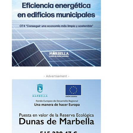
- Advertisement -