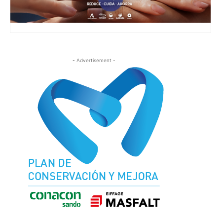
- Advertisement -