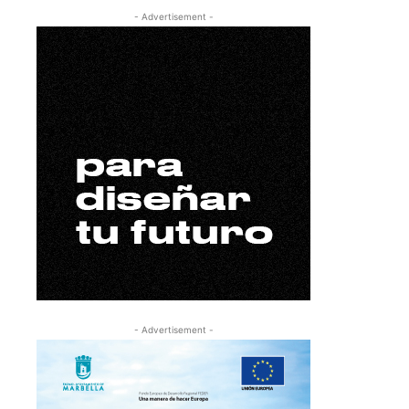
- Advertisement -
- Advertisement -