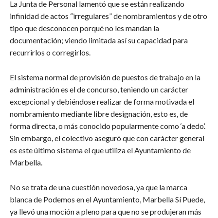
La Junta de Personal lamentó que se están realizando
infinidad de actos “irregulares” de nombramientos y de otro
tipo que desconocen porqué no les mandan la
documentación; viendo limitada así su capacidad para
recurrirlos o corregirlos.
El sistema normal de provisión de puestos de trabajo en la
administración es el de concurso, teniendo un carácter
excepcional y debiéndose realizar de forma motivada el
nombramiento mediante libre designación, esto es, de
forma directa, o más conocido popularmente como ‘a dedo’.
Sin embargo, el colectivo aseguró que con carácter general
es este último sistema el que utiliza el Ayuntamiento de
Marbella.
No se trata de una cuestión novedosa, ya que la marca
blanca de Podemos en el Ayuntamiento, Marbella Sí Puede,
ya llevó una moción a pleno para que no se produjeran más