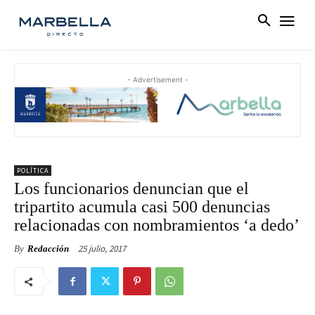
- Advertisement -
POLÍTICA
Los funcionarios denuncian que el
tripartito acumula casi 500 denuncias
relacionadas con nombramientos ‘a dedo’
25 julio, 2017
By
Redacción