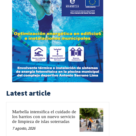
Latest article
Marbella intensifica el cuidado de
los barrios con un nuevo servicio
de limpieza de islas soterradas
7 agosto, 2026