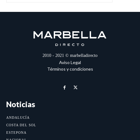
2010 - 2021 © marbelladirecto
Aviso Legal
Términos y condiciones
Noticias
ANDALUCÍA
COSTA DEL SOL
ESTEPONA