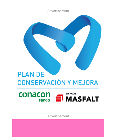
- Advertisement -
- Advertisement -