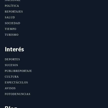
NACIONAL
POLÍTICA
REPORTAJES
SALUD
SOCIEDAD
TIEMPO
TURISMO
Interés
DEPORTES
SUCESOS
PUBLIRREPORTAJE
CULTURA
ESPECTÁCULOS
AVISOS
FOTODENUNCIAS