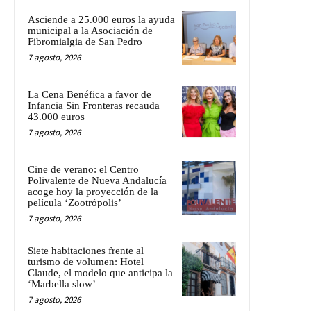
Asciende a 25.000 euros la ayuda
municipal a la Asociación de
Fibromialgia de San Pedro
7 agosto, 2026
La Cena Benéfica a favor de
Infancia Sin Fronteras recauda
43.000 euros
7 agosto, 2026
Cine de verano: el Centro
Polivalente de Nueva Andalucía
acoge hoy la proyección de la
película ‘Zootrópolis’
7 agosto, 2026
Siete habitaciones frente al
turismo de volumen: Hotel
Claude, el modelo que anticipa la
‘Marbella slow’
7 agosto, 2026