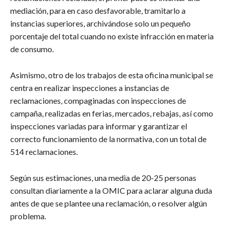
mediación, para en caso desfavorable, tramitarlo a
instancias superiores, archivándose solo un pequeño
porcentaje del total cuando no existe infracción en materia
de consumo.
Asimismo, otro de los trabajos de esta oficina municipal se
centra en realizar inspecciones a instancias de
reclamaciones, compaginadas con inspecciones de
campaña, realizadas en ferias, mercados, rebajas, así como
inspecciones variadas para informar y garantizar el
correcto funcionamiento de la normativa, con un total de
514 reclamaciones.
Según sus estimaciones, una media de 20-25 personas
consultan diariamente a la OMIC para aclarar alguna duda
antes de que se plantee una reclamación, o resolver algún
problema.