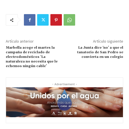
Artículo anterior
Artículo siguiente
Marbella acoge el martes la
La Junta dice ‘no’ a que el
campaña de reciclado de
tanatorio de San Pedro se
electrodomésticos ‘La
convierta en un colegio
naturaleza no necesita que le
echemos ningún cable’
- Advertisement -