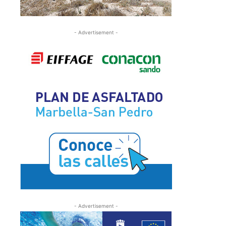
- Advertisement -
- Advertisement -