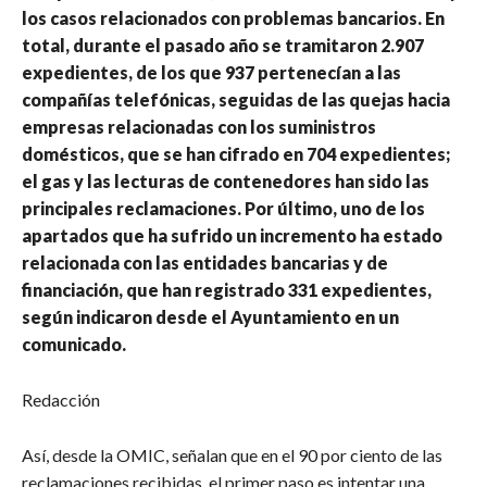
los casos relacionados con problemas bancarios. En
total, durante el pasado año se tramitaron 2.907
expedientes, de los que 937 pertenecían a las
compañías telefónicas, seguidas de las quejas hacia
empresas relacionadas con los suministros
domésticos, que se han cifrado en 704 expedientes;
el gas y las lecturas de contenedores han sido las
principales reclamaciones. Por último, uno de los
apartados que ha sufrido un incremento ha estado
relacionada con las entidades bancarias y de
financiación, que han registrado 331 expedientes,
según indicaron desde el Ayuntamiento en un
comunicado.
Redacción
Así, desde la OMIC, señalan que en el 90 por ciento de las
reclamaciones recibidas, el primer paso es intentar una