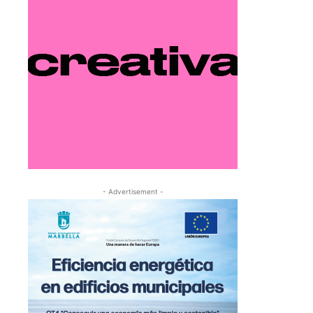
- Advertisement -