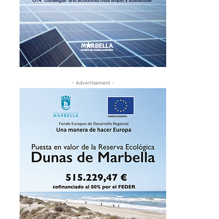
- Advertisement -