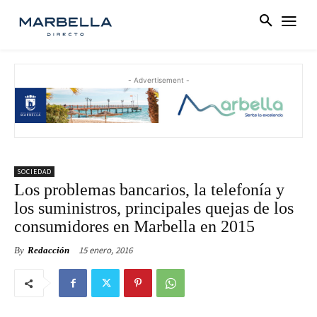
- Advertisement -
SOCIEDAD
Los problemas bancarios, la telefonía y
los suministros, principales quejas de los
consumidores en Marbella en 2015
15 enero, 2016
By
Redacción