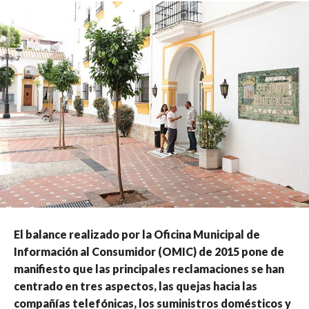
El balance realizado por la Oficina Municipal de
Información al Consumidor (OMIC) de 2015 pone de
manifiesto que las principales reclamaciones se han
centrado en tres aspectos, las quejas hacia las
compañías telefónicas, los suministros domésticos y