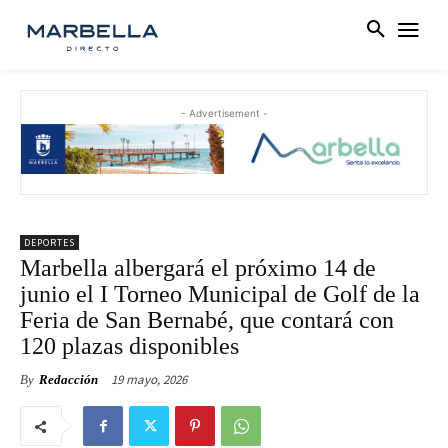
- Advertisement -
DEPORTES
Marbella albergará el próximo 14 de
junio el I Torneo Municipal de Golf de la
Feria de San Bernabé, que contará con
120 plazas disponibles
19 mayo, 2026
By
Redacción