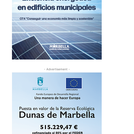
- Advertisement -