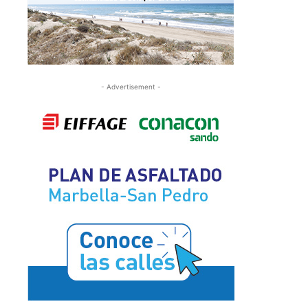
- Advertisement -