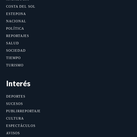
COSTA DEL SOL
ESTEPONA
NACIONAL
POLÍTICA
REPORTAJES
SALUD
SOCIEDAD
TIEMPO
TURISMO
Interés
DEPORTES
SUCESOS
PUBLIRREPORTAJE
CULTURA
ESPECTÁCULOS
AVISOS