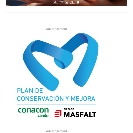
- Advertisement -
- Advertisement -