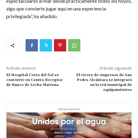
espectaculares al mar desde prácticamente todos los hoyos,
algo que convierte jugar aquí en una experiencia
privilegiada”, ha añadido.
Artículo anterior
Artículo siguiente
El Hospital Costa del Sol se
El vivero de empresas de San
convierte en Centro Receptor
Pedro Alcántara se integrará
de Banco de Lecha Materna
en la red municipal de
equipamientos
- Advertisement -