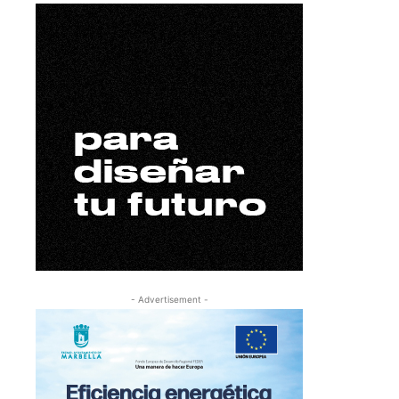
- Advertisement -