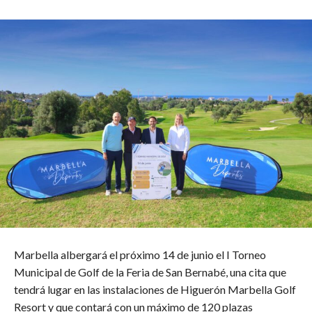
Marbella albergará el próximo 14 de junio el I Torneo
Municipal de Golf de la Feria de San Bernabé, una cita que
tendrá lugar en las instalaciones de Higuerón Marbella Golf
Resort y que contará con un máximo de 120 plazas