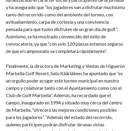
y ha asegurado que “los jugadores van a disfrutar muchísimo
tanto del recorrido como del ambiente del torneo, con
avituallamiento, carpa de cortesía y una convivencia
pensada para que todos disfruten de un gran día de golf”.
Asimismo, se ha mostrado convencido del éxito de
convocatoria, ya que “con solo 120 plazas estamos seguros
de que el campeonato se completará rápidamente”.
Finalmente, la directora de Marketing y Ventas de Higuerón
Marbella Golf Resort, Satu Kääriäinen, ha apuntado que “es
un orgullo poder acoger este torneo municipal en nuestro
campo y colaborar tanto con el Ayuntamiento como con el
Club de Golf Marbella”. Además, ha recordado que el
campo, inaugurado en 1994 y situado muy cerca del centro
de Marbella, “ofrecerá las mejores condiciones posibles
para los jugadores”. “Además del estado del recorrido,
quienes participen podrán disfrutar de unas vistas