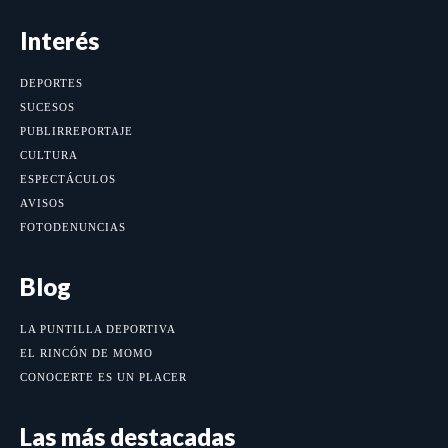
Interés
DEPORTES
SUCESOS
PUBLIRREPORTAJE
CULTURA
ESPECTÁCULOS
AVISOS
FOTODENUNCIAS
Blog
LA PUNTILLA DEPORTIVA
EL RINCÓN DE MOMO
CONOCERTE ES UN PLACER
Las más destacadas