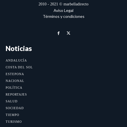
2010 - 2021 © marbelladirecto
Aviso Legal
Términos y condiciones
Noticias
ANDALUCÍA
COSTA DEL SOL
ESTEPONA
NACIONAL
POLÍTICA
REPORTAJES
SALUD
SOCIEDAD
TIEMPO
TURISMO