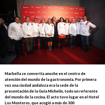
Marbella se convertía anoche en el centro de
atención del mundo de la gastronomía. Por primera
vez una ciudad andaluza era la sede de la
presentación de la Guía Michelin, todo un referente
del mundo de la cocina. El acto tuvo lugar en el Hotel
Los Monteros, que acogió a más de 300