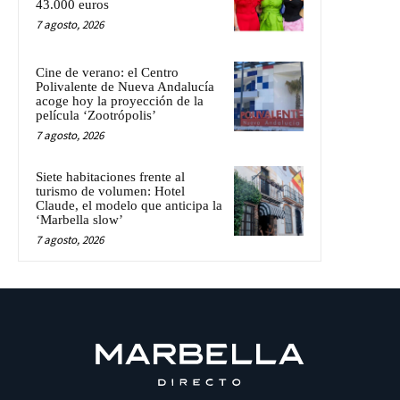
43.000 euros
7 agosto, 2026
Cine de verano: el Centro
Polivalente de Nueva Andalucía
acoge hoy la proyección de la
película ‘Zootrópolis’
7 agosto, 2026
Siete habitaciones frente al
turismo de volumen: Hotel
Claude, el modelo que anticipa la
‘Marbella slow’
7 agosto, 2026