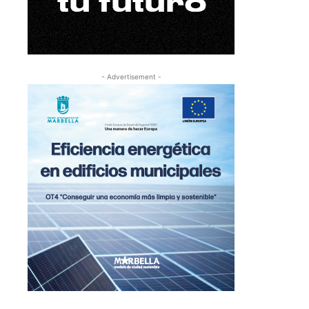
- Advertisement -