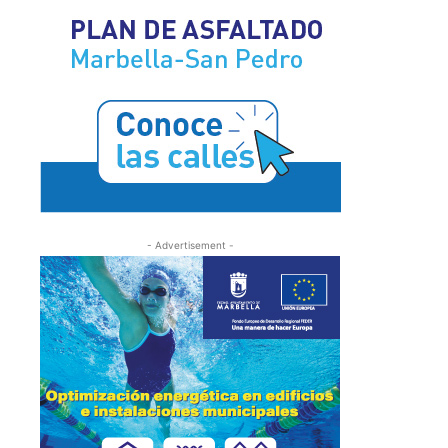
- Advertisement -