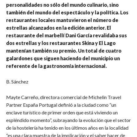
personalidades no sólo del mundo culinario, sino
también del mundo del espectáculo y la política. Los
restaurantes locales mantuvieron el número de
estrellas alcanzados en la edición anterior. El
restaurante del marbellí Dani García revalidaba sus
dos estrellas y los restaurantes Skina y El Lago
mantenían también su premio. Un total de cuatro
galardones que siguen haciendo del municipio un
referente de la gastronomía internacional.
B. Sánchez
Mayte Carreño, directora comercial de Michelin Travel
Partner España Portugal definió a la ciudad como “un
enclave turístico de primer orden que está viviendo un
espléndido momento”, subrayando la evolución que el sector
de la hostelería ha tenido en los últimos años en la localidad
“es una clara muestra de la implicación y el saber hacer de