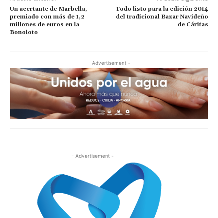
Un acertante de Marbella,
Todo listo para la edición 2014
premiado con más de 1,2
del tradicional Bazar Navideño
millones de euros en la
de Cáritas
Bonoloto
- Advertisement -
- Advertisement -