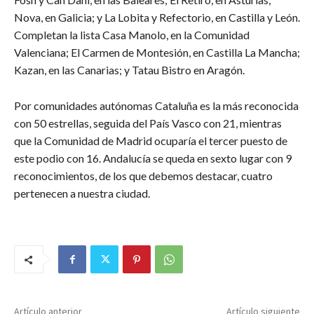
Nova, en Galicia; y La Lobita y Refectorio, en Castilla y León.
Completan la lista Casa Manolo, en la Comunidad
Valenciana; El Carmen de Montesión, en Castilla La Mancha;
Kazan, en las Canarias; y Tatau Bistro en Aragón.
Por comunidades autónomas Cataluña es la más reconocida
con 50 estrellas, seguida del País Vasco con 21, mientras
que la Comunidad de Madrid ocuparía el tercer puesto de
este podio con 16. Andalucía se queda en sexto lugar con 9
reconocimientos, de los que debemos destacar, cuatro
pertenecen a nuestra ciudad.
Artículo anterior
Artículo siguiente