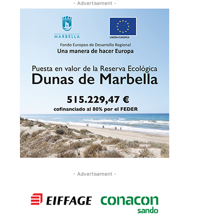
- Advertisement -
- Advertisement -