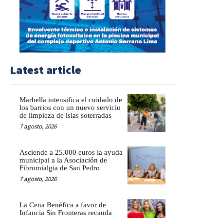
Latest article
Marbella intensifica el cuidado de
los barrios con un nuevo servicio
de limpieza de islas soterradas
7 agosto, 2026
Asciende a 25.000 euros la ayuda
municipal a la Asociación de
Fibromialgia de San Pedro
7 agosto, 2026
La Cena Benéfica a favor de
Infancia Sin Fronteras recauda