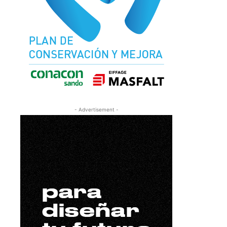
- Advertisement -