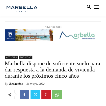
- Advertisement -
NOTICIAS
SOCIEDAD
Marbella dispone de suficiente suelo para
dar respuesta a la demanda de vivienda
durante los próximos cinco años
16 mayo, 2022
By
Redacción