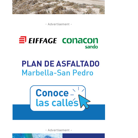
- Advertisement -
- Advertisement -