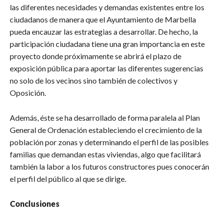
las diferentes necesidades y demandas existentes entre los
ciudadanos de manera que el Ayuntamiento de Marbella
pueda encauzar las estrategias a desarrollar. De hecho, la
participación ciudadana tiene una gran importancia en este
proyecto donde próximamente se abrirá el plazo de
exposición pública para aportar las diferentes sugerencias
no solo de los vecinos sino también de colectivos y
Oposición.
Además, éste se ha desarrollado de forma paralela al Plan
General de Ordenación estableciendo el crecimiento de la
población por zonas y determinando el perfil de las posibles
familias que demandan estas viviendas, algo que facilitará
también la labor a los futuros constructores pues conocerán
el perfil del público al que se dirige.
Conclusiones