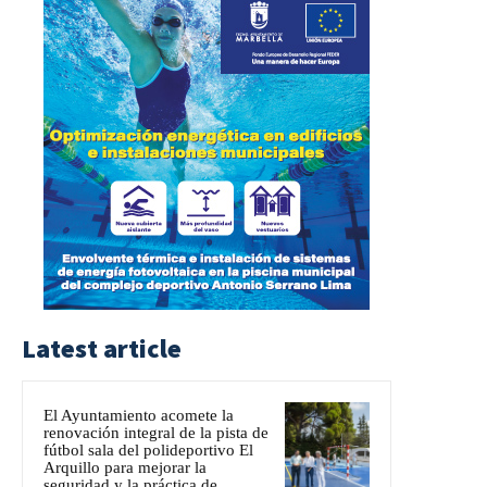
Latest article
El Ayuntamiento acomete la
renovación integral de la pista de
fútbol sala del polideportivo El
Arquillo para mejorar la
seguridad y la práctica de...