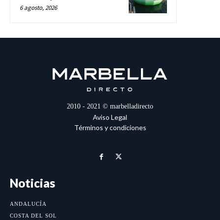
6 agosto, 2026
2010 - 2021 © marbelladirecto
Aviso Legal
Términos y condiciones
Noticias
ANDALUCÍA
COSTA DEL SOL