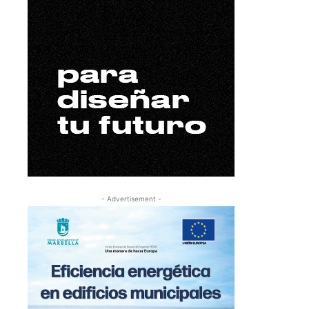
- Advertisement -