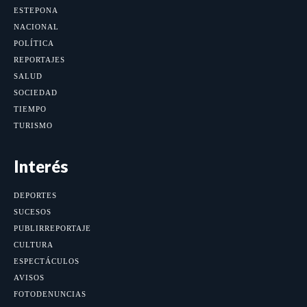
ESTEPONA
NACIONAL
POLÍTICA
REPORTAJES
SALUD
SOCIEDAD
TIEMPO
TURISMO
Interés
DEPORTES
SUCESOS
PUBLIRREPORTAJE
CULTURA
ESPECTÁCULOS
AVISOS
FOTODENUNCIAS