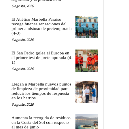
6 agosto, 2026
El Atlético Marbella Paraíso
recoge buenas sensaciones del
primer amistoso de pretemporada
(4-0)
6 agosto, 2026
El San Pedro golea al Europa en
el primer test de pretemporada (4-
1)
6 agosto, 2026
Llegan a Marbella nuevos puntos
de limpieza de proximidad para
reducir los tiempos de respuesta
en los barrios
6 agosto, 2026
Aumenta la recogida de residuos
en la Costa del Sol con respecto
al mes de junio