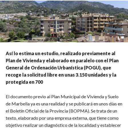
Así lo estima un estudio, realizado previamente al
Plan de Vivienda y
elaborado en paralelo con el Plan
General de Ordenación Urbanística (POGU), que
recoge la solicitud
libre en unas 3.150 unidades y la
protegida en 700
El documento previo al Plan Municipal de Vivienda y Suelo
de Marbella ya es una realidad y se publicará en unos días en
el Boletín Oficial de la Provincia (BOPMA). Se trata de un
texto, elaborado por una empresa externa, que tiene como
objetivo realizar un diagnóstico de la localidad y establecer