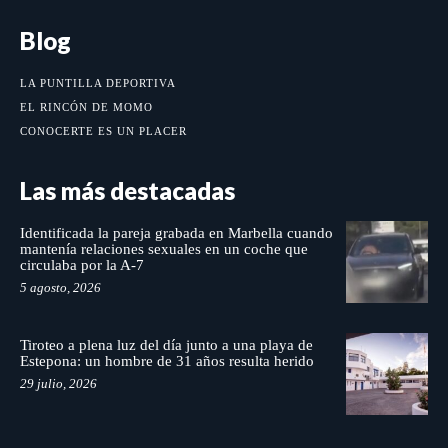
Blog
LA PUNTILLA DEPORTIVA
EL RINCÓN DE MOMO
CONOCERTE ES UN PLACER
Las más destacadas
Identificada la pareja grabada en Marbella cuando
mantenía relaciones sexuales en un coche que
circulaba por la A-7
5 agosto, 2026
Tiroteo a plena luz del día junto a una playa de
Estepona: un hombre de 31 años resulta herido
29 julio, 2026