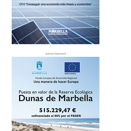
- Advertisement -