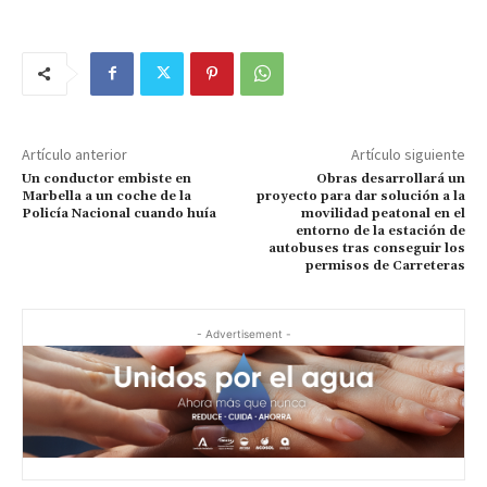
Artículo anterior
Artículo siguiente
Un conductor embiste en
Obras desarrollará un
Marbella a un coche de la
proyecto para dar solución a la
Policía Nacional cuando huía
movilidad peatonal en el
entorno de la estación de
autobuses tras conseguir los
permisos de Carreteras
- Advertisement -