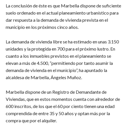
La conclusión de éste es que Marbella dispone de suficiente
suelo ordenado en el actual planeamiento urbanístico para
dar respuesta a la demanda de vivienda prevista en el
municipio en los próximos cinco años.
La demanda de vivienda libre se ha estimado en unas 3.150
unidades y la protegida en 700 para el próximo lustro. En
cuanto a los inmuebles previstos en el planeamiento se
elevan a más de 4.500, “permitiendo por tanto asumir la
demanda de vivienda en el municipio”, ha apuntado la
alcaldesa de Marbella, Ángeles Muñoz.
Marbella dispone de un Registro de Demandante de
Viviendas, que en estos momentos cuenta con alrededor de
600 inscritos, de los que el 60 por ciento tienen una edad
comprendida de entre 35 y 50 años y optan más por la
compra que por el alquiler.