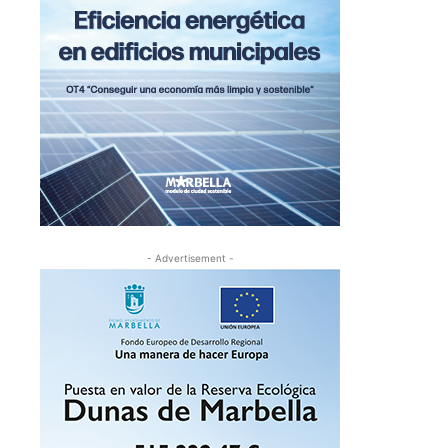
- Advertisement -