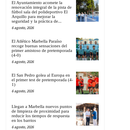
El Ayuntamiento acomete la
renovación integral de la pista de
fútbol sala del polideportivo El
Arquillo para mejorar la
seguridad y la práctica de...
6 agosto, 2026
El Atlético Marbella Paraíso
recoge buenas sensaciones del
primer amistoso de pretemporada
(4-0)
6 agosto, 2026
El San Pedro golea al Europa en
el primer test de pretemporada (4-
1)
6 agosto, 2026
Llegan a Marbella nuevos puntos
de limpieza de proximidad para
reducir los tiempos de respuesta
en los barrios
6 agosto, 2026