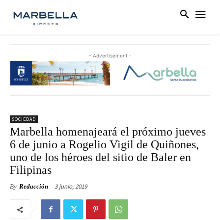
- Advertisement -
SOCIEDAD
Marbella homenajeará el próximo jueves
6 de junio a Rogelio Vigil de Quiñones,
uno de los héroes del sitio de Baler en
Filipinas
3 junio, 2019
By
Redacción