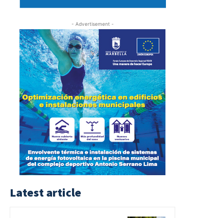
- Advertisement -
Latest article