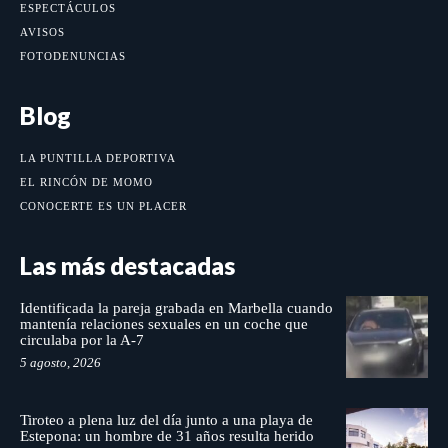
ESPECTÁCULOS
AVISOS
FOTODENUNCIAS
Blog
LA PUNTILLA DEPORTIVA
EL RINCÓN DE MOMO
CONOCERTE ES UN PLACER
Las más destacadas
Identificada la pareja grabada en Marbella cuando
mantenía relaciones sexuales en un coche que
circulaba por la A-7
5 agosto, 2026
Tiroteo a plena luz del día junto a una playa de
Estepona: un hombre de 31 años resulta herido