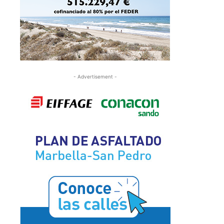
- Advertisement -