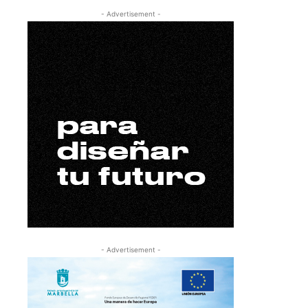
- Advertisement -
- Advertisement -