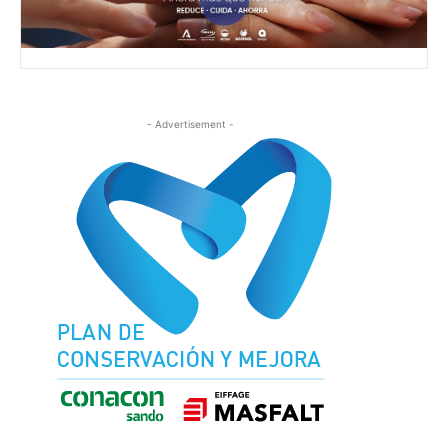
- Advertisement -