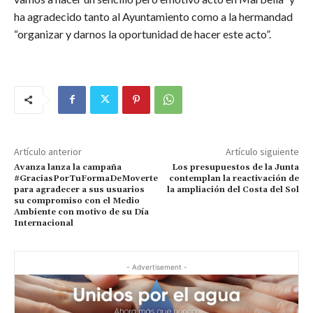
ha agradecido tanto al Ayuntamiento como a la hermandad
“organizar y darnos la oportunidad de hacer este acto”.
Artículo anterior
Artículo siguiente
Avanza lanza la campaña
Los presupuestos de la Junta
#GraciasPorTuFormaDeMoverte
contemplan la reactivación de
para agradecer a sus usuarios
la ampliación del Costa del Sol
su compromiso con el Medio
Ambiente con motivo de su Día
Internacional
- Advertisement -