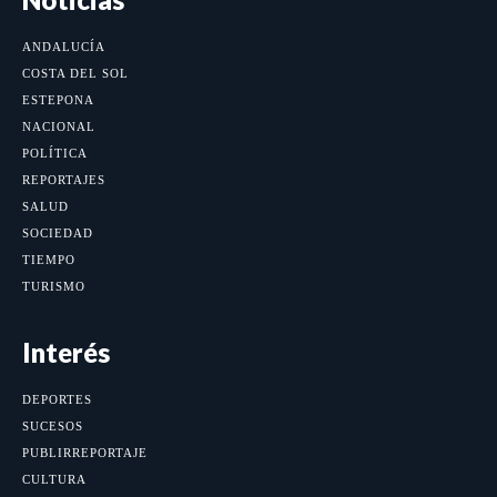
ANDALUCÍA
COSTA DEL SOL
ESTEPONA
NACIONAL
POLÍTICA
REPORTAJES
SALUD
SOCIEDAD
TIEMPO
TURISMO
Interés
DEPORTES
SUCESOS
PUBLIRREPORTAJE
CULTURA