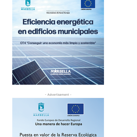
- Advertisement -