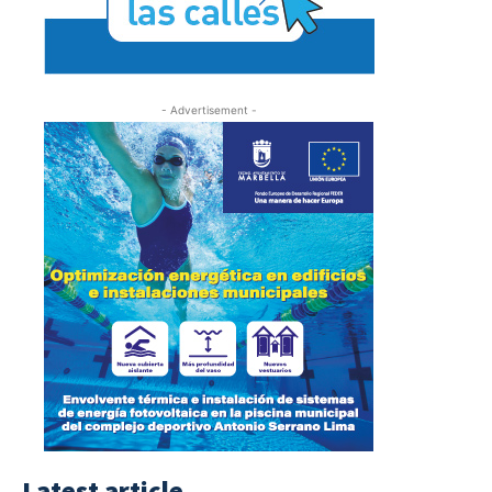
- Advertisement -
Latest article