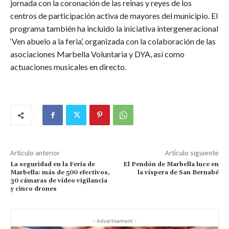
jornada con la coronación de las reinas y reyes de los
centros de participación activa de mayores del municipio. El
programa también ha incluido la iniciativa intergeneracional
‘Ven abuelo a la feria’, organizada con la colaboración de las
asociaciones Marbella Voluntaria y DYA, así como
actuaciones musicales en directo.
Artículo anterior
Artículo siguiente
La seguridad en la Feria de
El Pendón de Marbella luce en
Marbella: más de 500 efectivos,
la víspera de San Bernabé
30 cámaras de vídeo vigilancia
y cinco drones
- Advertisement -