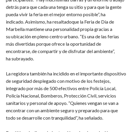
detrás para que cada una tenga su sitio y para que la gente
pueda vivir la feria en el mejor entorno posible”, ha
indicado. Asimismo, ha resaltadoque la Feria de Día de
Marbella mantiene una personalidad propia gracias a
su ubicación en pleno centro urbano. “Es una de las ferias
más divertidas porque ofrece la oportunidad de
encontrarse, de compartir y de disfrutar del ambiente”,
ha subrayado.
​La regidora también ha incidido en el importante dispositivo
de seguridad desplegado con motivo de los festejos,
integrado por más de 500 efectivos entre Policía Local,
Policía Nacional, Bomberos, Protección Civil, servicios
sanitarios y personal de apoyo. “Quienes vengan se van a
encontrar con un ambiente seguro y preparado para que
todo se desarrolle con tranquilidad”, ha señalado.