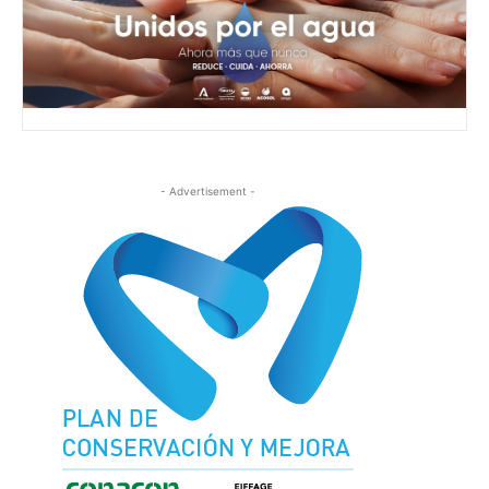
- Advertisement -