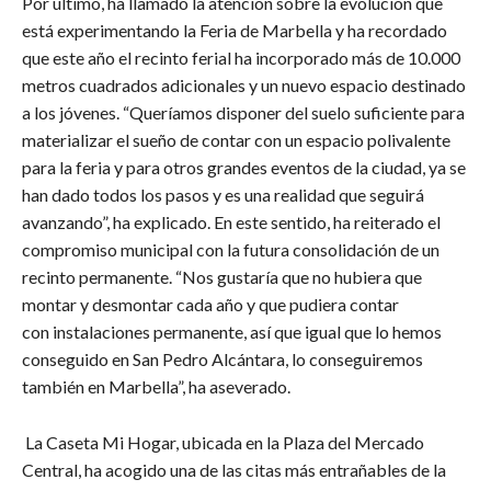
​Por último, ha llamado la atención sobre la evolución que
está experimentando la Feria de Marbella y ha recordado
que este año el recinto ferial ha incorporado más de 10.000
metros cuadrados adicionales y un nuevo espacio destinado
a los jóvenes. “Queríamos disponer del suelo suficiente para
materializar el sueño de contar con un espacio polivalente
para la feria y para otros grandes eventos de la ciudad, ya se
han dado todos los pasos y es una realidad que seguirá
avanzando”, ha explicado. En este sentido, ha reiterado el
compromiso municipal con la futura consolidación de un
recinto permanente. “Nos gustaría que no hubiera que
montar y desmontar cada año y que pudiera contar
con instalaciones permanente, así que igual que lo hemos
conseguido en San Pedro Alcántara, lo conseguiremos
también en Marbella”, ha aseverado.
​La Caseta Mi Hogar, ubicada en la Plaza del Mercado
Central, ha acogido una de las citas más entrañables de la