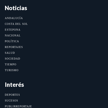
Noticias
ANDALUCÍA
COSTA DEL SOL
ESTEPONA
NACIONAL
POLÍTICA
REPORTAJES
SALUD
SOCIEDAD
TIEMPO
TURISMO
Interés
DEPORTES
SUCESOS
PUBLIRREPORTAJE