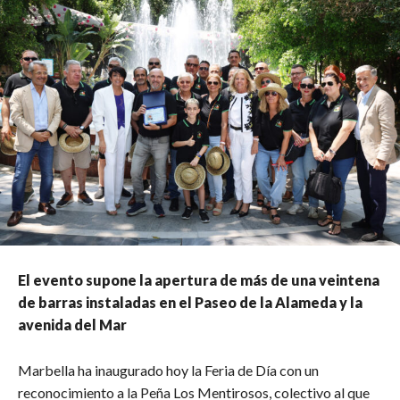
El evento supone la apertura de más de una veintena
de barras instaladas en el Paseo de la Alameda y la
avenida del Mar
Marbella ha inaugurado hoy la Feria de Día con un
reconocimiento a la Peña Los Mentirosos, colectivo al que