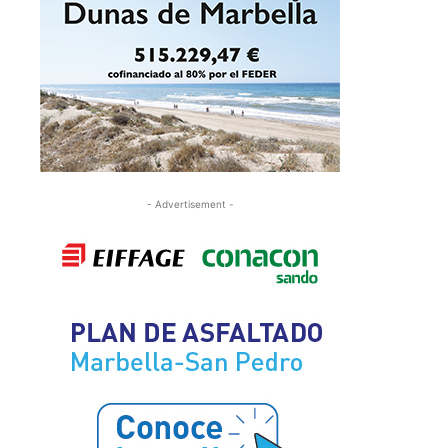
- Advertisement -