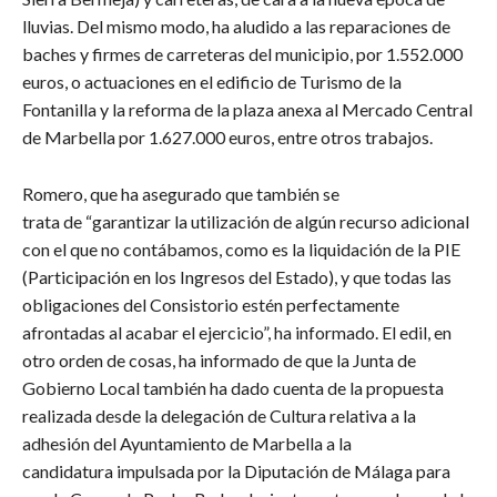
lluvias. Del mismo modo, ha aludido a las reparaciones de
baches y firmes de carreteras del municipio, por 1.552.000
euros, o actuaciones en el edificio de Turismo de la
Fontanilla y la reforma de la plaza anexa al Mercado Central
de Marbella por 1.627.000 euros, entre otros trabajos.
​Romero, que ha asegurado que también se
trata de “garantizar la utilización de algún recurso adicional
con el que no contábamos, como es la liquidación de la PIE
(Participación en los Ingresos del Estado), y que todas las
obligaciones del Consistorio estén perfectamente
afrontadas al acabar el ejercicio”, ha informado. El edil, en
otro orden de cosas, ha informado de que la Junta de
Gobierno Local también ha dado cuenta de la propuesta
realizada desde la delegación de Cultura relativa a la
adhesión del Ayuntamiento de Marbella a la
candidatura impulsada por la Diputación de Málaga para