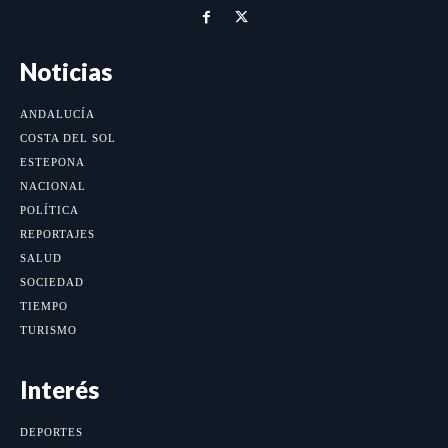
Noticias
ANDALUCÍA
COSTA DEL SOL
ESTEPONA
NACIONAL
POLÍTICA
REPORTAJES
SALUD
SOCIEDAD
TIEMPO
TURISMO
Interés
DEPORTES