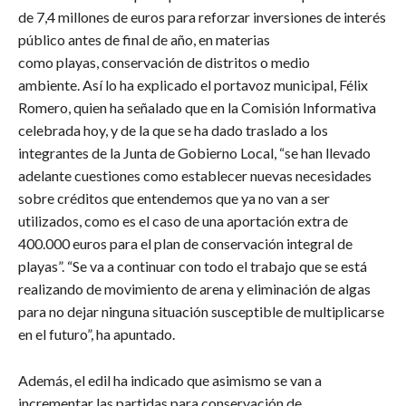
de 7,4 millones de euros para reforzar inversiones de interés
público antes de final de año, en materias
como playas, conservación de distritos o medio
ambiente. Así lo ha explicado el portavoz municipal, Félix
Romero, quien ha señalado que en la Comisión Informativa
celebrada hoy, y de la que se ha dado traslado a los
integrantes de la Junta de Gobierno Local, “se han llevado
adelante cuestiones como establecer nuevas necesidades
sobre créditos que entendemos que ya no van a ser
utilizados, como es el caso de una aportación extra de
400.000 euros para el plan de conservación integral de
playas”. “Se va a continuar con todo el trabajo que se está
realizando de movimiento de arena y eliminación de algas
para no dejar ninguna situación susceptible de multiplicarse
en el futuro”, ha apuntado.
​Además, el edil ha indicado que asimismo se van a
incrementar las partidas para conservación de