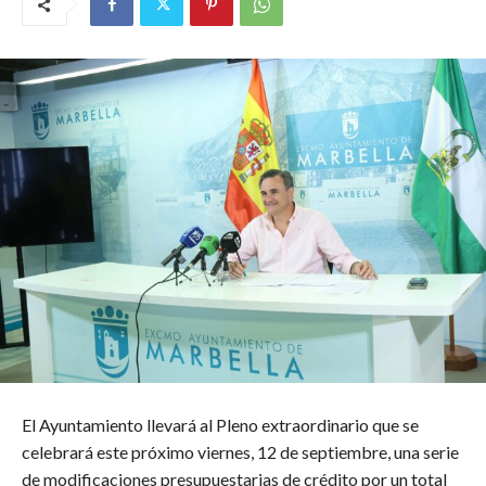
El Ayuntamiento llevará al Pleno extraordinario que se
celebrará este próximo viernes, 12 de septiembre, una serie
de modificaciones presupuestarias de crédito por un total