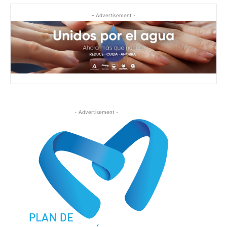
- Advertisement -
- Advertisement -