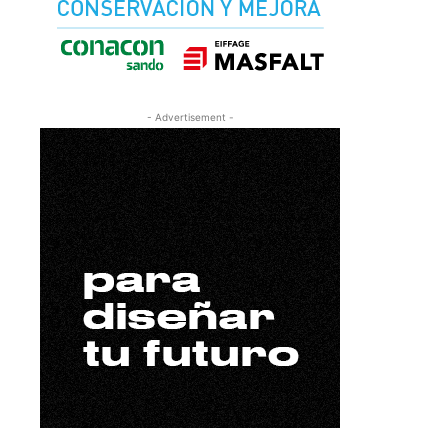
- Advertisement -