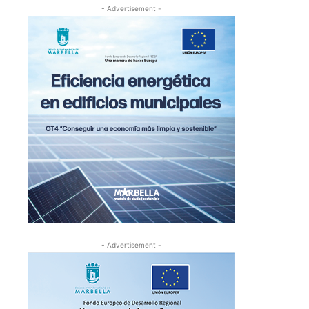
- Advertisement -
- Advertisement -