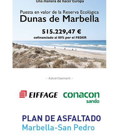
- Advertisement -