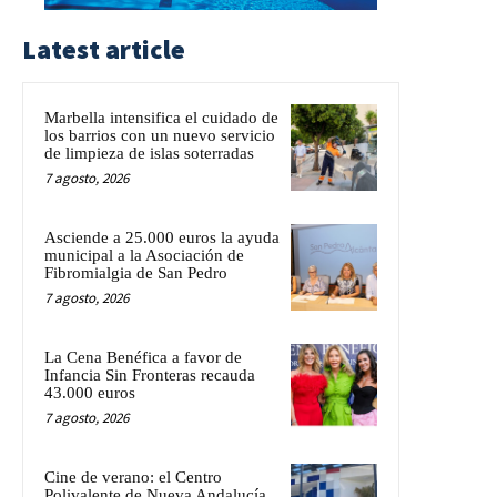
Latest article
Marbella intensifica el cuidado de
los barrios con un nuevo servicio
de limpieza de islas soterradas
7 agosto, 2026
Asciende a 25.000 euros la ayuda
municipal a la Asociación de
Fibromialgia de San Pedro
7 agosto, 2026
La Cena Benéfica a favor de
Infancia Sin Fronteras recauda
43.000 euros
7 agosto, 2026
Cine de verano: el Centro
Polivalente de Nueva Andalucía