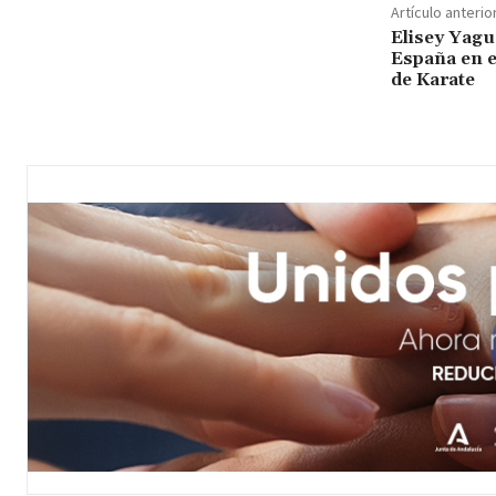
Artículo anterio
Elisey Yagu
España en 
de Karate