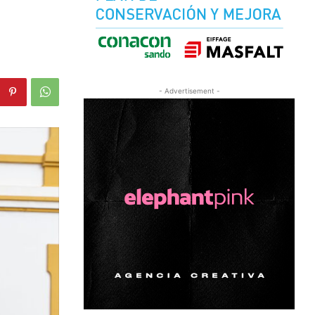
- Advertisement -