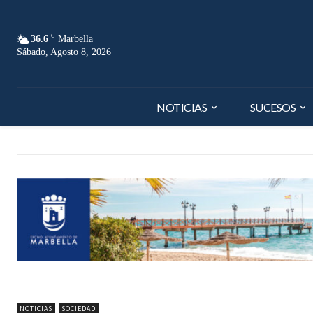
C
36.6
Marbella
Sábado, Agosto 8, 2026
NOTICIAS
SUCESOS
NOTICIAS
SOCIEDAD