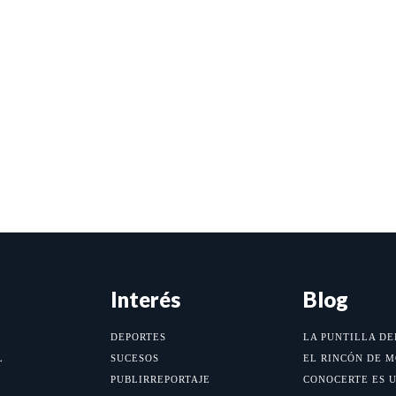
Interés
Blog
DEPORTES
LA PUNTILLA DE
L
SUCESOS
EL RINCÓN DE 
PUBLIRREPORTAJE
CONOCERTE ES 