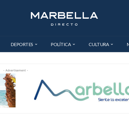
DEPORTES
POLÍTICA
CULTURA
- Advertisement -