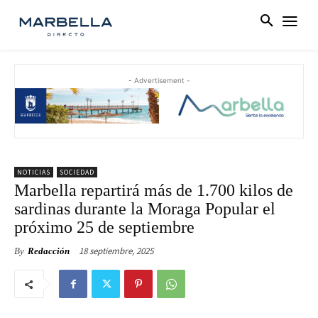
- Advertisement -
NOTICIAS
SOCIEDAD
Marbella repartirá más de 1.700 kilos de
sardinas durante la Moraga Popular el
próximo 25 de septiembre
18 septiembre, 2025
By
Redacción