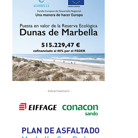
- Advertisement -