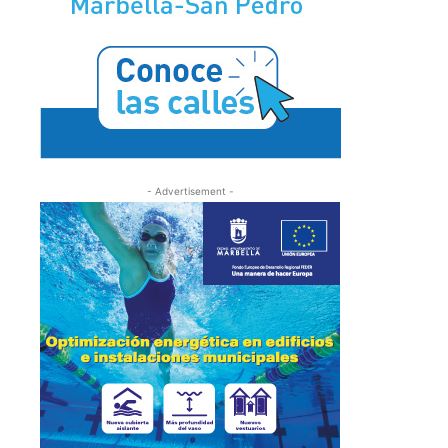
- Advertisement -