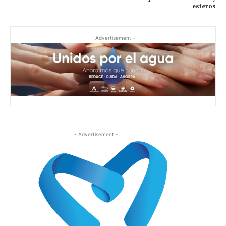
esteros
- Advertisement -
- Advertisement -