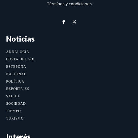
Términos y condiciones
Noticias
ANDALUCÍA
COSTA DEL SOL
ESTEPONA
NACIONAL
POLÍTICA
REPORTAJES
SALUD
SOCIEDAD
TIEMPO
TURISMO
Interés