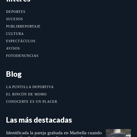
DEPORTES
SUCESOS
PUBLIRREPORTAJE
CULTURA
ESPECTÁCULOS
AVISOS
FOTODENUNCIAS
Blog
LA PUNTILLA DEPORTIVA
EL RINCÓN DE MOMO
CONOCERTE ES UN PLACER
Las más destacadas
Identificada la pareja grabada en Marbella cuando