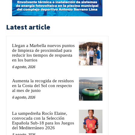
Latest article
Llegan a Marbella nuevos puntos
de limpieza de proximidad para
reducir los tiempos de respuesta
en los barrios
6 agosto, 2026
Aumenta la recogida de residuos
en la Costa del Sol con respecto
al mes de junio
6 agosto, 2026
La sampedreña Rocío Elaine,
convocada con la Selección
Española Sub-18 para los Juegos
del Mediterráneo 2026
5 agosto, 2026