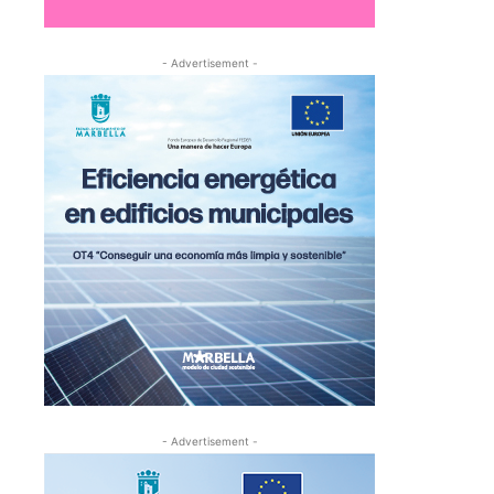
- Advertisement -
- Advertisement -