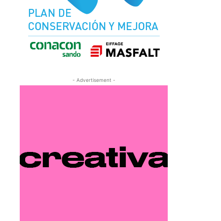
- Advertisement -