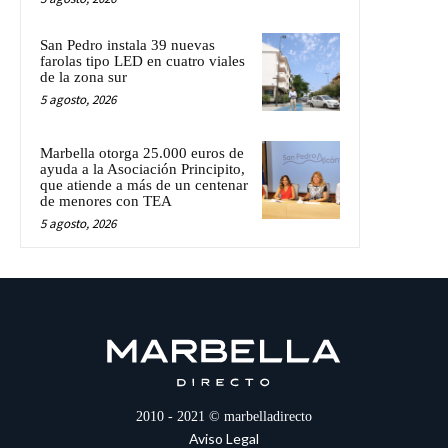
San Pedro instala 39 nuevas
farolas tipo LED en cuatro viales
de la zona sur
5 agosto, 2026
Marbella otorga 25.000 euros de
ayuda a la Asociación Principito,
que atiende a más de un centenar
de menores con TEA
5 agosto, 2026
2010 - 2021 © marbelladirecto
Aviso Legal