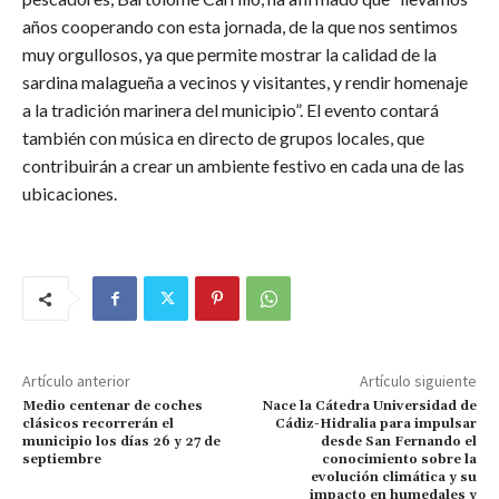
años cooperando con esta jornada, de la que nos sentimos
muy orgullosos, ya que permite mostrar la calidad de la
sardina malagueña a vecinos y visitantes, y rendir homenaje
a la tradición marinera del municipio”. El evento contará
también con música en directo de grupos locales, que
contribuirán a crear un ambiente festivo en cada una de las
ubicaciones.
Artículo anterior
Artículo siguiente
Medio centenar de coches
Nace la Cátedra Universidad de
clásicos recorrerán el
Cádiz-Hidralia para impulsar
municipio los días 26 y 27 de
desde San Fernando el
septiembre
conocimiento sobre la
evolución climática y su
impacto en humedales y