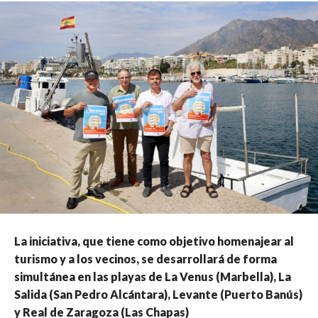
La iniciativa, que tiene como objetivo homenajear al
turismo y a los vecinos, se desarrollará de forma
simultánea en las playas de La Venus (Marbella), La
Salida (San Pedro Alcántara), Levante (Puerto Banús)
y Real de Zaragoza (Las Chapas)