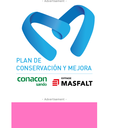
- Advertisement -
- Advertisement -