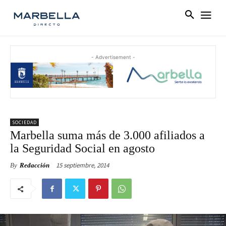
- Advertisement -
SOCIEDAD
Marbella suma más de 3.000 afiliados a
la Seguridad Social en agosto
15 septiembre, 2014
By
Redacción