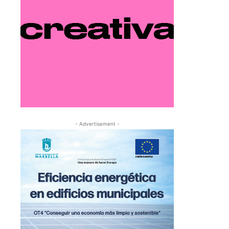
- Advertisement -