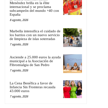
Menéndez brilla en la élite
internacional y se proclama
subcampeón del mundo +40 con
España
8 agosto, 2026
Marbella intensifica el cuidado de
los barrios con un nuevo servicio
de limpieza de islas soterradas
7 agosto, 2026
Asciende a 25.000 euros la ayuda
municipal a la Asociación de
Fibromialgia de San Pedro
7 agosto, 2026
La Cena Benéfica a favor de
Infancia Sin Fronteras recauda
43.000 euros
7 agosto, 2026