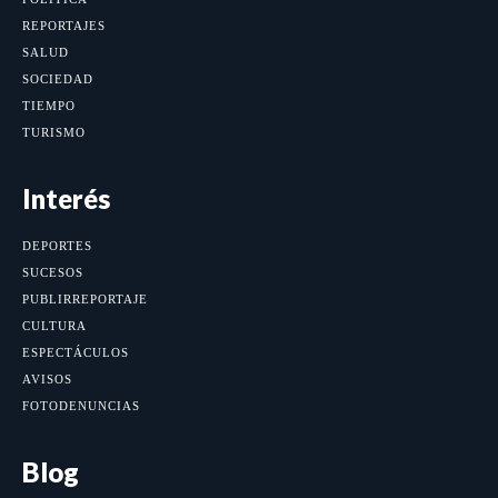
REPORTAJES
SALUD
SOCIEDAD
TIEMPO
TURISMO
Interés
DEPORTES
SUCESOS
PUBLIRREPORTAJE
CULTURA
ESPECTÁCULOS
AVISOS
FOTODENUNCIAS
Blog