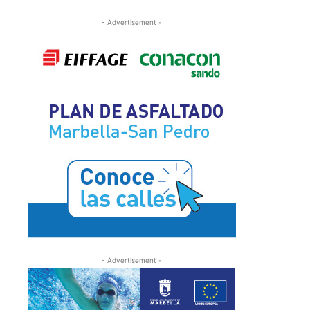
- Advertisement -
- Advertisement -