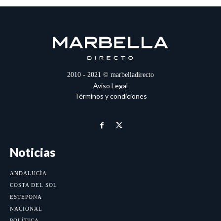
2010 - 2021 © marbelladirecto
Aviso Legal
Términos y condiciones
Noticias
ANDALUCÍA
COSTA DEL SOL
ESTEPONA
NACIONAL
POLÍTICA