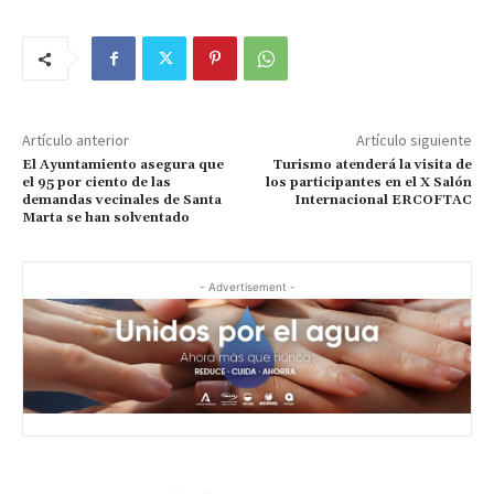
Artículo anterior
Artículo siguiente
El Ayuntamiento asegura que
Turismo atenderá la visita de
el 95 por ciento de las
los participantes en el X Salón
demandas vecinales de Santa
Internacional ERCOFTAC
Marta se han solventado
- Advertisement -