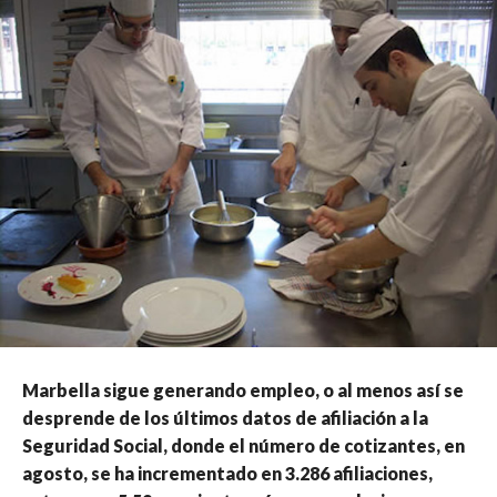
Marbella sigue generando empleo, o al menos así se
desprende de los últimos datos de afiliación a la
Seguridad Social, donde el número de cotizantes, en
agosto, se ha incrementado en 3.286 afiliaciones,