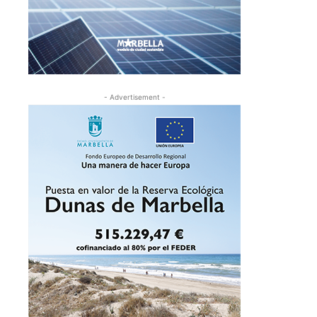
- Advertisement -