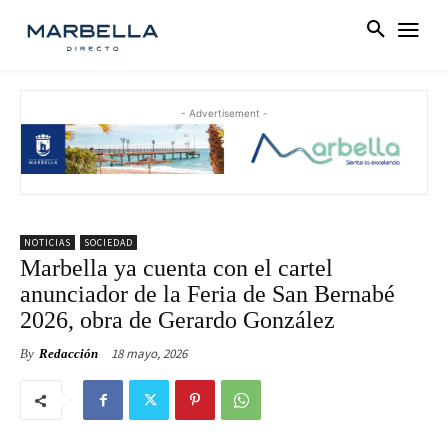
- Advertisement -
NOTICIAS
SOCIEDAD
Marbella ya cuenta con el cartel
anunciador de la Feria de San Bernabé
2026, obra de Gerardo González
18 mayo, 2026
By
Redacción