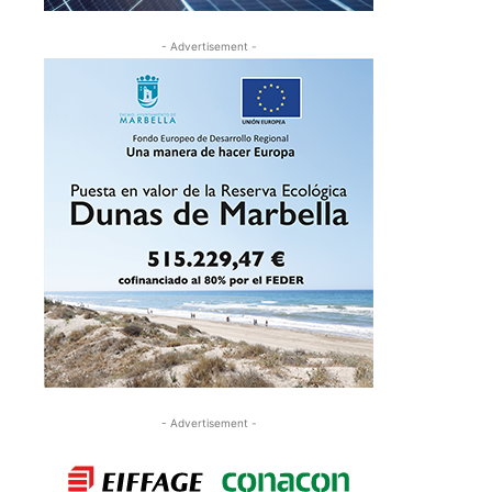
- Advertisement -
- Advertisement -