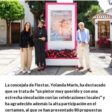
La concejala de Fiestas, Yolanda Marín, ha destacado
que se trata de “un pintor muy querido y con una
estrecha vinculación con las celebraciones locales” y
ha agradecido además la alta participación en el
certamen, al que se han presentado 80 propuestas