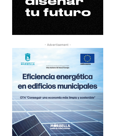
- Advertisement -