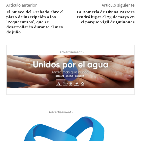
Artículo anterior
Artículo siguiente
El Museo del Grabado abre el
La Romería de Divina Pastora
plazo de inscripción a los
tendrá lugar el 23 de mayo en
‘Pequecursos’, que se
el parque Vigil de Quiñones
desarrollarán durante el mes
de julio
- Advertisement -
- Advertisement -