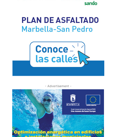
- Advertisement -