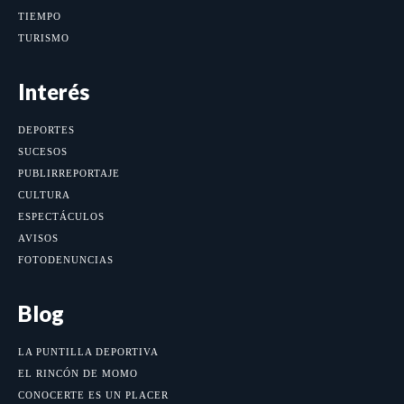
TIEMPO
TURISMO
Interés
DEPORTES
SUCESOS
PUBLIRREPORTAJE
CULTURA
ESPECTÁCULOS
AVISOS
FOTODENUNCIAS
Blog
LA PUNTILLA DEPORTIVA
EL RINCÓN DE MOMO
CONOCERTE ES UN PLACER