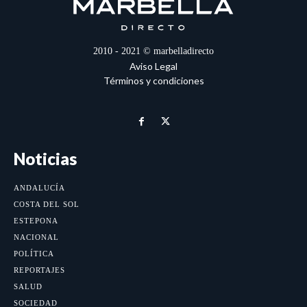
2010 - 2021 © marbelladirecto
Aviso Legal
Términos y condiciones
Noticias
ANDALUCÍA
COSTA DEL SOL
ESTEPONA
NACIONAL
POLÍTICA
REPORTAJES
SALUD
SOCIEDAD