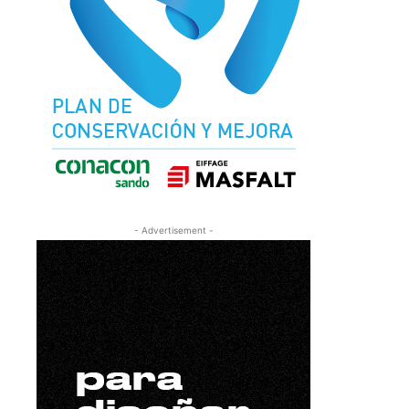
- Advertisement -