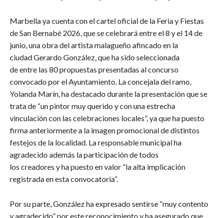
Marbella ya cuenta con el cartel oficial de la Feria y Fiestas
de San Bernabé 2026, que se celebrará entre el 8 y el 14 de
junio, una obra del artista malagueño afincado en la
ciudad Gerardo González, que ha sido seleccionada
de entre las 80 propuestas presentadas al concurso
convocado por el Ayuntamiento. La concejala del ramo,
Yolanda Marín, ha destacado durante la presentación que se
trata de “un pintor muy querido y con una estrecha
vinculación con las celebraciones locales”, ya que ha puesto
firma anteriormente a la imagen promocional de distintos
festejos de la localidad. La responsable municipal ha
agradecido además la participación de todos
los creadores y ha puesto en valor “la alta implicación
registrada en esta convocatoria”.
Por su parte, González ha expresado sentirse “muy contento
y agradecido” por este reconocimiento y ha asegurado que