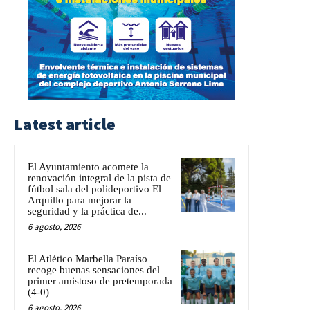
Latest article
El Ayuntamiento acomete la
renovación integral de la pista de
fútbol sala del polideportivo El
Arquillo para mejorar la
seguridad y la práctica de...
6 agosto, 2026
El Atlético Marbella Paraíso
recoge buenas sensaciones del
primer amistoso de pretemporada
(4-0)
6 agosto, 2026