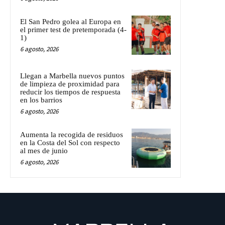
El San Pedro golea al Europa en
el primer test de pretemporada (4-
1)
6 agosto, 2026
Llegan a Marbella nuevos puntos
de limpieza de proximidad para
reducir los tiempos de respuesta
en los barrios
6 agosto, 2026
Aumenta la recogida de residuos
en la Costa del Sol con respecto
al mes de junio
6 agosto, 2026