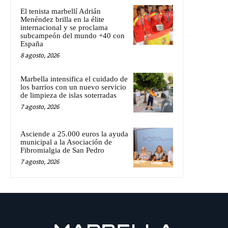
El tenista marbellí Adrián
Menéndez brilla en la élite
internacional y se proclama
subcampeón del mundo +40 con
España
8 agosto, 2026
Marbella intensifica el cuidado de
los barrios con un nuevo servicio
de limpieza de islas soterradas
7 agosto, 2026
Asciende a 25.000 euros la ayuda
municipal a la Asociación de
Fibromialgia de San Pedro
7 agosto, 2026