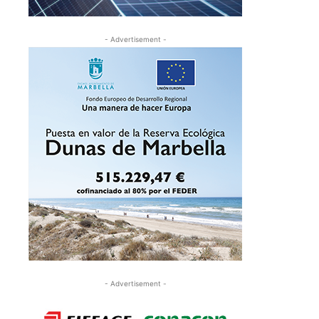
- Advertisement -
- Advertisement -