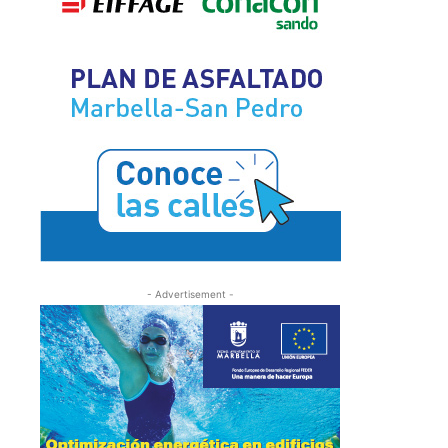
- Advertisement -