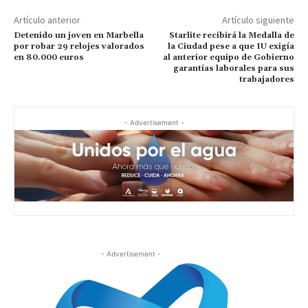
Artículo anterior
Artículo siguiente
Detenido un joven en Marbella
Starlite recibirá la Medalla de
por robar 29 relojes valorados
la Ciudad pese a que IU exigía
en 80.000 euros
al anterior equipo de Gobierno
garantías laborales para sus
trabajadores
- Advertisement -
- Advertisement -