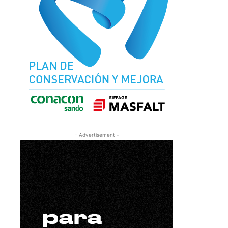
- Advertisement -