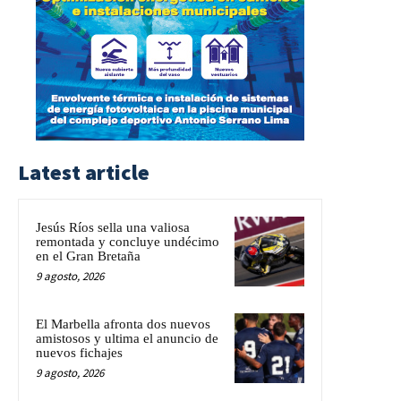
Latest article
Jesús Ríos sella una valiosa
remontada y concluye undécimo
en el Gran Bretaña
9 agosto, 2026
El Marbella afronta dos nuevos
amistosos y ultima el anuncio de
nuevos fichajes
9 agosto, 2026