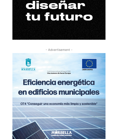
- Advertisement -