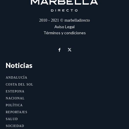
2010 - 2021 © marbelladirecto
Aviso Legal
Términos y condiciones
Noticias
ANDALUCÍA
COSTA DEL SOL
ESTEPONA
NACIONAL
POLÍTICA
REPORTAJES
SALUD
SOCIEDAD