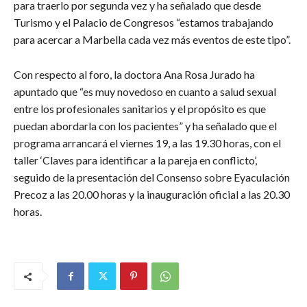
para traerlo por segunda vez y ha señalado que desde
Turismo y el Palacio de Congresos “estamos trabajando
para acercar a Marbella cada vez más eventos de este tipo”.
Con respecto al foro, la doctora Ana Rosa Jurado ha
apuntado que “es muy novedoso en cuanto a salud sexual
entre los profesionales sanitarios y el propósito es que
puedan abordarla con los pacientes” y ha señalado que el
programa arrancará el viernes 19, a las 19.30 horas, con el
taller ‘Claves para identificar a la pareja en conflicto’,
seguido de la presentación del Consenso sobre Eyaculación
Precoz a las 20.00 horas y la inauguración oficial a las 20.30
horas.