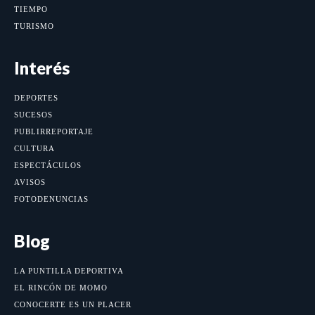
TIEMPO
TURISMO
Interés
DEPORTES
SUCESOS
PUBLIRREPORTAJE
CULTURA
ESPECTÁCULOS
AVISOS
FOTODENUNCIAS
Blog
LA PUNTILLA DEPORTIVA
EL RINCÓN DE MOMO
CONOCERTE ES UN PLACER