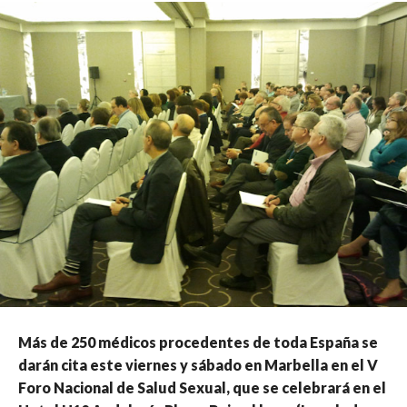
Más de 250 médicos procedentes de toda España se
darán cita este viernes y sábado en Marbella en el V
Foro Nacional de Salud Sexual, que se celebrará en el