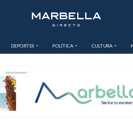
DEPORTES
POLÍTICA
CULTURA
- Advertisement -