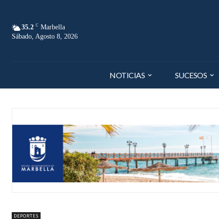
C
35.2
Marbella
Sábado, Agosto 8, 2026
NOTICIAS
SUCESOS
DEPORTES