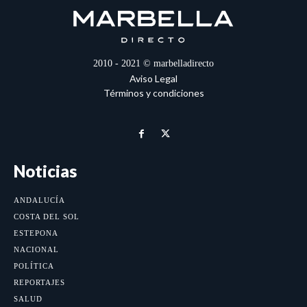
2010 - 2021 © marbelladirecto
Aviso Legal
Términos y condiciones
Noticias
ANDALUCÍA
COSTA DEL SOL
ESTEPONA
NACIONAL
POLÍTICA
REPORTAJES
SALUD