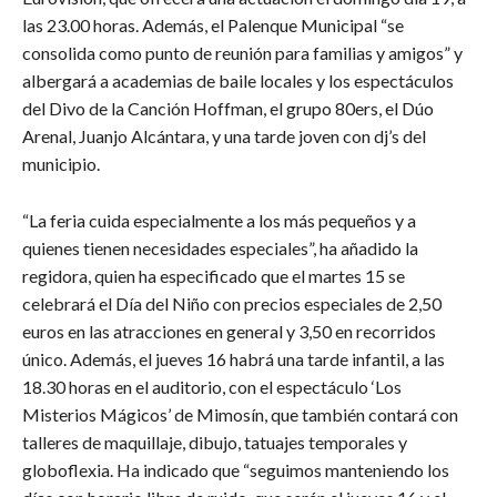
las 23.00 horas. Además, el Palenque Municipal “se
consolida como punto de reunión para familias y amigos” y
albergará a academias de baile locales y los espectáculos
del Divo de la Canción Hoffman, el grupo 80ers, el Dúo
Arenal, Juanjo Alcántara, y una tarde joven con dj’s del
municipio.
“La feria cuida especialmente a los más pequeños y a
quienes tienen necesidades especiales”, ha añadido la
regidora, quien ha especificado que el martes 15 se
celebrará el Día del Niño con precios especiales de 2,50
euros en las atracciones en general y 3,50 en recorridos
único. Además, el jueves 16 habrá una tarde infantil, a las
18.30 horas en el auditorio, con el espectáculo ‘Los
Misterios Mágicos’ de Mimosín, que también contará con
talleres de maquillaje, dibujo, tatuajes temporales y
globoflexia. Ha indicado que “seguimos manteniendo los