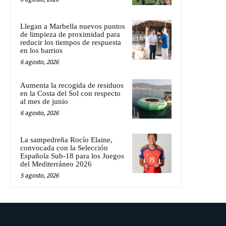
Llegan a Marbella nuevos puntos
de limpieza de proximidad para
reducir los tiempos de respuesta
en los barrios
6 agosto, 2026
Aumenta la recogida de residuos
en la Costa del Sol con respecto
al mes de junio
6 agosto, 2026
La sampedreña Rocío Elaine,
convocada con la Selección
Española Sub-18 para los Juegos
del Mediterráneo 2026
5 agosto, 2026