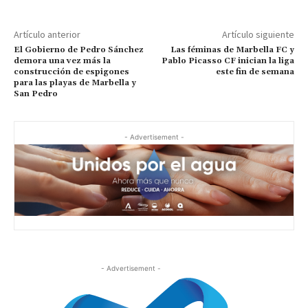
Artículo anterior
Artículo siguiente
El Gobierno de Pedro Sánchez
Las féminas de Marbella FC y
demora una vez más la
Pablo Picasso CF inician la liga
construcción de espigones
este fin de semana
para las playas de Marbella y
San Pedro
- Advertisement -
- Advertisement -