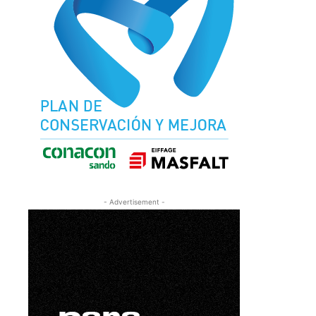
- Advertisement -