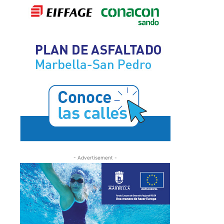
- Advertisement -