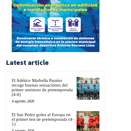
Latest article
El Atlético Marbella Paraíso
recoge buenas sensaciones del
primer amistoso de pretemporada
(4-0)
6 agosto, 2026
El San Pedro golea al Europa en
el primer test de pretemporada (4-
1)
6 agosto, 2026