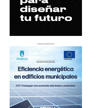
- Advertisement -