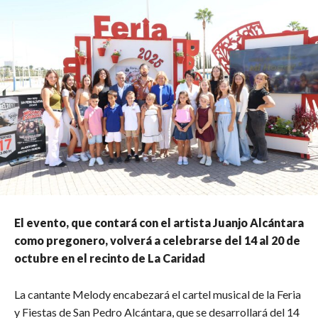
El evento, que contará con el artista Juanjo Alcántara
como pregonero, volverá a celebrarse del 14 al 20 de
octubre en el recinto de La Caridad
La cantante Melody encabezará el cartel musical de la Feria
y Fiestas de San Pedro Alcántara, que se desarrollará del 14