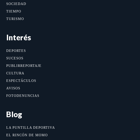
SOCIEDAD
TIEMPO
TURISMO
Interés
DEPORTES
SUCESOS
PUBLIRREPORTAJE
CULTURA
ESPECTÁCULOS
AVISOS
FOTODENUNCIAS
Blog
LA PUNTILLA DEPORTIVA
EL RINCÓN DE MOMO