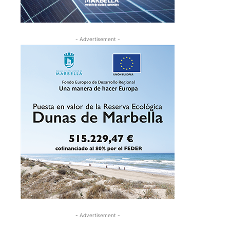
- Advertisement -
- Advertisement -