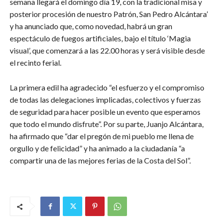
semana llegará el domingo día 19, con la tradicional misa y
posterior procesión de nuestro Patrón, San Pedro Alcántara’
y ha anunciado que, como novedad, habrá un gran
espectáculo de fuegos artificiales, bajo el título ‘Magia
visual’, que comenzará a las 22.00 horas y será visible desde
el recinto ferial.
La primera edil ha agradecido “el esfuerzo y el compromiso
de todas las delegaciones implicadas, colectivos y fuerzas
de seguridad para hacer posible un evento que esperamos
que todo el mundo disfrute”. Por su parte, Juanjo Alcántara,
ha afirmado que “dar el pregón de mi pueblo me llena de
orgullo y de felicidad” y ha animado a la ciudadanía “a
compartir una de las mejores ferias de la Costa del Sol”.