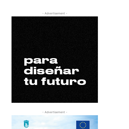
- Advertisement -
- Advertisement -