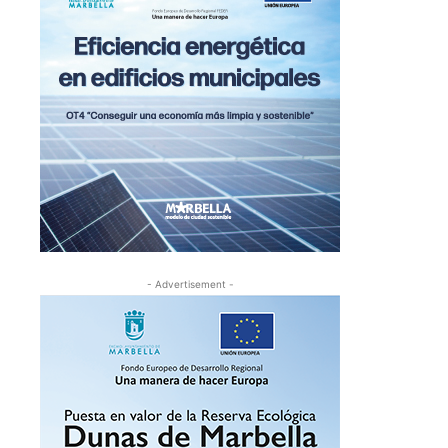
- Advertisement -