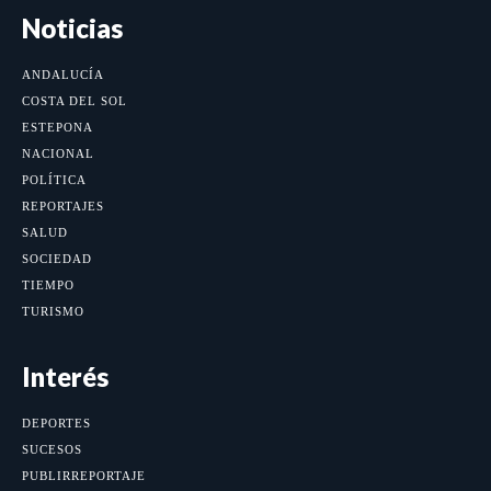
Noticias
ANDALUCÍA
COSTA DEL SOL
ESTEPONA
NACIONAL
POLÍTICA
REPORTAJES
SALUD
SOCIEDAD
TIEMPO
TURISMO
Interés
DEPORTES
SUCESOS
PUBLIRREPORTAJE