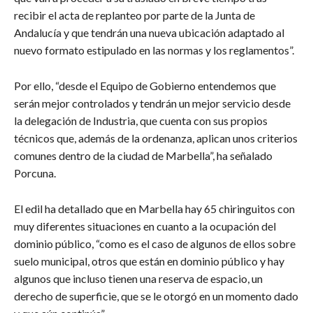
recibir el acta de replanteo por parte de la Junta de
Andalucía y que tendrán una nueva ubicación adaptado al
nuevo formato estipulado en las normas y los reglamentos”.
Por ello, “desde el Equipo de Gobierno entendemos que
serán mejor controlados y tendrán un mejor servicio desde
la delegación de Industria, que cuenta con sus propios
técnicos que, además de la ordenanza, aplican unos criterios
comunes dentro de la ciudad de Marbella”, ha señalado
Porcuna.
El edil ha detallado que en Marbella hay 65 chiringuitos con
muy diferentes situaciones en cuanto a la ocupación del
dominio público, “como es el caso de algunos de ellos sobre
suelo municipal, otros que están en dominio público y hay
algunos que incluso tienen una reserva de espacio, un
derecho de superficie, que se le otorgó en un momento dado