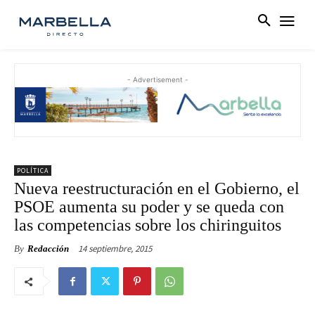
- Advertisement -
POLÍTICA
Nueva reestructuración en el Gobierno, el
PSOE aumenta su poder y se queda con
las competencias sobre los chiringuitos
14 septiembre, 2015
By
Redacción