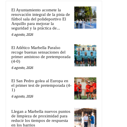
El Ayuntamiento acomete la
renovación integral de la pista de
fútbol sala del polideportivo El
Arquillo para mejorar la
seguridad y la práctica de...
6 agosto, 2026
El Atlético Marbella Paraíso
recoge buenas sensaciones del
primer amistoso de pretemporada
(4-0)
6 agosto, 2026
El San Pedro golea al Europa en
el primer test de pretemporada (4-
1)
6 agosto, 2026
Llegan a Marbella nuevos puntos
de limpieza de proximidad para
reducir los tiempos de respuesta
en los barrios