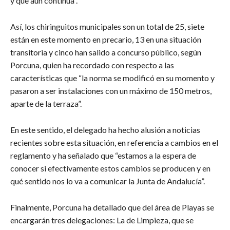
y que aún continúa”.
Así, los chiringuitos municipales son un total de 25, siete
están en este momento en precario, 13 en una situación
transitoria y cinco han salido a concurso público, según
Porcuna, quien ha recordado con respecto a las
características que “la norma se modificó en su momento y
pasaron a ser instalaciones con un máximo de 150 metros,
aparte de la terraza”.
En este sentido, el delegado ha hecho alusión a noticias
recientes sobre esta situación, en referencia a cambios en el
reglamento y ha señalado que “estamos a la espera de
conocer si efectivamente estos cambios se producen y en
qué sentido nos lo va a comunicar la Junta de Andalucía”.
Finalmente, Porcuna ha detallado que del área de Playas se
encargarán tres delegaciones: La de Limpieza, que se