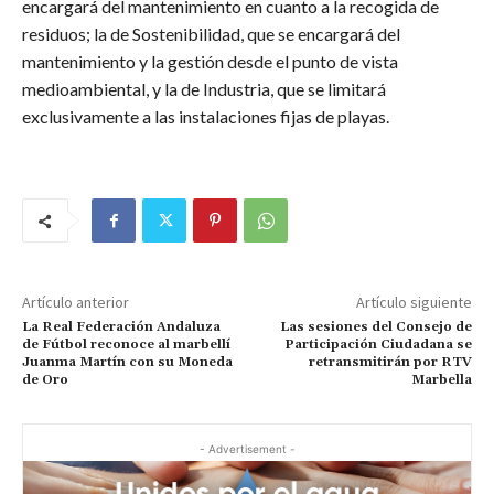
encargará del mantenimiento en cuanto a la recogida de
residuos; la de Sostenibilidad, que se encargará del
mantenimiento y la gestión desde el punto de vista
medioambiental, y la de Industria, que se limitará
exclusivamente a las instalaciones fijas de playas.
Artículo anterior
Artículo siguiente
La Real Federación Andaluza
Las sesiones del Consejo de
de Fútbol reconoce al marbellí
Participación Ciudadana se
Juanma Martín con su Moneda
retransmitirán por RTV
de Oro
Marbella
- Advertisement -