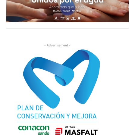
- Advertisement -