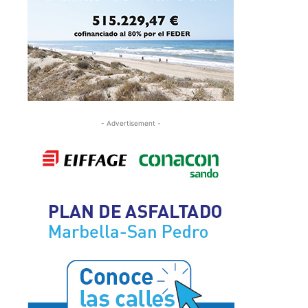
- Advertisement -