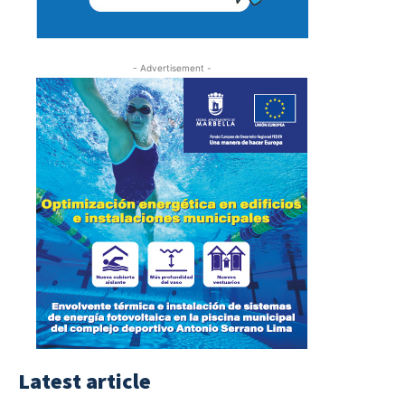
- Advertisement -
Latest article