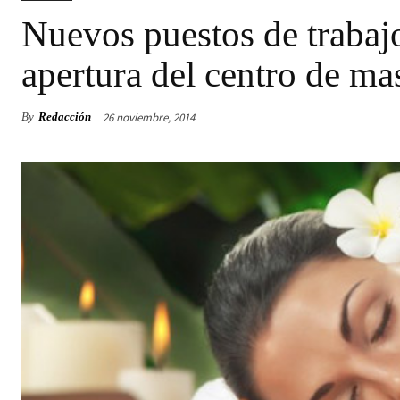
Nuevos puestos de trabajo
apertura del centro de ma
26 noviembre, 2014
By
Redacción