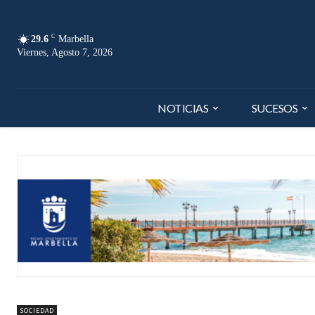
C
29.6
Marbella
Viernes, Agosto 7, 2026
NOTICIAS
SUCESOS
SOCIEDAD