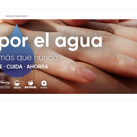
- Advertisement -