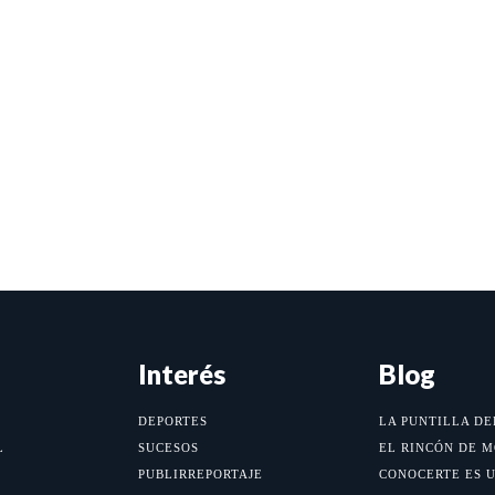
Interés
Blog
DEPORTES
LA PUNTILLA DE
L
SUCESOS
EL RINCÓN DE 
PUBLIRREPORTAJE
CONOCERTE ES 