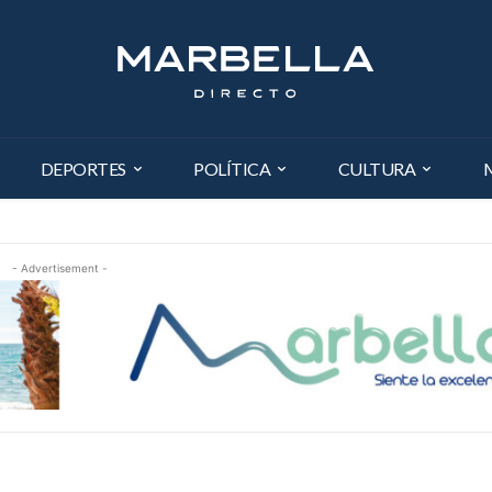
DEPORTES
POLÍTICA
CULTURA
- Advertisement -