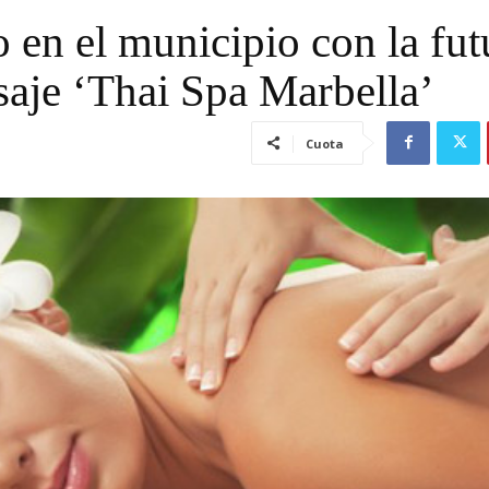
 en el municipio con la fut
saje ‘Thai Spa Marbella’
Cuota