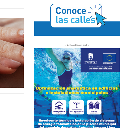
- Advertisement -