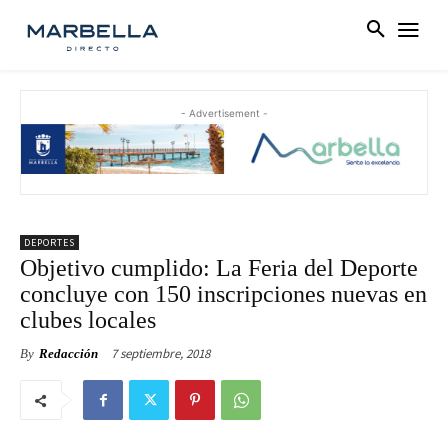
- Advertisement -
DEPORTES
Objetivo cumplido: La Feria del Deporte
concluye con 150 inscripciones nuevas en
clubes locales
7 septiembre, 2018
By
Redacción