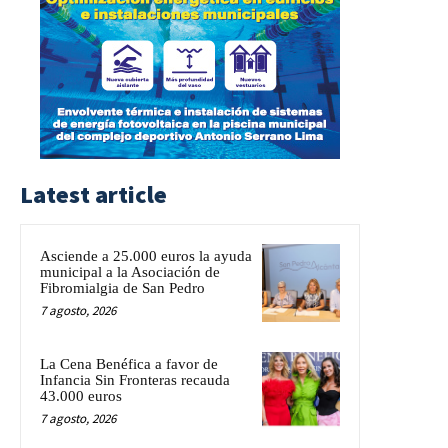
Latest article
Asciende a 25.000 euros la ayuda
municipal a la Asociación de
Fibromialgia de San Pedro
7 agosto, 2026
La Cena Benéfica a favor de
Infancia Sin Fronteras recauda
43.000 euros
7 agosto, 2026