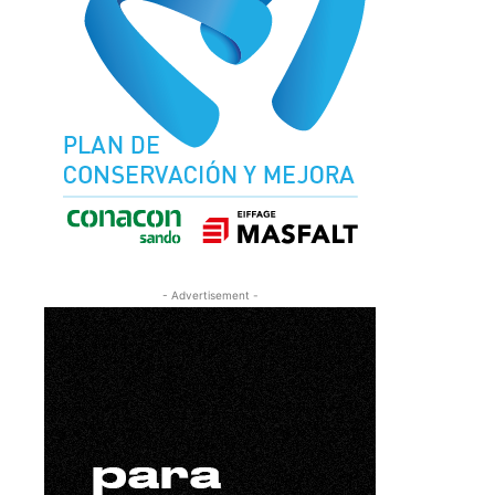
- Advertisement -