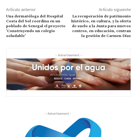
Artículo anterior
Artículo siguiente
Una dermatóloga del Hospital
La recuperación de patrimonio
Costa del Sol coordina en un
histórico, en cultura, y la oferta
poblado de Senegal el proyecto
de suelo a la Junta para nuevos
‘Construyendo un colegio
centros, en educación, centran
soludable’
la gestión de Carmen Díaz
- Advertisement -
- Advertisement -