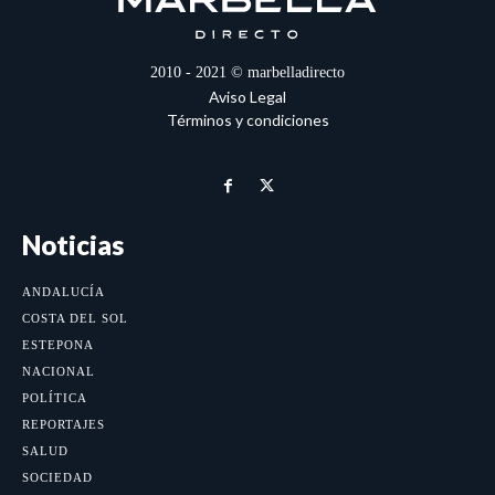
2010 - 2021 © marbelladirecto
Aviso Legal
Términos y condiciones
Noticias
ANDALUCÍA
COSTA DEL SOL
ESTEPONA
NACIONAL
POLÍTICA
REPORTAJES
SALUD
SOCIEDAD