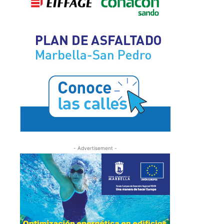
- Advertisement -