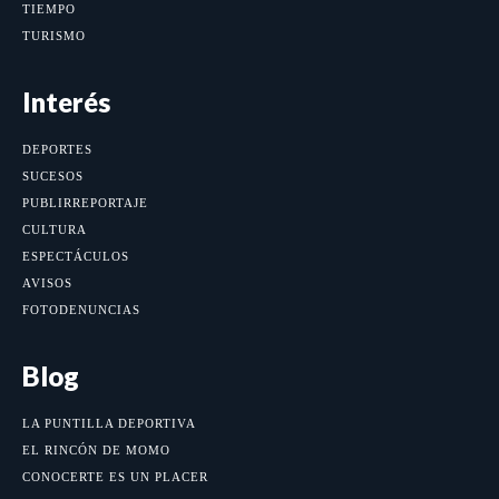
TIEMPO
TURISMO
Interés
DEPORTES
SUCESOS
PUBLIRREPORTAJE
CULTURA
ESPECTÁCULOS
AVISOS
FOTODENUNCIAS
Blog
LA PUNTILLA DEPORTIVA
EL RINCÓN DE MOMO
CONOCERTE ES UN PLACER