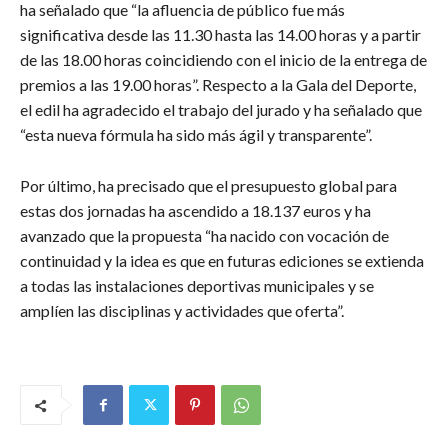
ha señalado que “la afluencia de público fue más
significativa desde las 11.30 hasta las 14.00 horas y a partir
de las 18.00 horas coincidiendo con el inicio de la entrega de
premios a las 19.00 horas”. Respecto a la Gala del Deporte,
el edil ha agradecido el trabajo del jurado y ha señalado que
“esta nueva fórmula ha sido más ágil y transparente”.
Por último, ha precisado que el presupuesto global para
estas dos jornadas ha ascendido a 18.137 euros y ha
avanzado que la propuesta “ha nacido con vocación de
continuidad y la idea es que en futuras ediciones se extienda
a todas las instalaciones deportivas municipales y se
amplíen las disciplinas y actividades que oferta”.