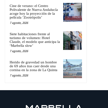
Cine de verano: el Centro
Polivalente de Nueva Andalucía
acoge hoy la proyección de la
película ‘Zootrópolis’
7 agosto, 2026
Siete habitaciones frente al
turismo de volumen: Hotel
Claude, el modelo que anticipa la
‘Marbella slow’
7 agosto, 2026
Herido de gravedad un hombre
de 69 años tras caer desde una
cornisa en la zona de La Quinta
7 agosto, 2026