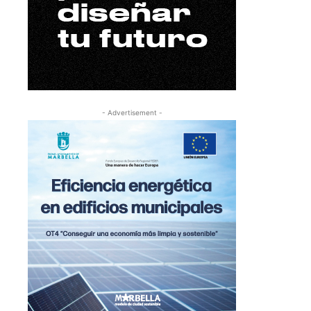
- Advertisement -