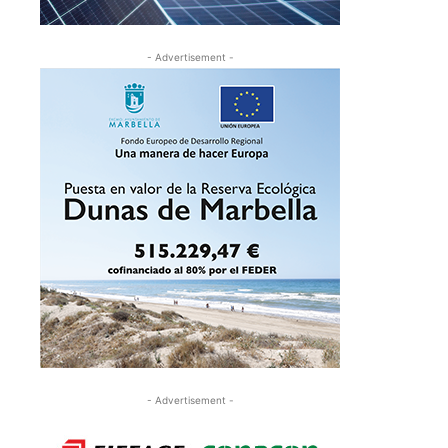
- Advertisement -
- Advertisement -