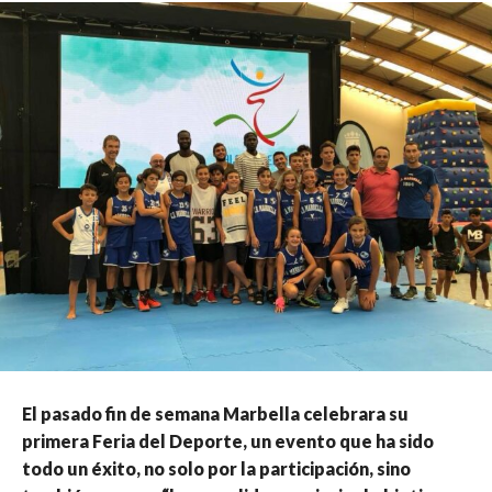
El pasado fin de semana Marbella celebrara su
primera Feria del Deporte, un evento que ha sido
todo un éxito, no solo por la participación, sino