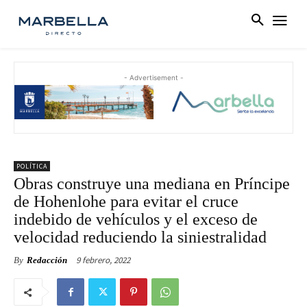
- Advertisement -
POLÍTICA
Obras construye una mediana en Príncipe
de Hohenlohe para evitar el cruce
indebido de vehículos y el exceso de
velocidad reduciendo la siniestralidad
9 febrero, 2022
By
Redacción