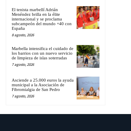
El tenista marbellí Adrián
Menéndez brilla en la élite
internacional y se proclama
subcampeón del mundo +40 con
España
8 agosto, 2026
Marbella intensifica el cuidado de
los barrios con un nuevo servicio
de limpieza de islas soterradas
7 agosto, 2026
Asciende a 25.000 euros la ayuda
municipal a la Asociación de
Fibromialgia de San Pedro
7 agosto, 2026