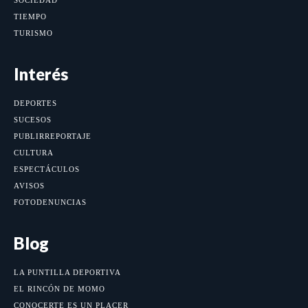
SOCIEDAD
TIEMPO
TURISMO
Interés
DEPORTES
SUCESOS
PUBLIRREPORTAJE
CULTURA
ESPECTÁCULOS
AVISOS
FOTODENUNCIAS
Blog
LA PUNTILLA DEPORTIVA
EL RINCÓN DE MOMO
CONOCERTE ES UN PLACER