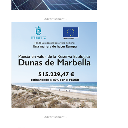
- Advertisement -
- Advertisement -