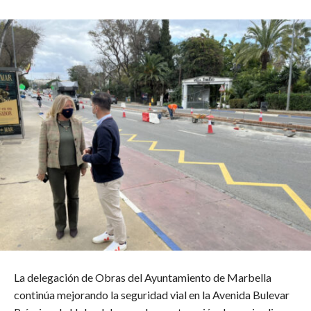
La delegación de Obras del Ayuntamiento de Marbella
continúa mejorando la seguridad vial en la Avenida Bulevar