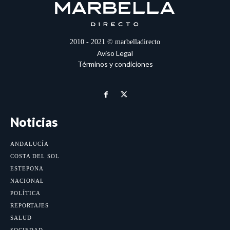
2010 - 2021 © marbelladirecto
Aviso Legal
Términos y condiciones
Noticias
ANDALUCÍA
COSTA DEL SOL
ESTEPONA
NACIONAL
POLÍTICA
REPORTAJES
SALUD