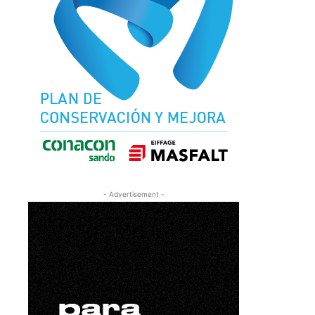
- Advertisement -