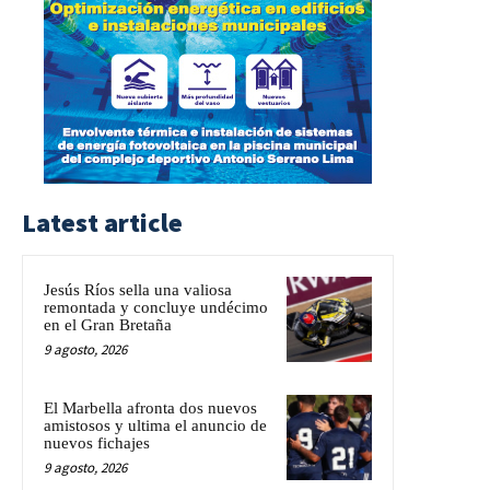
Latest article
Jesús Ríos sella una valiosa
remontada y concluye undécimo
en el Gran Bretaña
9 agosto, 2026
El Marbella afronta dos nuevos
amistosos y ultima el anuncio de
nuevos fichajes
9 agosto, 2026