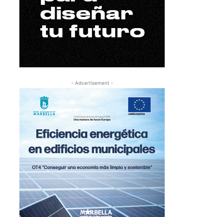
- Advertisement -