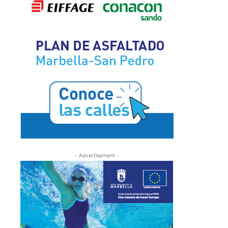
- Advertisement -