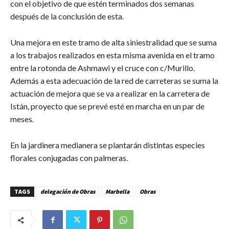
con el objetivo de que estén terminados dos semanas
después de la conclusión de esta.
Una mejora en este tramo de alta siniestralidad que se suma
a los trabajos realizados en esta misma avenida en el tramo
entre la rotonda de Ashmawi y el cruce con c/Murillo.
Además a esta adecuación de la red de carreteras se suma la
actuación de mejora que se va a realizar en la carretera de
Istán, proyecto que se prevé esté en marcha en un par de
meses.
En la jardinera medianera se plantarán distintas especies
florales conjugadas con palmeras.
TAGS
delegación de Obras
Marbella
Obras