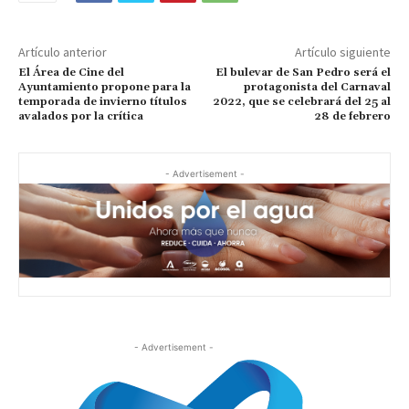
Artículo anterior
Artículo siguiente
El Área de Cine del
El bulevar de San Pedro será el
Ayuntamiento propone para la
protagonista del Carnaval
temporada de invierno títulos
2022, que se celebrará del 25 al
avalados por la crítica
28 de febrero
- Advertisement -
- Advertisement -