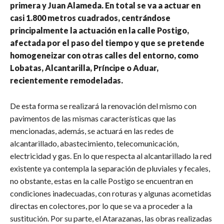
primera y Juan Alameda. En total se va a actuar en
casi 1.800 metros cuadrados, centrándose
principalmente la actuación en la calle Postigo,
afectada por el paso del tiempo y que se pretende
homogeneizar con otras calles del entorno, como
Lobatas, Alcantarilla, Príncipe o Aduar,
recientemente remodeladas.
De esta forma se realizará la renovación del mismo con
pavimentos de las mismas características que las
mencionadas, además, se actuará en las redes de
alcantarillado, abastecimiento, telecomunicación,
electricidad y gas. En lo que respecta al alcantarillado la red
existente ya contempla la separación de pluviales y fecales,
no obstante, estas en la calle Postigo se encuentran en
condiciones inadecuadas, con roturas y algunas acometidas
directas en colectores, por lo que se va a proceder a la
sustitución. Por su parte, el Atarazanas, las obras realizadas