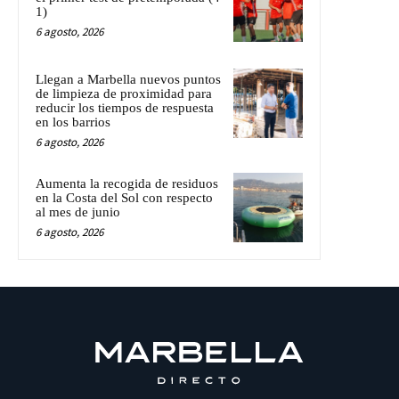
1)
6 agosto, 2026
Llegan a Marbella nuevos puntos
de limpieza de proximidad para
reducir los tiempos de respuesta
en los barrios
6 agosto, 2026
Aumenta la recogida de residuos
en la Costa del Sol con respecto
al mes de junio
6 agosto, 2026