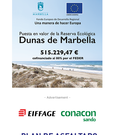
- Advertisement -