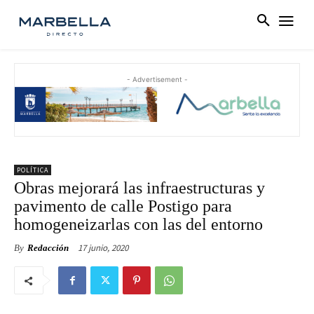
- Advertisement -
POLÍTICA
Obras mejorará las infraestructuras y
pavimento de calle Postigo para
homogeneizarlas con las del entorno
17 junio, 2020
By
Redacción