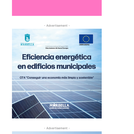
- Advertisement -
- Advertisement -