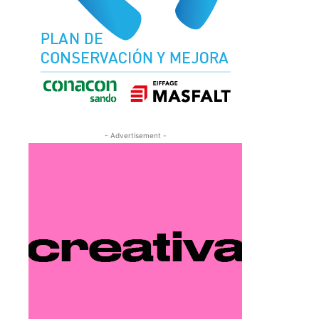
- Advertisement -