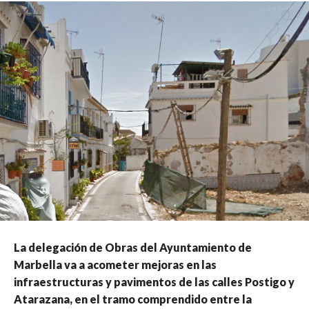
La delegación de Obras del Ayuntamiento de
Marbella va a acometer mejoras en las
infraestructuras y pavimentos de las calles Postigo y
Atarazana, en el tramo comprendido entre la