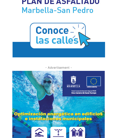
- Advertisement -