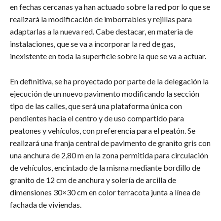
en fechas cercanas ya han actuado sobre la red por lo que se
realizará la modificación de imborrables y rejillas para
adaptarlas a la nueva red. Cabe destacar, en materia de
instalaciones, que se va a incorporar la red de gas,
inexistente en toda la superficie sobre la que se va a actuar.
En definitiva, se ha proyectado por parte de la delegación la
ejecución de un nuevo pavimento modificando la sección
tipo de las calles, que será una plataforma única con
pendientes hacia el centro y de uso compartido para
peatones y vehículos, con preferencia para el peatón. Se
realizará una franja central de pavimento de granito gris con
una anchura de 2,80 m en la zona permitida para circulación
de vehículos, encintado de la misma mediante bordillo de
granito de 12 cm de anchura y solería de arcilla de
dimensiones 30×30 cm en color terracota junta a línea de
fachada de viviendas.