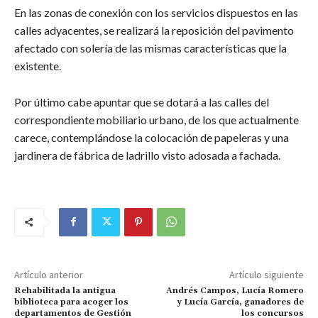
En las zonas de conexión con los servicios dispuestos en las
calles adyacentes, se realizará la reposición del pavimento
afectado con solería de las mismas características que la
existente.
Por último cabe apuntar que se dotará a las calles del
correspondiente mobiliario urbano, de los que actualmente
carece, contemplándose la colocación de papeleras y una
jardinera de fábrica de ladrillo visto adosada a fachada.
Artículo anterior
Artículo siguiente
Rehabilitada la antigua
Andrés Campos, Lucía Romero
biblioteca para acoger los
y Lucía García, ganadores de
departamentos de Gestión
los concursos