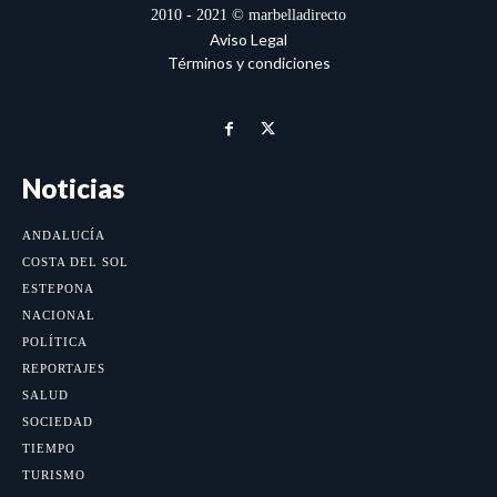
2010 - 2021 © marbelladirecto
Aviso Legal
Términos y condiciones
Noticias
ANDALUCÍA
COSTA DEL SOL
ESTEPONA
NACIONAL
POLÍTICA
REPORTAJES
SALUD
SOCIEDAD
TIEMPO
TURISMO