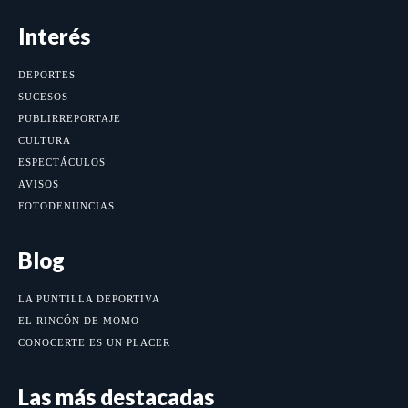
Interés
DEPORTES
SUCESOS
PUBLIRREPORTAJE
CULTURA
ESPECTÁCULOS
AVISOS
FOTODENUNCIAS
Blog
LA PUNTILLA DEPORTIVA
EL RINCÓN DE MOMO
CONOCERTE ES UN PLACER
Las más destacadas