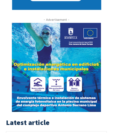
- Advertisement -
Latest article