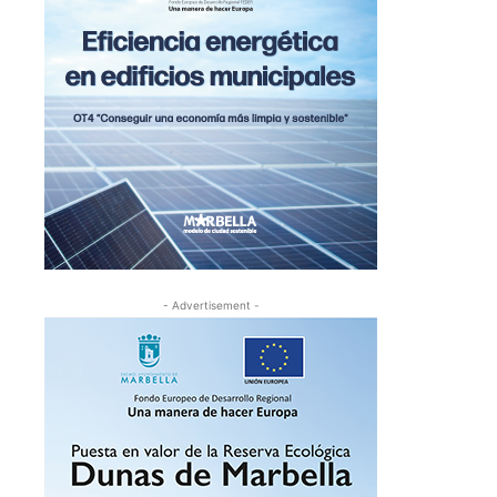
- Advertisement -