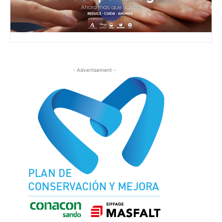
- Advertisement -