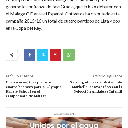
ganarse la confianza de Javi Gracia, que lo hizo debutar con
el Málaga C.F. ante el Español. Ontiveros ha disputado esta
campaña 2015/16 un total de cuatro partidos de Liga y dos
en la Copa del Rey.
Artículo anterior
Artículo siguiente
Cuatro oros, tres platas y
Seis jugadores del Waterpolo
cuatro bronces para el Olympic
Marbella, convocados con la
Karate School en el
Selección Andaluza Infantil
campeonato de Málaga
- Advertisement -