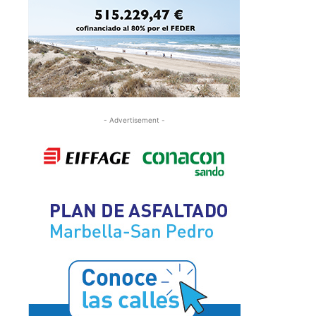
- Advertisement -