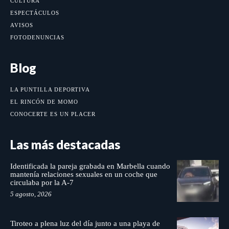
CULTURA
ESPECTÁCULOS
AVISOS
FOTODENUNCIAS
Blog
LA PUNTILLA DEPORTIVA
EL RINCÓN DE MOMO
CONOCERTE ES UN PLACER
Las más destacadas
Identificada la pareja grabada en Marbella cuando
mantenía relaciones sexuales en un coche que
circulaba por la A-7
5 agosto, 2026
Tiroteo a plena luz del día junto a una playa de