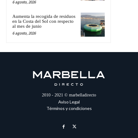
6 agosto, 2026
Aumenta la recogida de residuos
en la Costa del Sol con respecto
al mes de junio
6 agosto, 2026
2010 - 2021 © marbelladirecto
Aviso Legal
Términos y condiciones