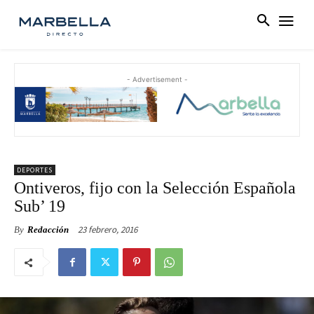
- Advertisement -
DEPORTES
Ontiveros, fijo con la Selección Española
Sub’ 19
23 febrero, 2016
By
Redacción