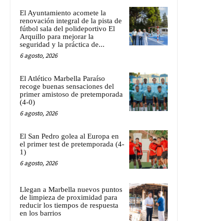
El Ayuntamiento acomete la
renovación integral de la pista de
fútbol sala del polideportivo El
Arquillo para mejorar la
seguridad y la práctica de...
6 agosto, 2026
El Atlético Marbella Paraíso
recoge buenas sensaciones del
primer amistoso de pretemporada
(4-0)
6 agosto, 2026
El San Pedro golea al Europa en
el primer test de pretemporada (4-
1)
6 agosto, 2026
Llegan a Marbella nuevos puntos
de limpieza de proximidad para
reducir los tiempos de respuesta
en los barrios