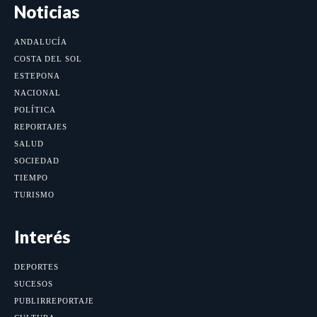
Noticias
ANDALUCÍA
COSTA DEL SOL
ESTEPONA
NACIONAL
POLÍTICA
REPORTAJES
SALUD
SOCIEDAD
TIEMPO
TURISMO
Interés
DEPORTES
SUCESOS
PUBLIRREPORTAJE