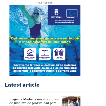
- Advertisement -
Latest article
Llegan a Marbella nuevos puntos
de limpieza de proximidad para