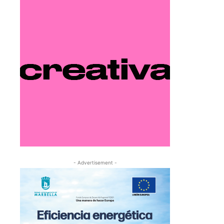
- Advertisement -