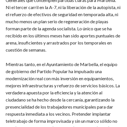
Generales que contemplen partidas claras para Marbella.
Ni el tercer carril en la A-7, ni la liberación de la autopista, ni
el refuerzo de efectivos de seguridad en temporada alta, ni
mucho menos un plan serio de regeneración de playas
forman parte de la agenda socialista. Lo único que se ha
recibido en los últimos meses han sido aportes puntuales de
arena, insuficientes y arrastrados por los temporales en
cuestión de semanas.
Mientras tanto, en el Ayuntamiento de Marbella, el equipo
de gobierno del Partido Popular ha impulsado una
modernización real con más inversión en equipamientos,
mejores infraestructuras y refuerzo de servicios básicos. La
verdadera apuesta por la eficiencia y la atención al
ciudadano se ha hecho desde la cercanía, garantizando la
presencialidad de los trabajadores municipales para dar
respuesta inmediata a los vecinos. Pretender implantar
teletrabajo de forma improvisada y sin un marco sólido no