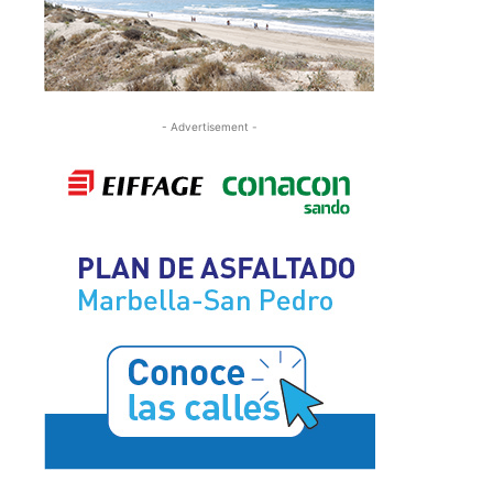
- Advertisement -