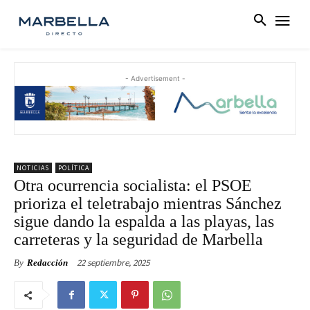
- Advertisement -
NOTICIAS
POLÍTICA
Otra ocurrencia socialista: el PSOE
prioriza el teletrabajo mientras Sánchez
sigue dando la espalda a las playas, las
carreteras y la seguridad de Marbella
22 septiembre, 2025
By
Redacción