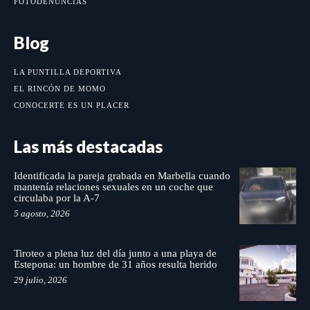
FOTODENUNCIAS
Blog
LA PUNTILLA DEPORTIVA
EL RINCÓN DE MOMO
CONOCERTE ES UN PLACER
Las más destacadas
Identificada la pareja grabada en Marbella cuando
mantenía relaciones sexuales en un coche que
circulaba por la A-7
5 agosto, 2026
Tiroteo a plena luz del día junto a una playa de
Estepona: un hombre de 31 años resulta herido
29 julio, 2026