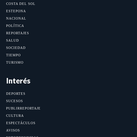
COSTA DEL SOL
ESTEPONA
NACIONAL
POLÍTICA
REPORTAJES
SALUD
SOCIEDAD
TIEMPO
TURISMO
Interés
DEPORTES
SUCESOS
PUBLIRREPORTAJE
CULTURA
ESPECTÁCULOS
AVISOS