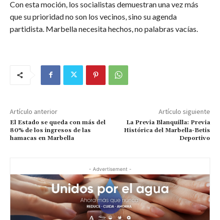
Con esta moción, los socialistas demuestran una vez más
que su prioridad no son los vecinos, sino su agenda
partidista. Marbella necesita hechos, no palabras vacías.
Artículo anterior
Artículo siguiente
El Estado se queda con más del
La Previa Blanquilla: Previa
80% de los ingresos de las
Histórica del Marbella-Betis
hamacas en Marbella
Deportivo
- Advertisement -