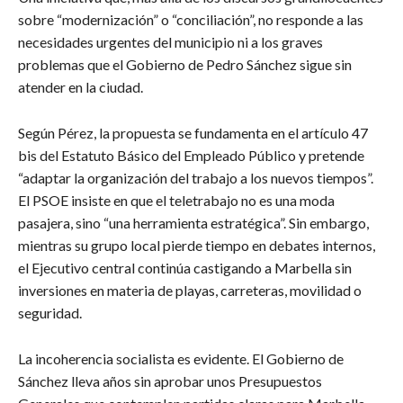
sobre “modernización” o “conciliación”, no responde a las
necesidades urgentes del municipio ni a los graves
problemas que el Gobierno de Pedro Sánchez sigue sin
atender en la ciudad.
Según Pérez, la propuesta se fundamenta en el artículo 47
bis del Estatuto Básico del Empleado Público y pretende
“adaptar la organización del trabajo a los nuevos tiempos”.
El PSOE insiste en que el teletrabajo no es una moda
pasajera, sino “una herramienta estratégica”. Sin embargo,
mientras su grupo local pierde tiempo en debates internos,
el Ejecutivo central continúa castigando a Marbella sin
inversiones en materia de playas, carreteras, movilidad o
seguridad.
La incoherencia socialista es evidente. El Gobierno de
Sánchez lleva años sin aprobar unos Presupuestos