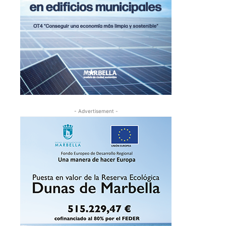
- Advertisement -