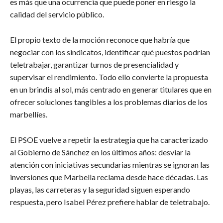
es más que una ocurrencia que puede poner en riesgo la
calidad del servicio público.
El propio texto de la moción reconoce que habría que
negociar con los sindicatos, identificar qué puestos podrían
teletrabajar, garantizar turnos de presencialidad y
supervisar el rendimiento. Todo ello convierte la propuesta
en un brindis al sol, más centrado en generar titulares que en
ofrecer soluciones tangibles a los problemas diarios de los
marbellíes.
El PSOE vuelve a repetir la estrategia que ha caracterizado
al Gobierno de Sánchez en los últimos años: desviar la
atención con iniciativas secundarias mientras se ignoran las
inversiones que Marbella reclama desde hace décadas. Las
playas, las carreteras y la seguridad siguen esperando
respuesta, pero Isabel Pérez prefiere hablar de teletrabajo.