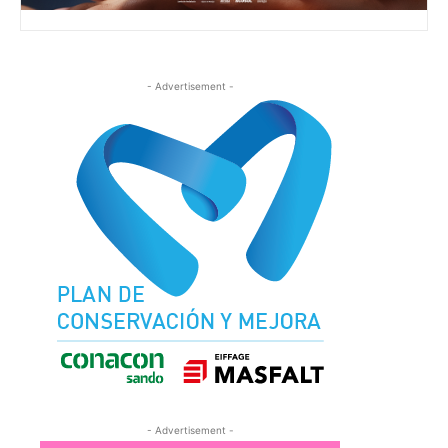
- Advertisement -
- Advertisement -