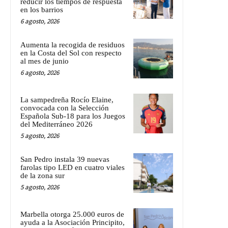
reducir los tiempos de respuesta
en los barrios
6 agosto, 2026
Aumenta la recogida de residuos
en la Costa del Sol con respecto
al mes de junio
6 agosto, 2026
La sampedreña Rocío Elaine,
convocada con la Selección
Española Sub-18 para los Juegos
del Mediterráneo 2026
5 agosto, 2026
San Pedro instala 39 nuevas
farolas tipo LED en cuatro viales
de la zona sur
5 agosto, 2026
Marbella otorga 25.000 euros de
ayuda a la Asociación Principito,