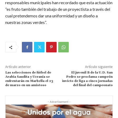
responsables municipales han recordado que esta actuación
“es fruto también del trabajo de un proyectista a través del
cual pretendemos dar una uniformidad y un diseño a
nuestras zonas verdes”.
Artículo anterior
Artículo siguiente
Las selecciones de fútbol de
El juvenil B de la U.D. San
Arabia Saudita y Ucrania se
Pedro se proclama campeón
enfrentarán en Marbella el 23
invicto de liga a cinco jornadas
de marzo en un amistoso
del final del campeonato
- Advertisement -