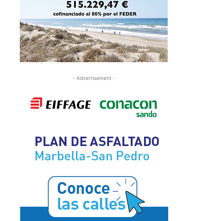
- Advertisement -