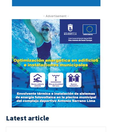
- Advertisement -
Latest article