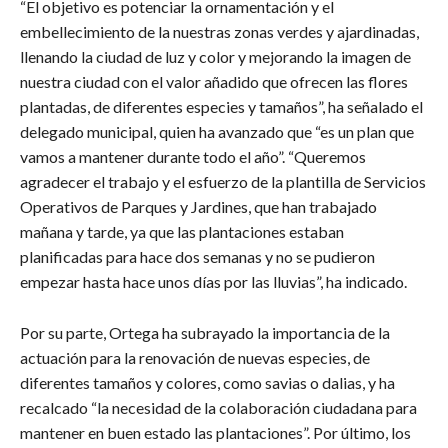
“El objetivo es potenciar la ornamentación y el
embellecimiento de la nuestras zonas verdes y ajardinadas,
llenando la ciudad de luz y color y mejorando la imagen de
nuestra ciudad con el valor añadido que ofrecen las flores
plantadas, de diferentes especies y tamaños”, ha señalado el
delegado municipal, quien ha avanzado que “es un plan que
vamos a mantener durante todo el año”. “Queremos
agradecer el trabajo y el esfuerzo de la plantilla de Servicios
Operativos de Parques y Jardines, que han trabajado
mañana y tarde, ya que las plantaciones estaban
planificadas para hace dos semanas y no se pudieron
empezar hasta hace unos días por las lluvias”, ha indicado.
Por su parte, Ortega ha subrayado la importancia de la
actuación para la renovación de nuevas especies, de
diferentes tamaños y colores, como savias o dalias, y ha
recalcado “la necesidad de la colaboración ciudadana para
mantener en buen estado las plantaciones”. Por último, los