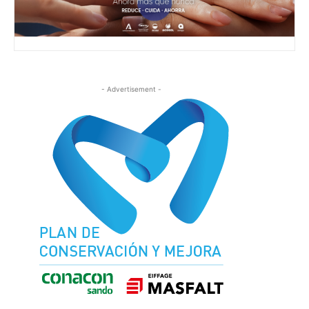
- Advertisement -