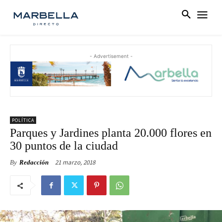
- Advertisement -
POLÍTICA
Parques y Jardines planta 20.000 flores en
30 puntos de la ciudad
21 marzo, 2018
By
Redacción