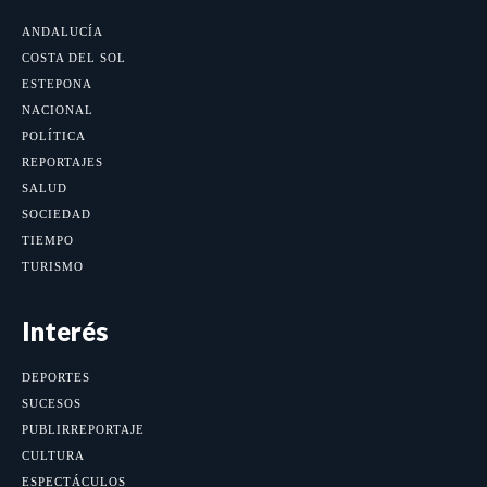
ANDALUCÍA
COSTA DEL SOL
ESTEPONA
NACIONAL
POLÍTICA
REPORTAJES
SALUD
SOCIEDAD
TIEMPO
TURISMO
Interés
DEPORTES
SUCESOS
PUBLIRREPORTAJE
CULTURA
ESPECTÁCULOS