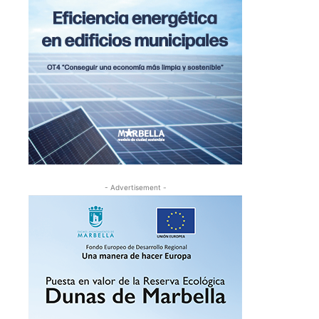
- Advertisement -