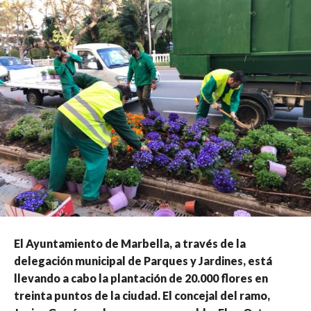
El Ayuntamiento de Marbella, a través de la
delegación municipal de Parques y Jardines, está
llevando a cabo la plantación de 20.000 flores en
treinta puntos de la ciudad. El concejal del ramo,