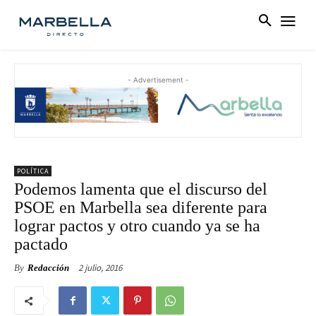
- Advertisement -
POLÍTICA
Podemos lamenta que el discurso del
PSOE en Marbella sea diferente para
lograr pactos y otro cuando ya se ha
pactado
2 julio, 2016
By
Redacción