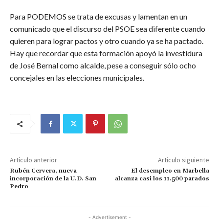
Para PODEMOS se trata de excusas y lamentan en un
comunicado que el discurso del PSOE sea diferente cuando
quieren para lograr pactos y otro cuando ya se ha pactado.
Hay que recordar que esta formación apoyó la investidura
de José Bernal como alcalde, pese a conseguir sólo ocho
concejales en las elecciones municipales.
Artículo anterior
Artículo siguiente
Rubén Cervera, nueva
El desempleo en Marbella
incorporación de la U.D. San
alcanza casi los 11.500 parados
Pedro
- Advertisement -