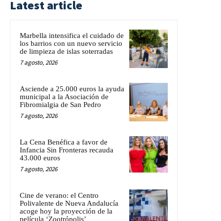
Latest article
Marbella intensifica el cuidado de
los barrios con un nuevo servicio
de limpieza de islas soterradas
7 agosto, 2026
Asciende a 25.000 euros la ayuda
municipal a la Asociación de
Fibromialgia de San Pedro
7 agosto, 2026
La Cena Benéfica a favor de
Infancia Sin Fronteras recauda
43.000 euros
7 agosto, 2026
Cine de verano: el Centro
Polivalente de Nueva Andalucía
acoge hoy la proyección de la
película ‘Zootrópolis’