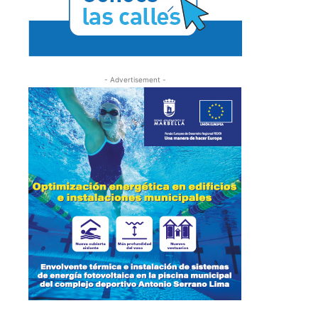
- Advertisement -