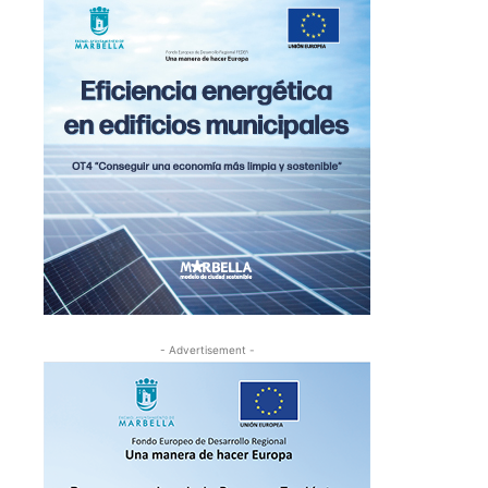
- Advertisement -