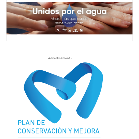
- Advertisement -