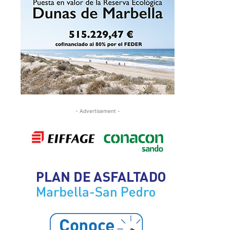
- Advertisement -