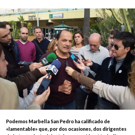
Podemos Marbella San Pedro ha calificado de
«lamentable» que, por dos ocasiones, dos dirigentes