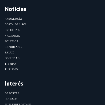
Noticias
ANDALUCÍA
COSTA DEL SOL
ESTEPONA
NACIONAL
POLÍTICA
REPORTAJES
SALUD
SOCIEDAD
TIEMPO
TURISMO
Interés
DEPORTES
SUCESOS
PUBLIRREPORTAJE