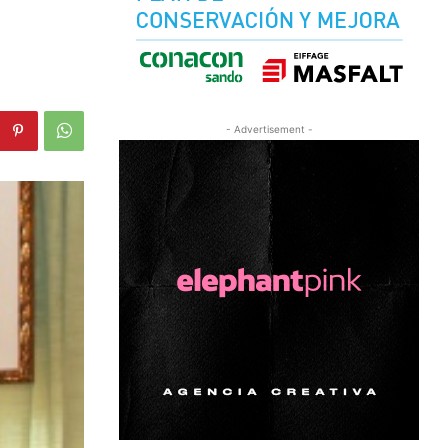
- Advertisement -