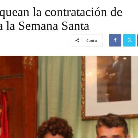
uean la contratación de
a la Semana Santa
Cuota