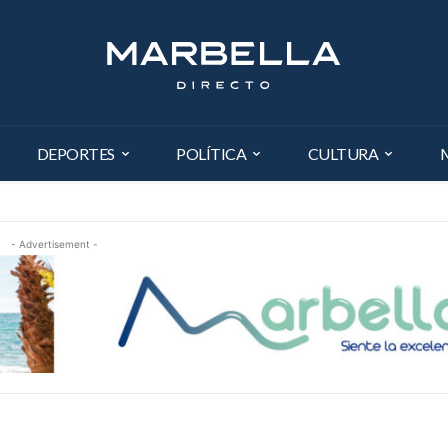
DEPORTES
POLÍTICA
CULTURA
- Advertisement -