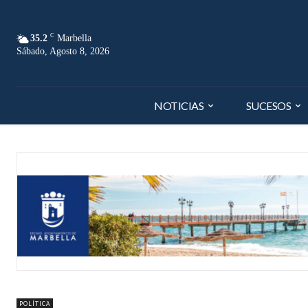
C
35.2
Marbella
Sábado, Agosto 8, 2026
NOTICIAS
SUCESOS
POLÍTICA