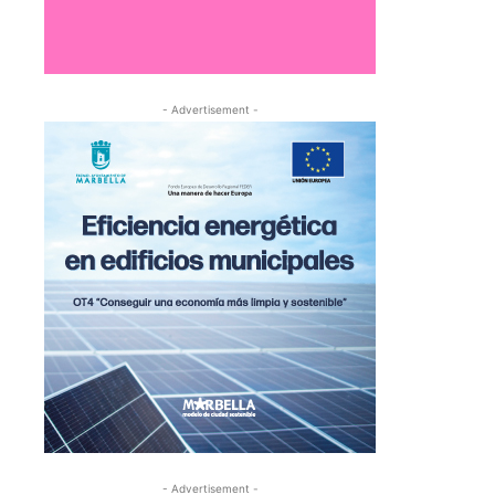
- Advertisement -
- Advertisement -