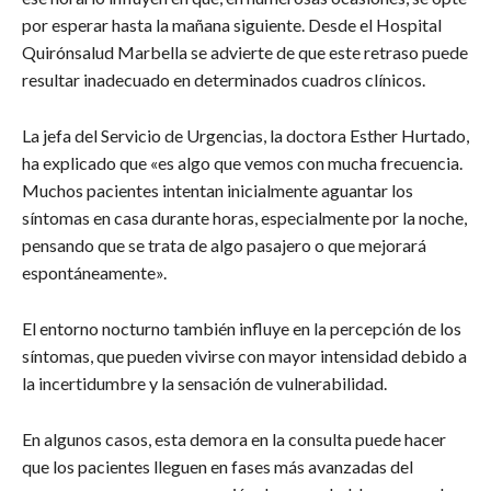
por esperar hasta la mañana siguiente. Desde el Hospital
Quirónsalud Marbella se advierte de que este retraso puede
resultar inadecuado en determinados cuadros clínicos.
La jefa del Servicio de Urgencias, la doctora Esther Hurtado,
ha explicado que «es algo que vemos con mucha frecuencia.
Muchos pacientes intentan inicialmente aguantar los
síntomas en casa durante horas, especialmente por la noche,
pensando que se trata de algo pasajero o que mejorará
espontáneamente».
El entorno nocturno también influye en la percepción de los
síntomas, que pueden vivirse con mayor intensidad debido a
la incertidumbre y la sensación de vulnerabilidad.
En algunos casos, esta demora en la consulta puede hacer
que los pacientes lleguen en fases más avanzadas del