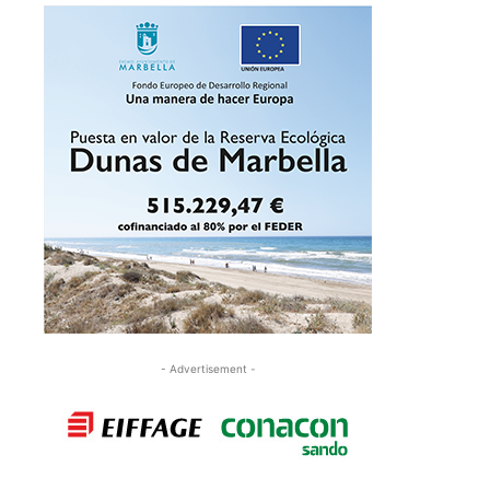
- Advertisement -