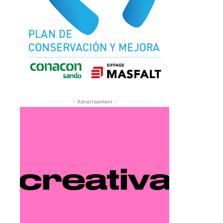
- Advertisement -