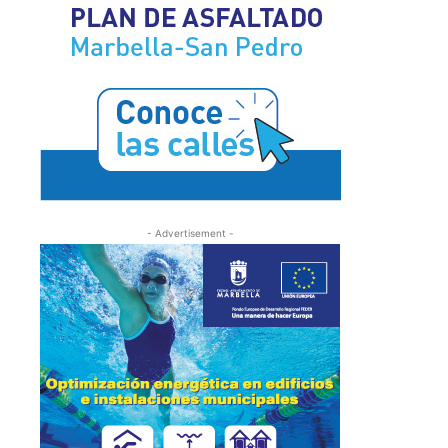
- Advertisement -