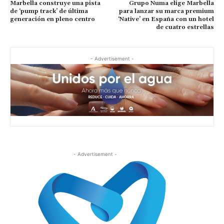
Marbella construye una pista
Grupo Numa elige Marbella
de ‘pump track’ de última
para lanzar su marca premium
generación en pleno centro
‘Native’ en España con un hotel
de cuatro estrellas
- Advertisement -
- Advertisement -