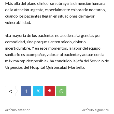
Más allá del plano clínico, se subraya la dimensión humana
de la atención urgente, especialmente en horario nocturno,
cuando los pacientes llegan en situaciones de mayor
vulnerabilidad.
«La mayoría de los pacientes no acuden a Urgencias por
comodidad, sino porque sienten miedo, dolor o
incertidumbre. Y en esos momentos, la labor del equipo
sanitario es acompañar, valorar al paciente y actuar con la
máxima rapidez posible», ha concluido la jefa del Servicio de
Urgencias del Hospital Quirónsalud Marbella.
Artículo anterior
Artículo siguiente