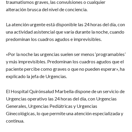
traumatismos graves, las convulsiones o cualquier
alteración brusca del nivel de conciencia.
La atención urgente está disponible las 24 horas del día, con
una actividad asistencial que varía durante la noche, cuando
predominan los cuadros agudos e imprevisibles.
«Por la noche las urgencias suelen ser menos ‘programables’
y más imprevisibles. Predominan los cuadros agudos que el
paciente percibe como graves o que no pueden esperar», ha
explicado la jefa de Urgencias.
El Hospital Quirónsalud Marbella dispone de un servicio de
Urgencias operativo las 24 horas del día, con Urgencias
Generales, Urgencias Pediátricas y Urgencias
Ginecológicas, lo que permite una atención especializada y
continua.