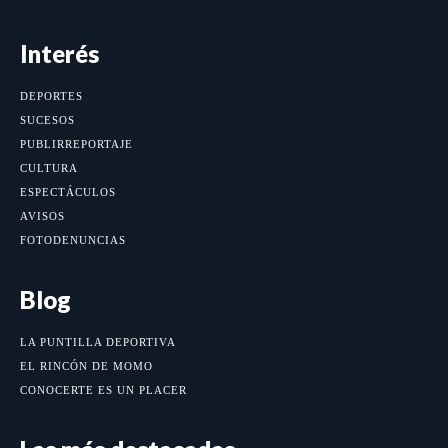
Interés
DEPORTES
SUCESOS
PUBLIRREPORTAJE
CULTURA
ESPECTÁCULOS
AVISOS
FOTODENUNCIAS
Blog
LA PUNTILLA DEPORTIVA
EL RINCÓN DE MOMO
CONOCERTE ES UN PLACER