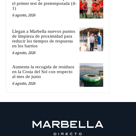
el primer test de pretemporada (4-
1)
6 agosto, 2026
Llegan a Marbella nuevos puntos
de limpieza de proximidad para
reducir los tiempos de respuesta
en los barrios
6 agosto, 2026
Aumenta la recogida de residuos
en la Costa del Sol con respecto
al mes de junio
6 agosto, 2026