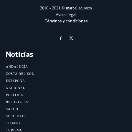
2010 - 2021 © marbelladirecto
Aviso Legal
Términos y condiciones
Noticias
ANDALUCÍA
COSTA DEL SOL
ESTEPONA
NACIONAL
POLÍTICA
REPORTAJES
SALUD
SOCIEDAD
TIEMPO
TURISMO