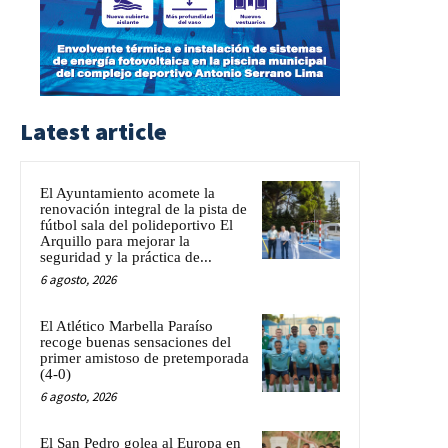
Latest article
El Ayuntamiento acomete la
renovación integral de la pista de
fútbol sala del polideportivo El
Arquillo para mejorar la
seguridad y la práctica de...
6 agosto, 2026
El Atlético Marbella Paraíso
recoge buenas sensaciones del
primer amistoso de pretemporada
(4-0)
6 agosto, 2026
El San Pedro golea al Europa en