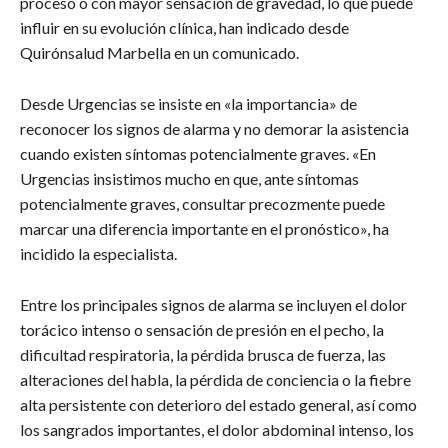
proceso o con mayor sensación de gravedad, lo que puede
influir en su evolución clínica, han indicado desde
Quirónsalud Marbella en un comunicado.
Desde Urgencias se insiste en «la importancia» de
reconocer los signos de alarma y no demorar la asistencia
cuando existen síntomas potencialmente graves. «En
Urgencias insistimos mucho en que, ante síntomas
potencialmente graves, consultar precozmente puede
marcar una diferencia importante en el pronóstico», ha
incidido la especialista.
Entre los principales signos de alarma se incluyen el dolor
torácico intenso o sensación de presión en el pecho, la
dificultad respiratoria, la pérdida brusca de fuerza, las
alteraciones del habla, la pérdida de conciencia o la fiebre
alta persistente con deterioro del estado general, así como
los sangrados importantes, el dolor abdominal intenso, los