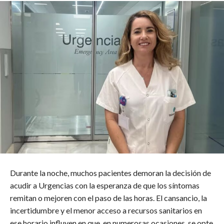
Durante la noche, muchos pacientes demoran la decisión de
acudir a Urgencias con la esperanza de que los síntomas
remitan o mejoren con el paso de las horas. El cansancio, la
incertidumbre y el menor acceso a recursos sanitarios en
ese horario influyen en que, en numerosas ocasiones, se opte