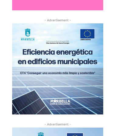
- Advertisement -
- Advertisement -