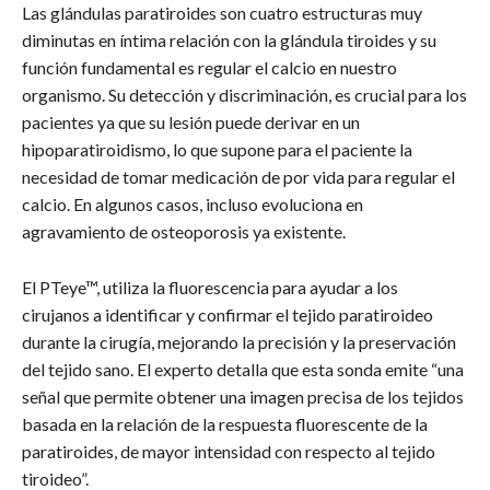
Las glándulas paratiroides son cuatro estructuras muy
diminutas en íntima relación con la glándula tiroides y su
función fundamental es regular el calcio en nuestro
organismo. Su detección y discriminación, es crucial para los
pacientes ya que su lesión puede derivar en un
hipoparatiroidismo, lo que supone para el paciente la
necesidad de tomar medicación de por vida para regular el
calcio. En algunos casos, incluso evoluciona en
agravamiento de osteoporosis ya existente.
El PTeye™, utiliza la fluorescencia para ayudar a los
cirujanos a identificar y confirmar el tejido paratiroideo
durante la cirugía, mejorando la precisión y la preservación
del tejido sano. El experto detalla que esta sonda emite “una
señal que permite obtener una imagen precisa de los tejidos
basada en la relación de la respuesta fluorescente de la
paratiroides, de mayor intensidad con respecto al tejido
tiroideo”.