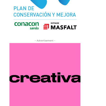
- Advertisement -