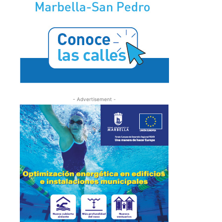
- Advertisement -