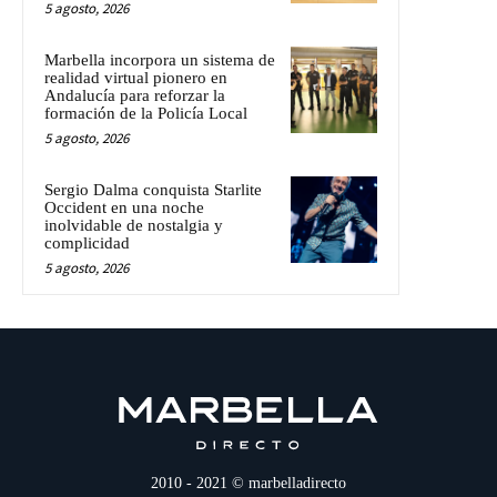
5 agosto, 2026
Marbella incorpora un sistema de
realidad virtual pionero en
Andalucía para reforzar la
formación de la Policía Local
5 agosto, 2026
Sergio Dalma conquista Starlite
Occident en una noche
inolvidable de nostalgia y
complicidad
5 agosto, 2026
2010 - 2021 © marbelladirecto