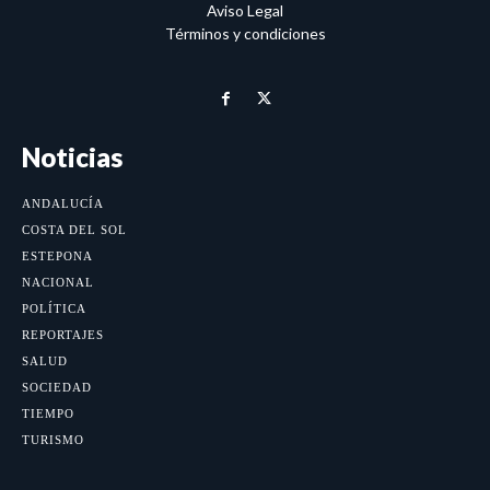
Aviso Legal
Términos y condiciones
Noticias
ANDALUCÍA
COSTA DEL SOL
ESTEPONA
NACIONAL
POLÍTICA
REPORTAJES
SALUD
SOCIEDAD
TIEMPO
TURISMO