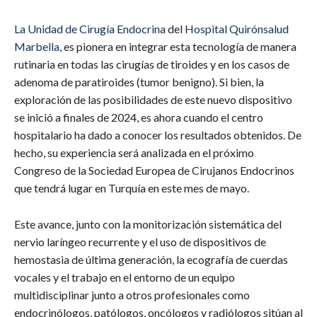
La
Unidad de Cirugía Endocrina
del
Hospital Quirónsalud
Marbella
, es pionera en integrar esta tecnología de manera
rutinaria en todas las cirugías de tiroides y en los casos de
adenoma de paratiroides (tumor benigno). Si bien, la
exploración de las posibilidades de este nuevo dispositivo
se inició a finales de 2024, es ahora cuando el centro
hospitalario ha dado a conocer los resultados obtenidos. De
hecho, su experiencia será analizada en el próximo
Congreso de la Sociedad Europea de Cirujanos Endocrinos
que tendrá lugar en Turquía en este mes de mayo.
Este avance, junto con la monitorización sistemática del
nervio laríngeo recurrente y el uso de dispositivos de
hemostasia de última generación, la ecografía de cuerdas
vocales y el trabajo en el entorno de un equipo
multidisciplinar junto a otros profesionales como
endocrinólogos, patólogos, oncólogos y radiólogos sitúan al