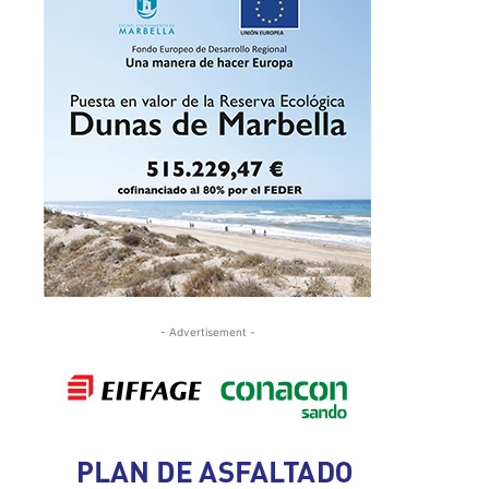
- Advertisement -