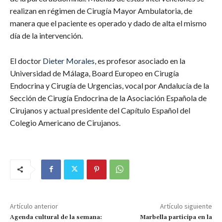
realizan en régimen de Cirugía Mayor Ambulatoria, de
manera que el paciente es operado y dado de alta el mismo
día de la intervención.
El doctor
Dieter Morales
, es profesor asociado en la
Universidad de Málaga, Board Europeo en Cirugía
Endocrina y Cirugía de Urgencias, vocal por Andalucía de la
Sección de Cirugía Endocrina de la Asociación Española de
Cirujanos y actual presidente del Capítulo Español del
Colegio Americano de Cirujanos.
Artículo anterior
Artículo siguiente
Agenda cultural de la semana:
Marbella participa en la