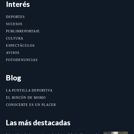
Interés
DEPORTES
SUCESOS
PUBLIRREPORTAJE
CULTURA
ESPECTÁCULOS
AVISOS
FOTODENUNCIAS
Blog
LA PUNTILLA DEPORTIVA
EL RINCÓN DE MOMO
CONOCERTE ES UN PLACER
Las más destacadas