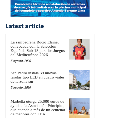
Latest article
La sampedreña Rocío Elaine,
convocada con la Selección
Española Sub-18 para los Juegos
del Mediterráneo 2026
5 agosto, 2026
San Pedro instala 39 nuevas
farolas tipo LED en cuatro viales
de la zona sur
5 agosto, 2026
Marbella otorga 25.000 euros de
ayuda a la Asociación Principito,
que atiende a más de un centenar
de menores con TEA