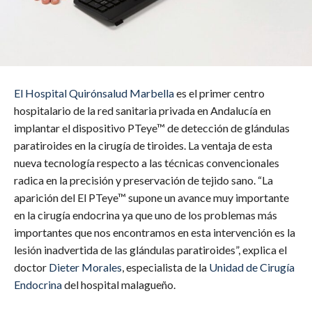
El
Hospital Quirónsalud Marbella
es el primer centro
hospitalario de la red sanitaria privada en Andalucía en
implantar el dispositivo PTeye™ de detección de glándulas
paratiroides en la cirugía de tiroides. La ventaja de esta
nueva tecnología respecto a las técnicas convencionales
radica en la precisión y preservación de tejido sano. “La
aparición del El PTeye™ supone un avance muy importante
en la cirugía endocrina ya que uno de los problemas más
importantes que nos encontramos en esta intervención es la
lesión inadvertida de las glándulas paratiroides”, explica el
doctor
Dieter Morales
, especialista de la
Unidad de Cirugía
Endocrina
del hospital malagueño.