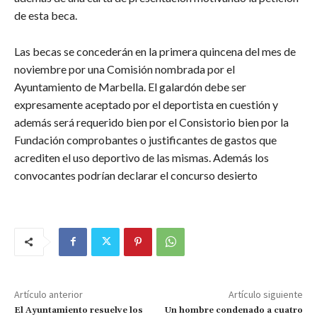
de esta beca.
Las becas se concederán en la primera quincena del mes de
noviembre por una Comisión nombrada por el
Ayuntamiento de Marbella. El galardón debe ser
expresamente aceptado por el deportista en cuestión y
además será requerido bien por el Consistorio bien por la
Fundación comprobantes o justificantes de gastos que
acrediten el uso deportivo de las mismas. Además los
convocantes podrían declarar el concurso desierto
Artículo anterior
Artículo siguiente
El Ayuntamiento resuelve los
Un hombre condenado a cuatro