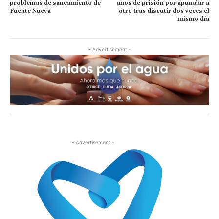
problemas de saneamiento de
años de prisión por apuñalar a
Fuente Nueva
otro tras discutir dos veces el
mismo día
- Advertisement -
- Advertisement -