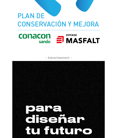
- Advertisement -