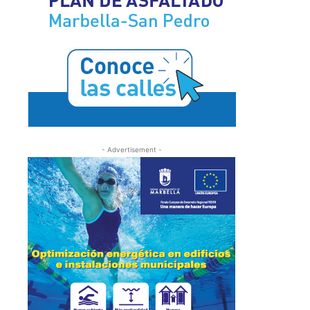
- Advertisement -