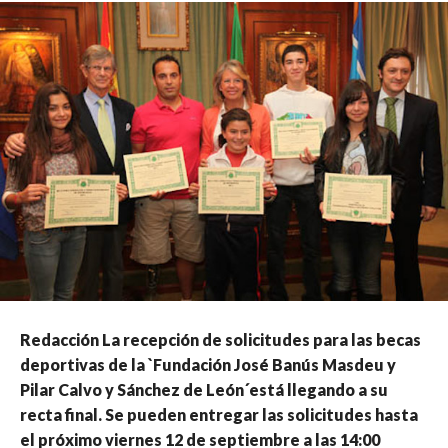
Redacción La recepción de solicitudes para las becas
deportivas de la `Fundación José Banús Masdeu y
Pilar Calvo y Sánchez de León´está llegando a su
recta final. Se pueden entregar las solicitudes hasta
el próximo viernes 12 de septiembre a las 14:00