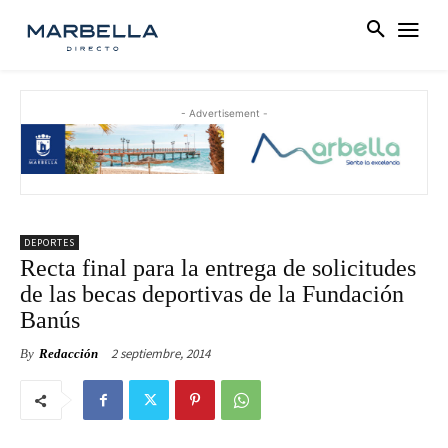
- Advertisement -
DEPORTES
Recta final para la entrega de solicitudes
de las becas deportivas de la Fundación
Banús
2 septiembre, 2014
By
Redacción