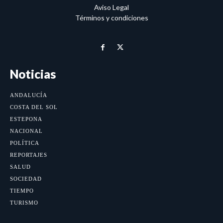
Aviso Legal
Términos y condiciones
Noticias
ANDALUCÍA
COSTA DEL SOL
ESTEPONA
NACIONAL
POLÍTICA
REPORTAJES
SALUD
SOCIEDAD
TIEMPO
TURISMO