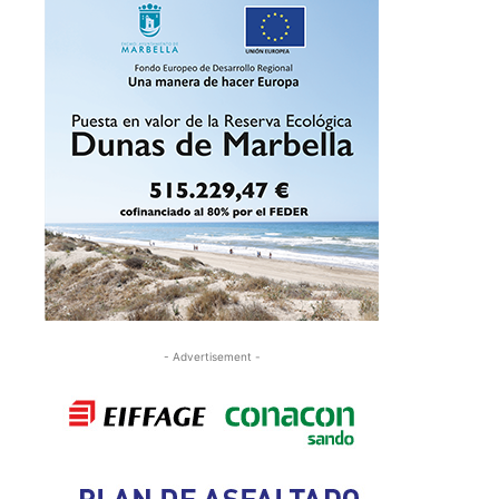
- Advertisement -