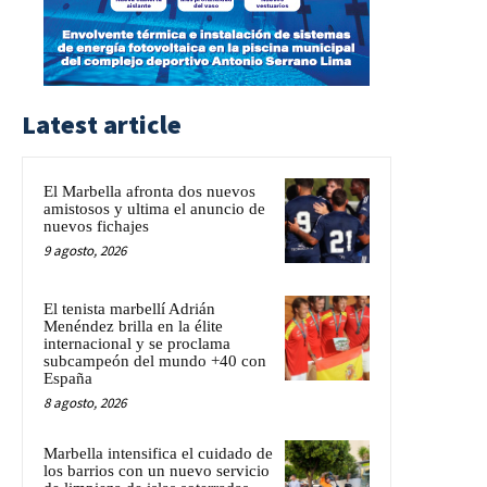
Latest article
El Marbella afronta dos nuevos
amistosos y ultima el anuncio de
nuevos fichajes
9 agosto, 2026
El tenista marbellí Adrián
Menéndez brilla en la élite
internacional y se proclama
subcampeón del mundo +40 con
España
8 agosto, 2026
Marbella intensifica el cuidado de
los barrios con un nuevo servicio