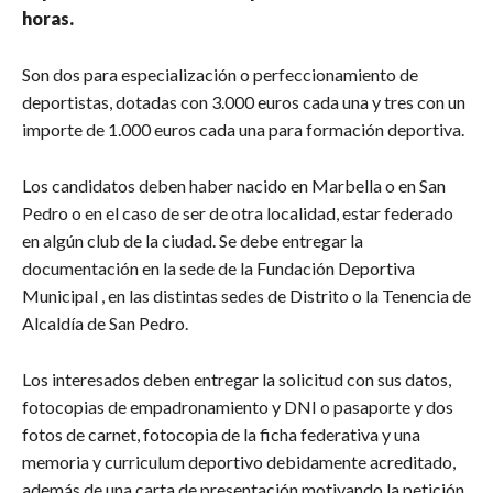
horas.
Son dos para especialización o perfeccionamiento de
deportistas, dotadas con 3.000 euros cada una y tres con un
importe de 1.000 euros cada una para formación deportiva.
Los candidatos deben haber nacido en Marbella o en San
Pedro o en el caso de ser de otra localidad, estar federado
en algún club de la ciudad. Se debe entregar la
documentación en la sede de la Fundación Deportiva
Municipal , en las distintas sedes de Distrito o la Tenencia de
Alcaldía de San Pedro.
Los interesados deben entregar la solicitud con sus datos,
fotocopias de empadronamiento y DNI o pasaporte y dos
fotos de carnet, fotocopia de la ficha federativa y una
memoria y curriculum deportivo debidamente acreditado,
además de una carta de presentación motivando la petición