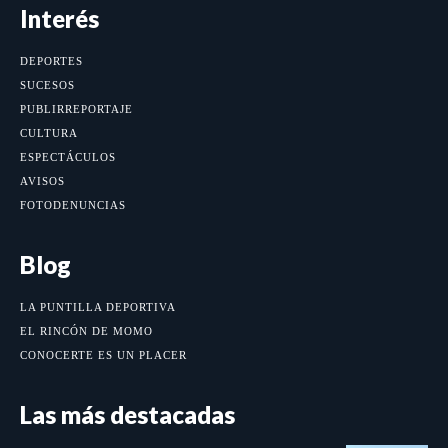
Interés
DEPORTES
SUCESOS
PUBLIRREPORTAJE
CULTURA
ESPECTÁCULOS
AVISOS
FOTODENUNCIAS
Blog
LA PUNTILLA DEPORTIVA
EL RINCÓN DE MOMO
CONOCERTE ES UN PLACER
Las más destacadas