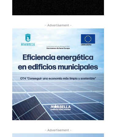
- Advertisement -
- Advertisement -