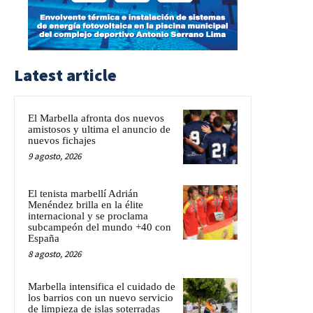
Latest article
El Marbella afronta dos nuevos
amistosos y ultima el anuncio de
nuevos fichajes
9 agosto, 2026
El tenista marbellí Adrián
Menéndez brilla en la élite
internacional y se proclama
subcampeón del mundo +40 con
España
8 agosto, 2026
Marbella intensifica el cuidado de
los barrios con un nuevo servicio
de limpieza de islas soterradas