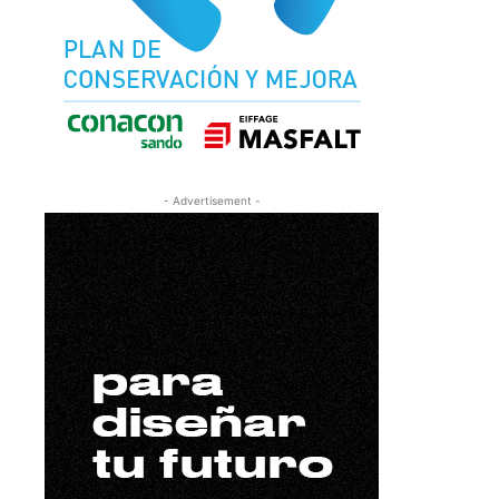
- Advertisement -