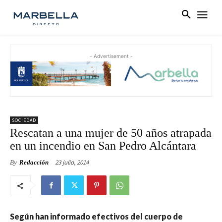
- Advertisement -
SOCIEDAD
Rescatan a una mujer de 50 años atrapada
en un incendio en San Pedro Alcántara
23 julio, 2014
By
Redacción
Según han informado efectivos del cuerpo de