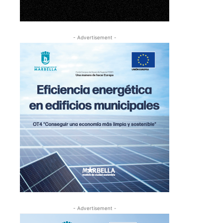
- Advertisement -
- Advertisement -