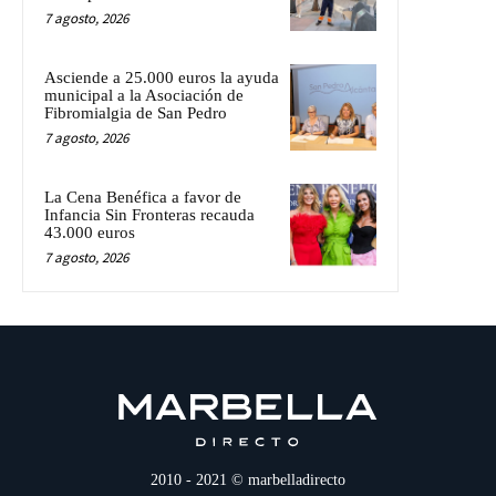
7 agosto, 2026
Asciende a 25.000 euros la ayuda
municipal a la Asociación de
Fibromialgia de San Pedro
7 agosto, 2026
La Cena Benéfica a favor de
Infancia Sin Fronteras recauda
43.000 euros
7 agosto, 2026
2010 - 2021 © marbelladirecto