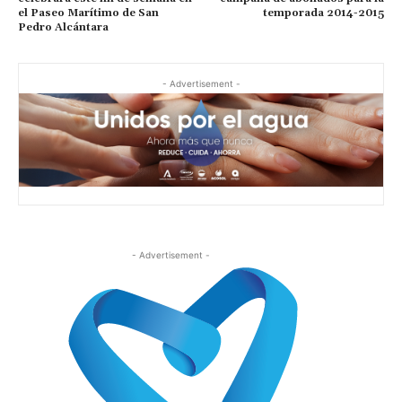
el Paseo Marítimo de San
temporada 2014-2015
Pedro Alcántara
- Advertisement -
- Advertisement -