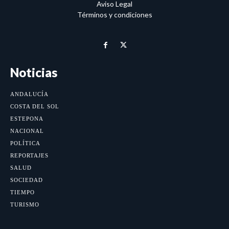
Aviso Legal
Términos y condiciones
Noticias
ANDALUCÍA
COSTA DEL SOL
ESTEPONA
NACIONAL
POLÍTICA
REPORTAJES
SALUD
SOCIEDAD
TIEMPO
TURISMO