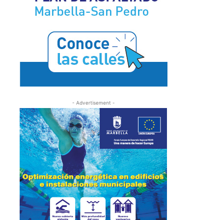
- Advertisement -