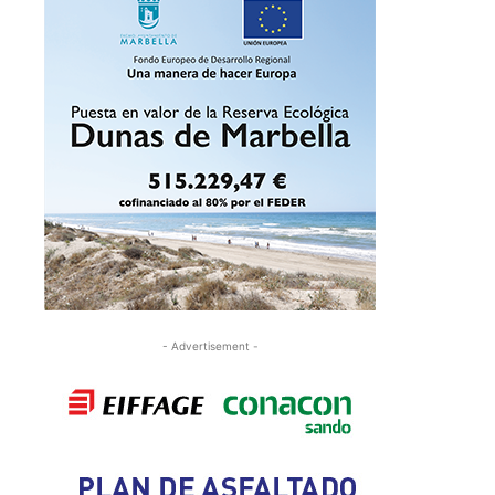
- Advertisement -