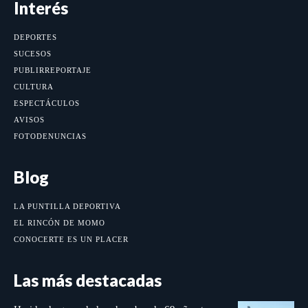
Interés
DEPORTES
SUCESOS
PUBLIRREPORTAJE
CULTURA
ESPECTÁCULOS
AVISOS
FOTODENUNCIAS
Blog
LA PUNTILLA DEPORTIVA
EL RINCÓN DE MOMO
CONOCERTE ES UN PLACER
Las más destacadas