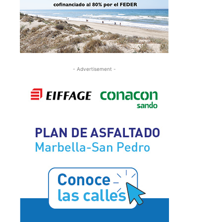
- Advertisement -