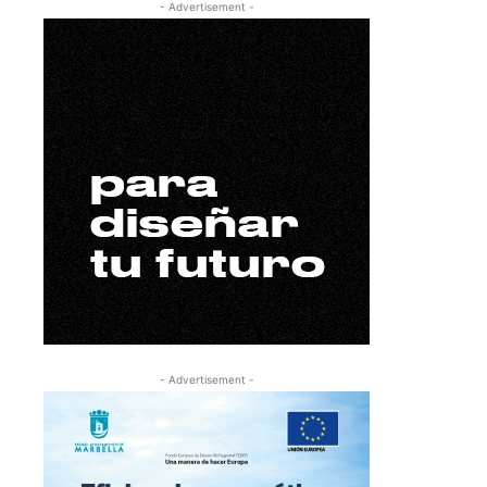
- Advertisement -
- Advertisement -