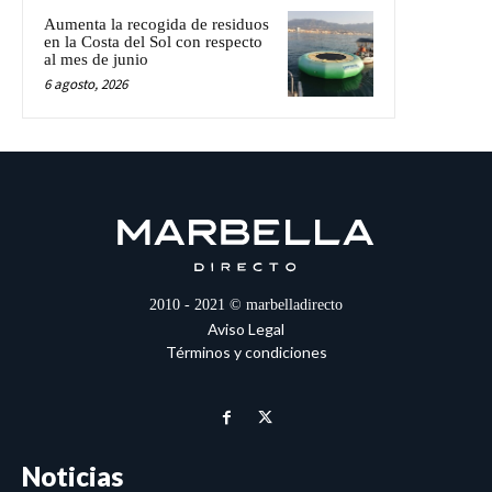
Aumenta la recogida de residuos
en la Costa del Sol con respecto
al mes de junio
6 agosto, 2026
2010 - 2021 © marbelladirecto
Aviso Legal
Términos y condiciones
Noticias