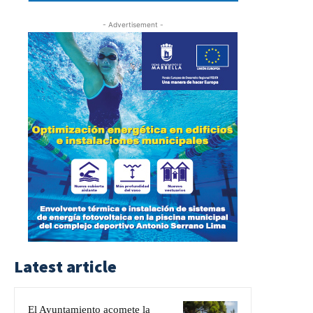
- Advertisement -
Latest article
El Ayuntamiento acomete la