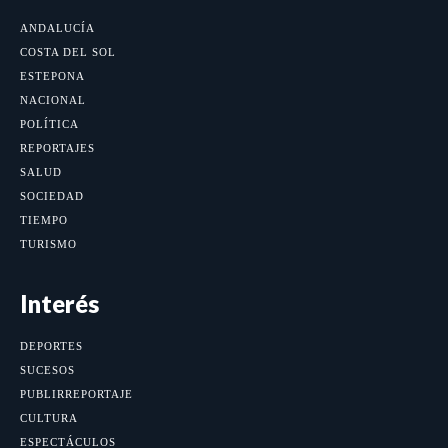
ANDALUCÍA
COSTA DEL SOL
ESTEPONA
NACIONAL
POLÍTICA
REPORTAJES
SALUD
SOCIEDAD
TIEMPO
TURISMO
Interés
DEPORTES
SUCESOS
PUBLIRREPORTAJE
CULTURA
ESPECTÁCULOS