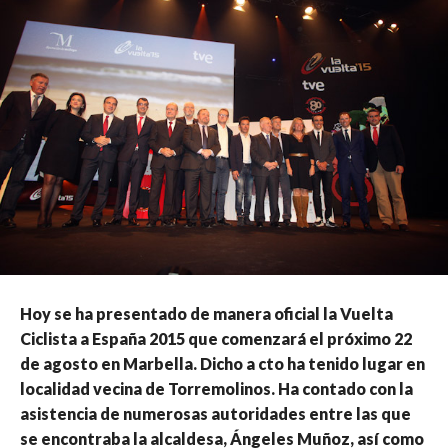
Hoy se ha presentado de manera oficial la Vuelta
Ciclista a España 2015 que comenzará el próximo 22
de agosto en Marbella. Dicho a cto ha tenido lugar en
localidad vecina de Torremolinos. Ha contado con la
asistencia de numerosas autoridades entre las que
se encontraba la alcaldesa, Ángeles Muñoz, así como