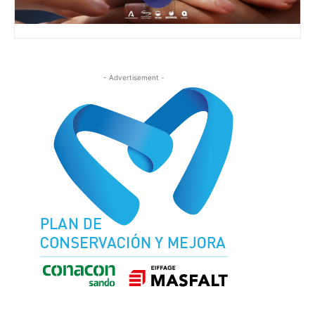
- Advertisement -