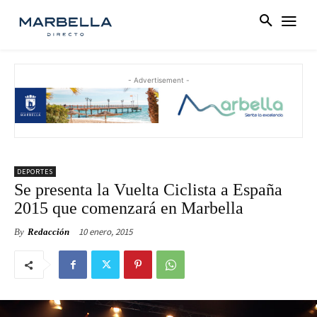
- Advertisement -
DEPORTES
Se presenta la Vuelta Ciclista a España
2015 que comenzará en Marbella
10 enero, 2015
By
Redacción