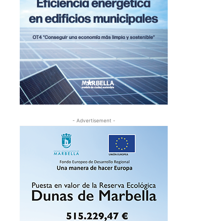
- Advertisement -