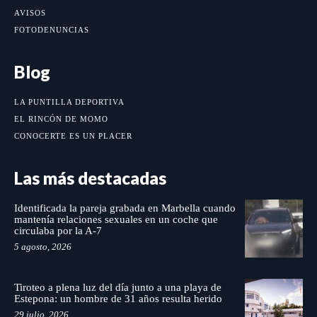
AVISOS
FOTODENUNCIAS
Blog
LA PUNTILLA DEPORTIVA
EL RINCÓN DE MOMO
CONOCERTE ES UN PLACER
Las más destacadas
Identificada la pareja grabada en Marbella cuando
mantenía relaciones sexuales en un coche que
circulaba por la A-7
5 agosto, 2026
Tiroteo a plena luz del día junto a una playa de
Estepona: un hombre de 31 años resulta herido
29 julio, 2026