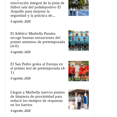
renovación integral de la pista de
fútbol sala del polideportivo El
Arquillo para mejorar la
seguridad y la práctica de...
6 agosto, 2026
El Atlético Marbella Paraíso
recoge buenas sensaciones del
primer amistoso de pretemporada
(4-0)
6 agosto, 2026
El San Pedro golea al Europa en
el primer test de pretemporada (4-
1)
6 agosto, 2026
Llegan a Marbella nuevos puntos
de limpieza de proximidad para
reducir los tiempos de respuesta
en los barrios
6 agosto, 2026