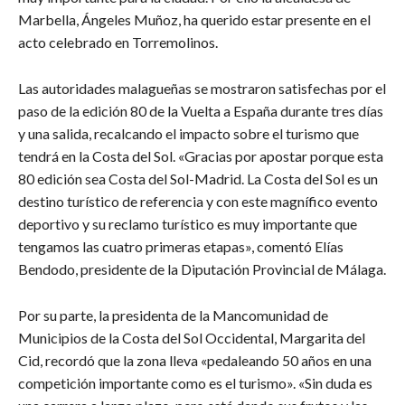
Marbella, Ángeles Muñoz, ha querido estar presente en el
acto celebrado en Torremolinos.
Las autoridades malagueñas se mostraron satisfechas por el
paso de la edición 80 de la Vuelta a España durante tres días
y una salida, recalcando el impacto sobre el turismo que
tendrá en la Costa del Sol. «Gracias por apostar porque esta
80 edición sea Costa del Sol-Madrid. La Costa del Sol es un
destino turístico de referencia y con este magnífico evento
deportivo y su reclamo turístico es muy importante que
tengamos las cuatro primeras etapas», comentó Elías
Bendodo, presidente de la Diputación Provincial de Málaga.
Por su parte, la presidenta de la Mancomunidad de
Municipios de la Costa del Sol Occidental, Margarita del
Cid, recordó que la zona lleva «pedaleando 50 años en una
competición importante como es el turismo». «Sin duda es