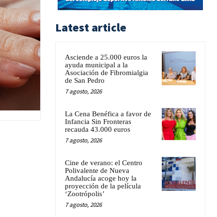
Latest article
Asciende a 25.000 euros la
ayuda municipal a la
Asociación de Fibromialgia
de San Pedro
7 agosto, 2026
La Cena Benéfica a favor de
Infancia Sin Fronteras
recauda 43.000 euros
7 agosto, 2026
Cine de verano: el Centro
Polivalente de Nueva
Andalucía acoge hoy la
proyección de la película
‘Zootrópolis’
7 agosto, 2026