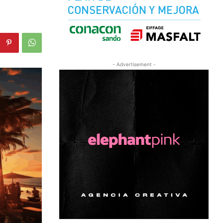
- Advertisement -