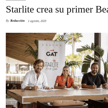
Starlite crea su primer B
1 agosto, 2025
By
Redacción