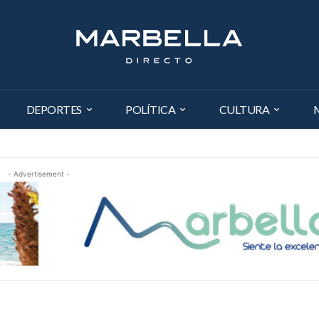
DEPORTES
POLÍTICA
CULTURA
- Advertisement -