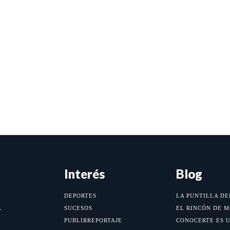
Interés
Blog
DEPORTES
LA PUNTILLA DE
L
SUCESOS
EL RINCÓN DE 
PUBLIRREPORTAJE
CONOCERTE ES 