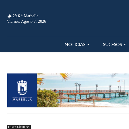
C
29.6
Marbella
Viernes, Agosto 7, 2026
NOTICIAS
SUCESOS
ESPECTÁCULOS