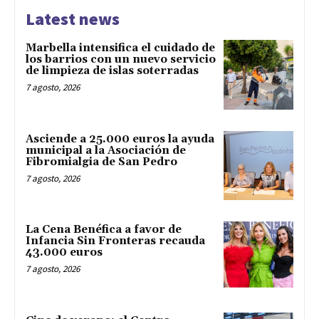
Latest news
Marbella intensifica el cuidado de
los barrios con un nuevo servicio
de limpieza de islas soterradas
7 agosto, 2026
Asciende a 25.000 euros la ayuda
municipal a la Asociación de
Fibromialgia de San Pedro
7 agosto, 2026
La Cena Benéfica a favor de
Infancia Sin Fronteras recauda
43.000 euros
7 agosto, 2026