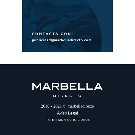
2010 - 2021 © marbelladirecto
Aviso Legal
Términos y condiciones