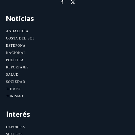
Noticias
ANDALUCÍA
COSTA DEL SOL
ESTEPONA
NACIONAL
POLÍTICA
REPORTAJES
SALUD
SOCIEDAD
TIEMPO
TURISMO
Interés
DEPORTES
SUCESOS