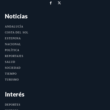
Noticias
ANDALUCÍA
COSTA DEL SOL
ESTEPONA
NACIONAL
POLÍTICA
REPORTAJES
SALUD
SOCIEDAD
TIEMPO
TURISMO
Interés
DEPORTES