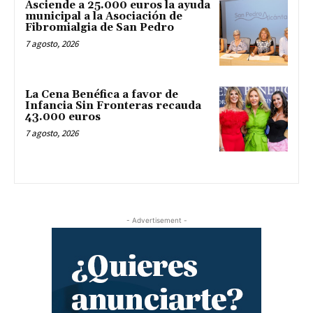
Asciende a 25.000 euros la ayuda
municipal a la Asociación de
Fibromialgia de San Pedro
7 agosto, 2026
La Cena Benéfica a favor de
Infancia Sin Fronteras recauda
43.000 euros
7 agosto, 2026
- Advertisement -