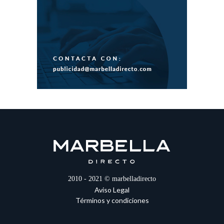
2010 - 2021 © marbelladirecto
Aviso Legal
Términos y condiciones