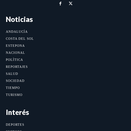
Noticias
ANDALUCÍA
COSTA DEL SOL
ESTEPONA
NACIONAL
POLÍTICA
REPORTAJES
SALUD
SOCIEDAD
TIEMPO
TURISMO
Interés
DEPORTES