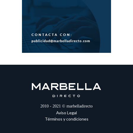
2010 - 2021 © marbelladirecto
Aviso Legal
Términos y condiciones