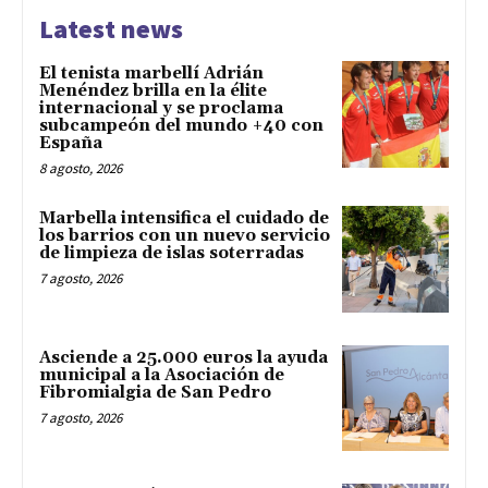
Latest news
El tenista marbellí Adrián
Menéndez brilla en la élite
internacional y se proclama
subcampeón del mundo +40 con
España
8 agosto, 2026
Marbella intensifica el cuidado de
los barrios con un nuevo servicio
de limpieza de islas soterradas
7 agosto, 2026
Asciende a 25.000 euros la ayuda
municipal a la Asociación de
Fibromialgia de San Pedro
7 agosto, 2026