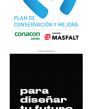
- Advertisement -