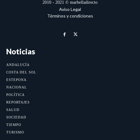
2010 - 2021 © marbelladirecto
Aviso Legal
Términos y condiciones
Noticias
ANDALUCÍA
COSTA DEL SOL
ESTEPONA
NACIONAL
POLÍTICA
REPORTAJES
SALUD
SOCIEDAD
TIEMPO
TURISMO