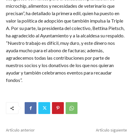
microchip, alimentos y necesidades de veterinario que
precisan”, ha detallado la primera edil, quien ha puesto en
valor la política de adopción que también impulsa la Triple
A. Por su parte, la presidenta del colectivo, Bettina Pietsch,
ha agradecido al Ayuntamiento y a la alcaldesa su respaldo.
“Nuestro trabajo es difícil, muy duro, y este dinero nos
ayuda mucho para el abono de facturas; además,
agradecemos todas las contribuciones por parte de
nuestros socios y los donativos de los que nos quieran
ayudar y también celebramos eventos para recaudar
fondos”.
Artículo anterior
Artículo siguiente