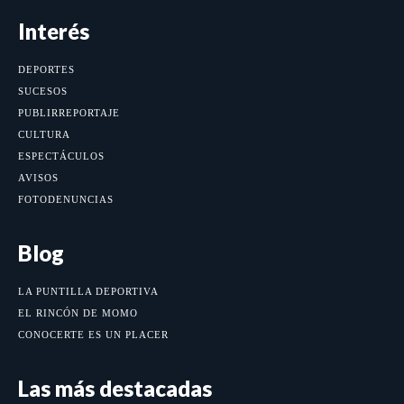
Interés
DEPORTES
SUCESOS
PUBLIRREPORTAJE
CULTURA
ESPECTÁCULOS
AVISOS
FOTODENUNCIAS
Blog
LA PUNTILLA DEPORTIVA
EL RINCÓN DE MOMO
CONOCERTE ES UN PLACER
Las más destacadas