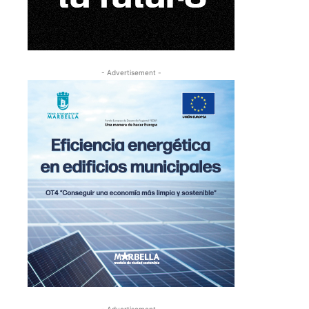
- Advertisement -
- Advertisement -