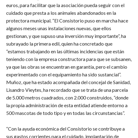
euros, para facilitar que la asociación pueda seguir con el
cuidado que presta a los animales abandonados en la
protectora municipal. “El Consistorio puso en marcha hace
algunos meses unas instalaciones nuevas, que ellos
gestionan, y que supuso una inversión muy importante”, ha
subrayado la primera edil, quien ha concretado que
“estamos trabajando en las últimas incidencias que están
teniendo con la empresa constructora para que se subsanen,
ya que las obras se encuentran en garantía, pero el cambio
experimentado con el equipamiento ha sido sustancial”.
Muñoz, que ha estado acompañada del concejal de Sanidad,
Lisandro Vieytes, ha recordado que se trata de una parcela
de 5.000 metros cuadrados, con 2.000 construidos, “donde
la propia administración de esta entidad atiende entorno a
500 mascotas de todo tipo y en todas las circunstancias”.
​“Con la ayuda económica del Consistorio se contribuye a
sus gastos corrientes para el cuidado, implantación de