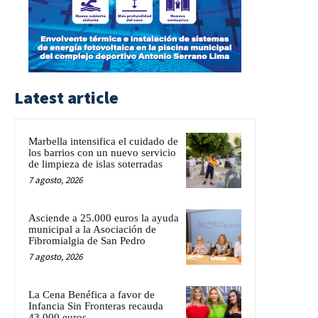
Latest article
Marbella intensifica el cuidado de
los barrios con un nuevo servicio
de limpieza de islas soterradas
7 agosto, 2026
Asciende a 25.000 euros la ayuda
municipal a la Asociación de
Fibromialgia de San Pedro
7 agosto, 2026
La Cena Benéfica a favor de
Infancia Sin Fronteras recauda
43.000 euros