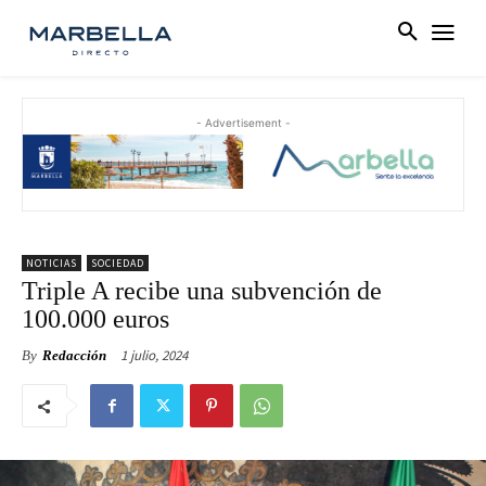
- Advertisement -
NOTICIAS
SOCIEDAD
Triple A recibe una subvención de
100.000 euros
1 julio, 2024
By
Redacción