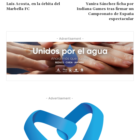
Luis Acosta, en la órbita del
Yanira Sánchez ficha por
Marbella FC
Indiana Games tras firmar un
Campeonato de España
espectacular
- Advertisement -
- Advertisement -