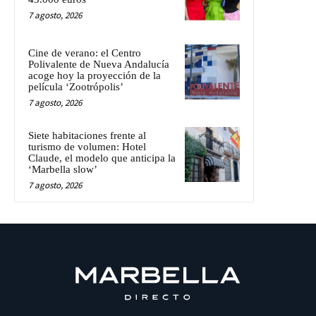
7 agosto, 2026
Cine de verano: el Centro
Polivalente de Nueva Andalucía
acoge hoy la proyección de la
película ‘Zootrópolis’
7 agosto, 2026
Siete habitaciones frente al
turismo de volumen: Hotel
Claude, el modelo que anticipa la
‘Marbella slow’
7 agosto, 2026