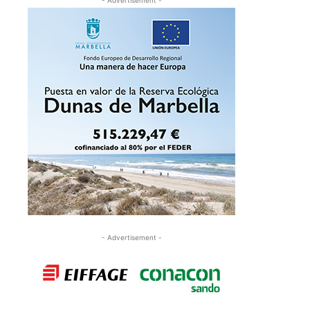
- Advertisement -