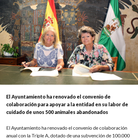
El Ayuntamiento ha renovado el convenio de
colaboración para apoyar a la entidad en su labor de
cuidado de unos 500 animales abandonados
El Ayuntamiento ha renovado el convenio de colaboración
anual con la Triple A, dotado de una subvención de 100.000