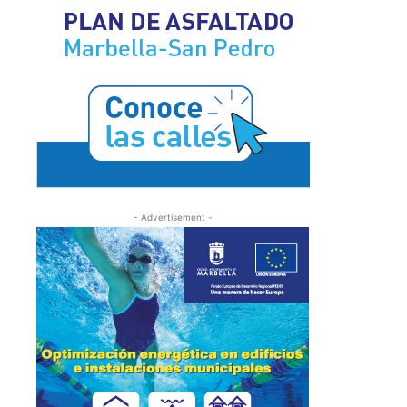
- Advertisement -